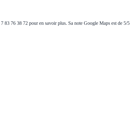
7 83 76 38 72 pour en savoir plus. Sa note Google Maps est de 5/5