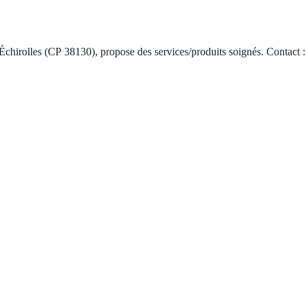
rolles (CP 38130), propose des services/produits soignés. Contact : 