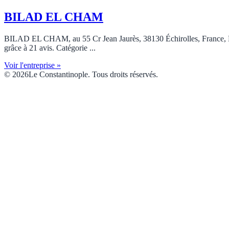
BILAD EL CHAM
BILAD EL CHAM, au 55 Cr Jean Jaurès, 38130 Échirolles, France, Échi
grâce à 21 avis. Catégorie ...
Voir l'entreprise »
© 2026Le Constantinople. Tous droits réservés.