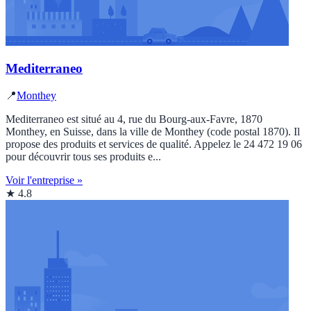
Mediterraneo
📍
Monthey
Mediterraneo est situé au 4, rue du Bourg-aux-Favre, 1870
Monthey, en Suisse, dans la ville de Monthey (code postal 1870). Il
propose des produits et services de qualité. Appelez le 24 472 19 06
pour découvrir tous ses produits e...
Voir l'entreprise »
★ 4.8