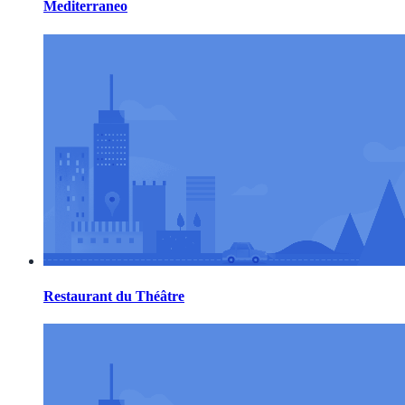
Mediterraneo
Restaurant du Théâtre