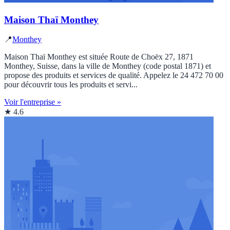
Maison Thaï Monthey
📍
Monthey
Maison Thaï Monthey est située Route de Choëx 27, 1871
Monthey, Suisse, dans la ville de Monthey (code postal 1871) et
propose des produits et services de qualité. Appelez le 24 472 70 00
pour découvrir tous les produits et servi...
Voir l'entreprise »
★ 4.6