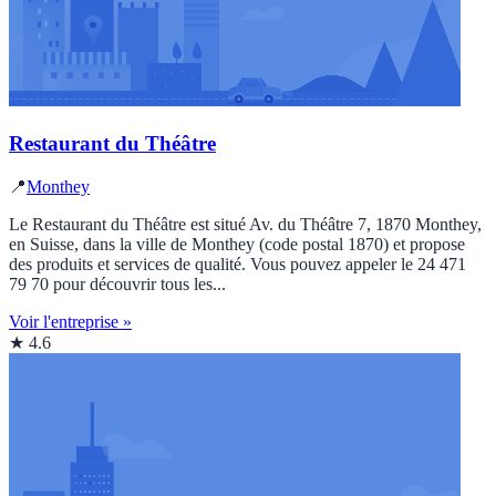
Restaurant du Théâtre
📍
Monthey
Le Restaurant du Théâtre est situé Av. du Théâtre 7, 1870 Monthey,
en Suisse, dans la ville de Monthey (code postal 1870) et propose
des produits et services de qualité. Vous pouvez appeler le 24 471
79 70 pour découvrir tous les...
Voir l'entreprise »
★ 4.6