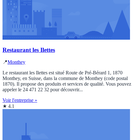
Restaurant les Ilettes
📍
Monthey
Le restaurant les Ilettes est situé Route de Pré-Bérard 1, 1870
Monthey, en Suisse, dans la commune de Monthey (code postal
1870). Il propose des produits et services de qualité. Vous pouvez
appeler le 24 471 22 32 pour découvrir...
Voir l'entreprise »
★ 4.1