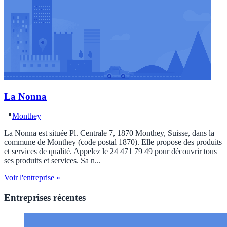
La Nonna
📍
Monthey
La Nonna est située Pl. Centrale 7, 1870 Monthey, Suisse, dans la
commune de Monthey (code postal 1870). Elle propose des produits
et services de qualité. Appelez le 24 471 79 49 pour découvrir tous
ses produits et services. Sa n...
Voir l'entreprise »
Entreprises récentes