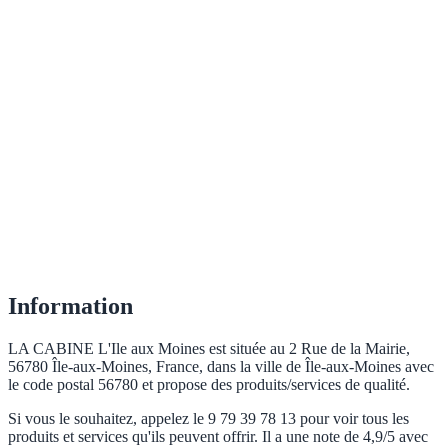
Information
LA CABINE L'Ile aux Moines est située au 2 Rue de la Mairie,
56780 Île-aux-Moines, France, dans la ville de Île-aux-Moines avec
le code postal 56780 et propose des produits/services de qualité.
Si vous le souhaitez, appelez le 9 79 39 78 13 pour voir tous les
produits et services qu'ils peuvent offrir. Il a une note de 4,9/5 avec