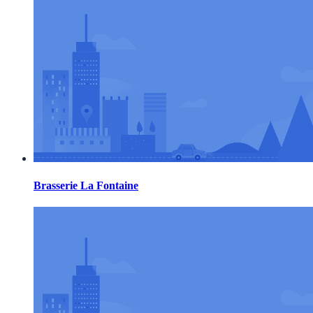
Brasserie La Fontaine