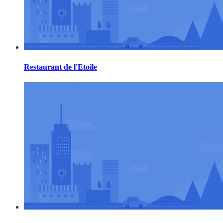
Restaurant de l'Etoile