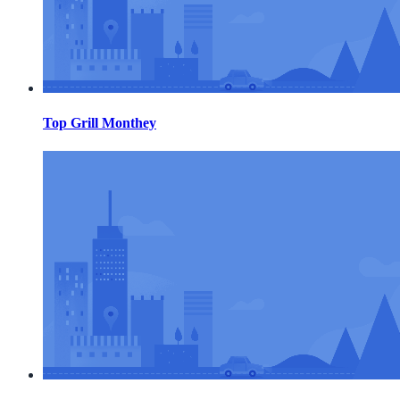
Top Grill Monthey