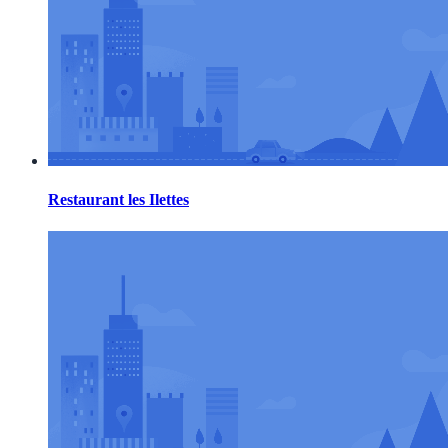
Restaurant les Ilettes