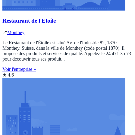
Restaurant de l'Etoile
📍
Monthey
Le Restaurant de l'Étoile est situé Av. de l'Industrie 82, 1870
Monthey, Suisse, dans la ville de Monthey (code postal 1870). Il
propose des produits et services de qualité. Appelez le 24 471 35 73
pour découvrir tous ses produit...
Voir l'entreprise »
★ 4.6