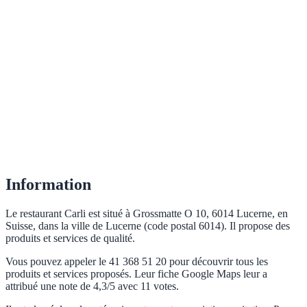
Information
Le restaurant Carli est situé à Grossmatte O 10, 6014 Lucerne, en
Suisse, dans la ville de Lucerne (code postal 6014). Il propose des
produits et services de qualité.
Vous pouvez appeler le 41 368 51 20 pour découvrir tous les
produits et services proposés. Leur fiche Google Maps leur a
attribué une note de 4,3/5 avec 11 votes.