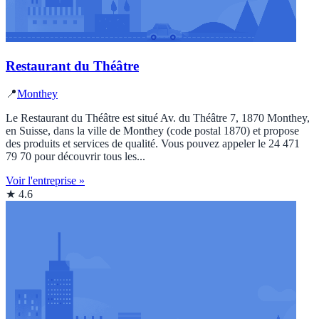
Restaurant du Théâtre
📍
Monthey
Le Restaurant du Théâtre est situé Av. du Théâtre 7, 1870 Monthey,
en Suisse, dans la ville de Monthey (code postal 1870) et propose
des produits et services de qualité. Vous pouvez appeler le 24 471
79 70 pour découvrir tous les...
Voir l'entreprise »
★ 4.6