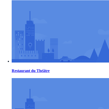
Restaurant du Théâtre