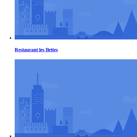
Restaurant les Ilettes