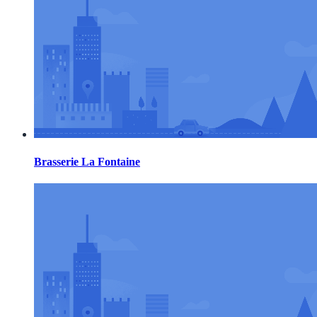
Brasserie La Fontaine