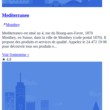
Mediterraneo
📍
Monthey
Mediterraneo est situé au 4, rue du Bourg-aux-Favre, 1870
Monthey, en Suisse, dans la ville de Monthey (code postal 1870). Il
propose des produits et services de qualité. Appelez le 24 472 19 06
pour découvrir tous ses produits e...
Voir l'entreprise »
★ 4.8