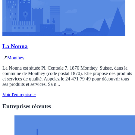
La Nonna
📍
Monthey
La Nonna est située Pl. Centrale 7, 1870 Monthey, Suisse, dans la
commune de Monthey (code postal 1870). Elle propose des produits
et services de qualité. Appelez le 24 471 79 49 pour découvrir tous
ses produits et services. Sa n...
Voir l'entreprise »
Entreprises récentes