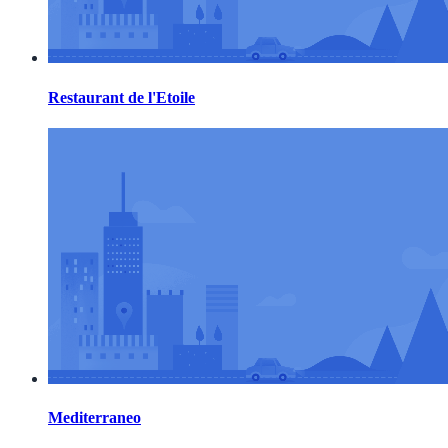
Restaurant de l'Etoile
Mediterraneo