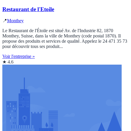
Restaurant de l'Etoile
📍
Monthey
Le Restaurant de l'Étoile est situé Av. de l'Industrie 82, 1870
Monthey, Suisse, dans la ville de Monthey (code postal 1870). Il
propose des produits et services de qualité. Appelez le 24 471 35 73
pour découvrir tous ses produit...
Voir l'entreprise »
★ 4.6