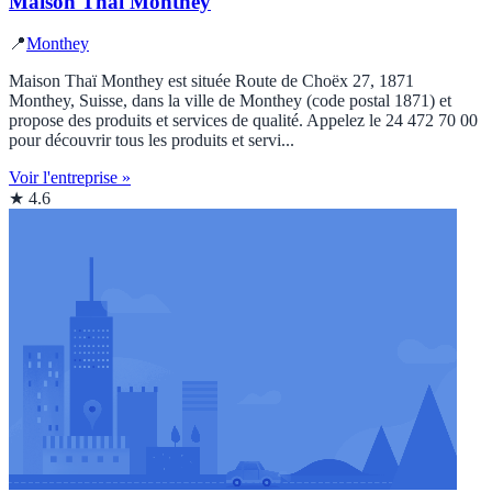
Maison Thaï Monthey
📍
Monthey
Maison Thaï Monthey est située Route de Choëx 27, 1871
Monthey, Suisse, dans la ville de Monthey (code postal 1871) et
propose des produits et services de qualité. Appelez le 24 472 70 00
pour découvrir tous les produits et servi...
Voir l'entreprise »
★ 4.6