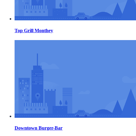
Top Grill Monthey
Downtown Burger-Bar