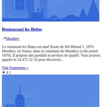
Restaurant les Ilettes
📍
Monthey
Le restaurant les Ilettes est situé Route de Pré-Bérard 1, 1870
Monthey, en Suisse, dans la commune de Monthey (code postal
1870). Il propose des produits et services de qualité. Vous pouvez
appeler le 24 471 22 32 pour découvrir...
Voir l'entreprise »
★ 4.1