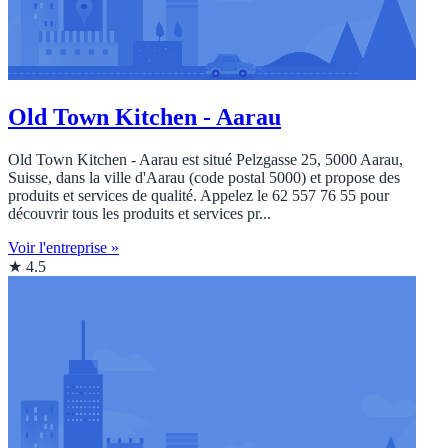
Old Town Kitchen - Aarau
Old Town Kitchen - Aarau est situé Pelzgasse 25, 5000 Aarau,
Suisse, dans la ville d'Aarau (code postal 5000) et propose des
produits et services de qualité. Appelez le 62 557 76 55 pour
découvrir tous les produits et services pr...
Voir l'entreprise »
★ 4.5