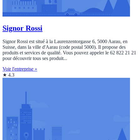
Signor Rossi
Signor Rossi est situé à la Laurenzentorgasse 6, 5000 Aarau, en
Suisse, dans la ville d'Aarau (code postal 5000). Il propose des
produits et services de qualité. Vous pouvez appeler le 62 822 21 21
pour découvrir tous ses produit...
Voir l'entreprise »
★ 4.3