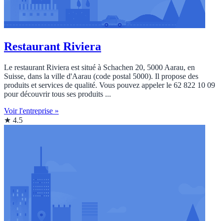
Restaurant Riviera
Le restaurant Riviera est situé à Schachen 20, 5000 Aarau, en
Suisse, dans la ville d'Aarau (code postal 5000). Il propose des
produits et services de qualité. Vous pouvez appeler le 62 822 10 09
pour découvrir tous ses produits ...
Voir l'entreprise »
★ 4.5