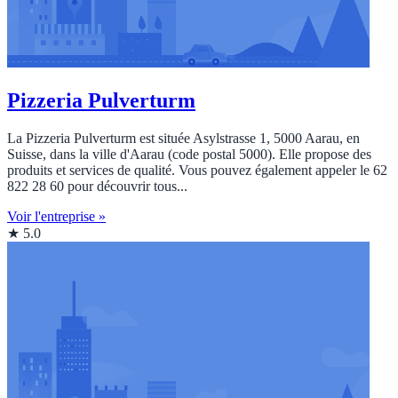
Pizzeria Pulverturm
La Pizzeria Pulverturm est située Asylstrasse 1, 5000 Aarau, en
Suisse, dans la ville d'Aarau (code postal 5000). Elle propose des
produits et services de qualité. Vous pouvez également appeler le 62
822 28 60 pour découvrir tous...
Voir l'entreprise »
★ 5.0