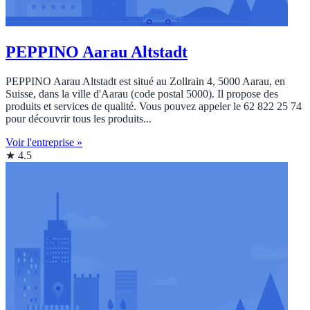
PEPPINO Aarau Altstadt
PEPPINO Aarau Altstadt est situé au Zollrain 4, 5000 Aarau, en
Suisse, dans la ville d'Aarau (code postal 5000). Il propose des
produits et services de qualité. Vous pouvez appeler le 62 822 25 74
pour découvrir tous les produits...
Voir l'entreprise »
★ 4.5