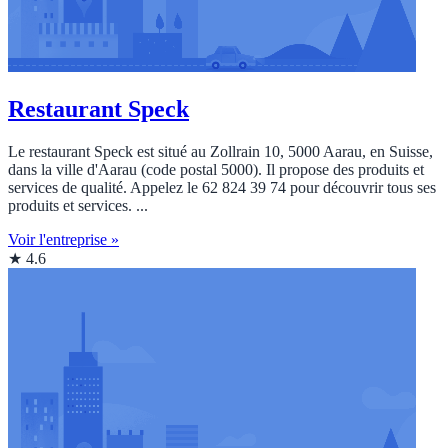
Restaurant Speck
Le restaurant Speck est situé au Zollrain 10, 5000 Aarau, en Suisse,
dans la ville d'Aarau (code postal 5000). Il propose des produits et
services de qualité. Appelez le 62 824 39 74 pour découvrir tous ses
produits et services. ...
Voir l'entreprise »
★ 4.6