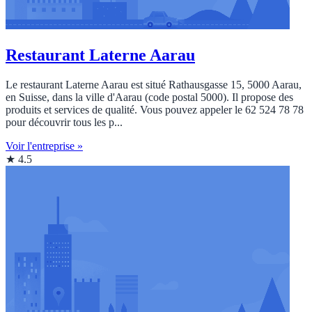
Restaurant Laterne Aarau
Le restaurant Laterne Aarau est situé Rathausgasse 15, 5000 Aarau,
en Suisse, dans la ville d'Aarau (code postal 5000). Il propose des
produits et services de qualité. Vous pouvez appeler le 62 524 78 78
pour découvrir tous les p...
Voir l'entreprise »
★ 4.5