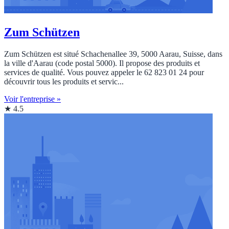
Zum Schützen
Zum Schützen est situé Schachenallee 39, 5000 Aarau, Suisse, dans
la ville d'Aarau (code postal 5000). Il propose des produits et
services de qualité. Vous pouvez appeler le 62 823 01 24 pour
découvrir tous les produits et servic...
Voir l'entreprise »
★ 4.5