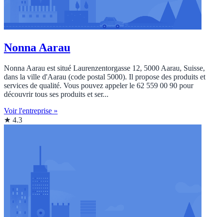
Nonna Aarau
Nonna Aarau est situé Laurenzentorgasse 12, 5000 Aarau, Suisse,
dans la ville d'Aarau (code postal 5000). Il propose des produits et
services de qualité. Vous pouvez appeler le 62 559 00 90 pour
découvrir tous ses produits et ser...
Voir l'entreprise »
★ 4.3