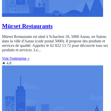
Mürset Restaurants
Mürset Restaurants est situé à Schachen 18, 5000 Aarau, en Suisse,
dans la ville d'Aarau (code postal 5000). Il propose des produits et
services de qualité. Appelez le 62 822 13 72 pour découvrir tous ses
produits et services. Le...
Voir l'entreprise »
★ 4.8