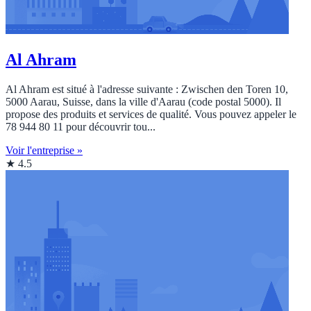
Al Ahram
Al Ahram est situé à l'adresse suivante : Zwischen den Toren 10,
5000 Aarau, Suisse, dans la ville d'Aarau (code postal 5000). Il
propose des produits et services de qualité. Vous pouvez appeler le
78 944 80 11 pour découvrir tou...
Voir l'entreprise »
★ 4.5