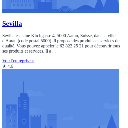
Sevilla
Sevilla est situé Kirchgasse 4, 5000 Aarau, Suisse, dans la ville
d'Aarau (code postal 5000). Il propose des produits et services de
qualité. Vous pouvez appeler le 62 822 25 21 pour découvrir tous
ses produits et services. Il a ...
Voir l'entreprise »
★ 4.6