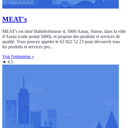
MEAT's
MEAT's est situé Bahnhofstrasse 4, 5000 Aarau, Suisse, dans la ville
d'Aarau (code postal 5000), et propose des produits et services de
qualité. Vous pouvez appeler le 62 822 52 23 pour découvrir tous
les produits et services pro...
Voir l'entreprise »
★ 4.5