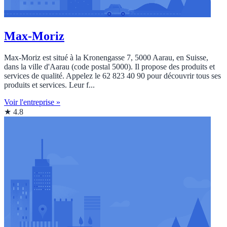
Max-Moriz
Max-Moriz est situé à la Kronengasse 7, 5000 Aarau, en Suisse,
dans la ville d'Aarau (code postal 5000). Il propose des produits et
services de qualité. Appelez le 62 823 40 90 pour découvrir tous ses
produits et services. Leur f...
Voir l'entreprise »
★ 4.8