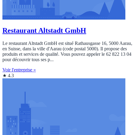
Restaurant Altstadt GmbH
Le restaurant Altstadt GmbH est situé Rathausgasse 16, 5000 Aarau,
en Suisse, dans la ville d'Aarau (code postal 5000). Il propose des
produits et services de qualité. Vous pouvez appeler le 62 822 13 04
pour découvrir tous ses p...
Voir l'entreprise »
★ 4.3