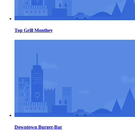
Top Grill Monthey
Downtown Burger-Bar