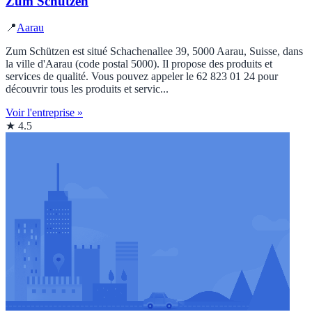
Zum Schützen
📍
Aarau
Zum Schützen est situé Schachenallee 39, 5000 Aarau, Suisse, dans
la ville d'Aarau (code postal 5000). Il propose des produits et
services de qualité. Vous pouvez appeler le 62 823 01 24 pour
découvrir tous les produits et servic...
Voir l'entreprise »
★ 4.5