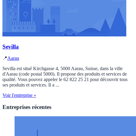
Sevilla
📍
Aarau
Sevilla est situé Kirchgasse 4, 5000 Aarau, Suisse, dans la ville
d'Aarau (code postal 5000). Il propose des produits et services de
qualité. Vous pouvez appeler le 62 822 25 21 pour découvrir tous
ses produits et services. Il a ...
Voir l'entreprise »
Entreprises récentes