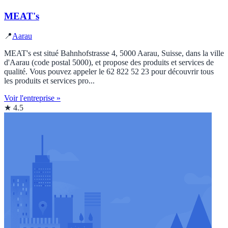
MEAT's
📍
Aarau
MEAT's est situé Bahnhofstrasse 4, 5000 Aarau, Suisse, dans la ville
d'Aarau (code postal 5000), et propose des produits et services de
qualité. Vous pouvez appeler le 62 822 52 23 pour découvrir tous
les produits et services pro...
Voir l'entreprise »
★ 4.5