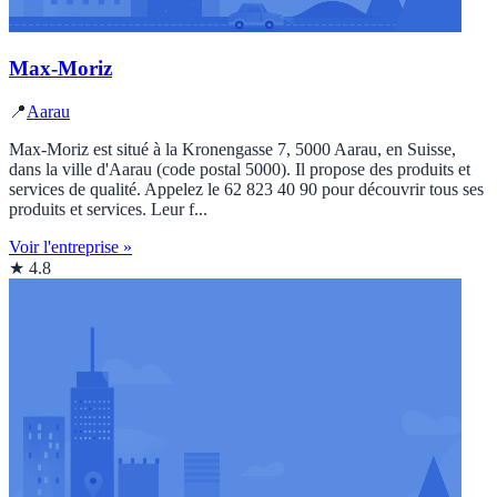
Max-Moriz
📍
Aarau
Max-Moriz est situé à la Kronengasse 7, 5000 Aarau, en Suisse,
dans la ville d'Aarau (code postal 5000). Il propose des produits et
services de qualité. Appelez le 62 823 40 90 pour découvrir tous ses
produits et services. Leur f...
Voir l'entreprise »
★ 4.8