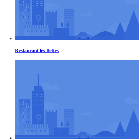
Restaurant les Ilettes