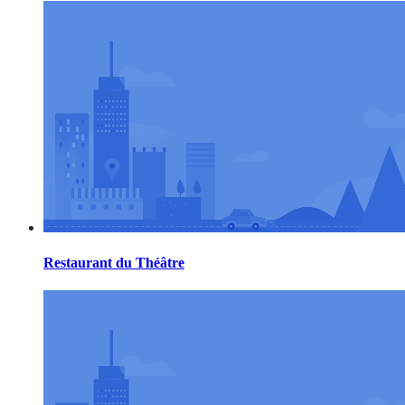
Restaurant du Théâtre