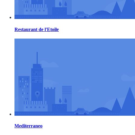
Restaurant de l'Etoile
Mediterraneo