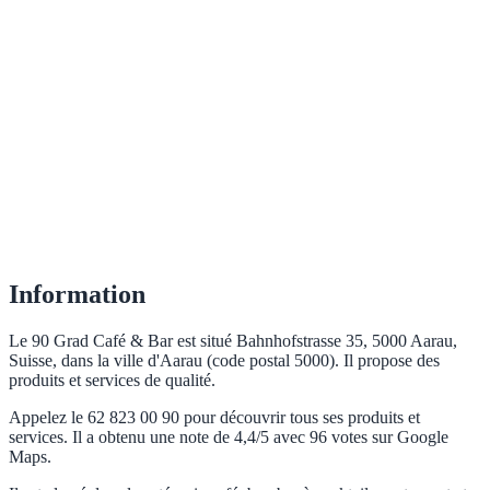
Information
Le 90 Grad Café & Bar est situé Bahnhofstrasse 35, 5000 Aarau,
Suisse, dans la ville d'Aarau (code postal 5000). Il propose des
produits et services de qualité.
Appelez le 62 823 00 90 pour découvrir tous ses produits et
services. Il a obtenu une note de 4,4/5 avec 96 votes sur Google
Maps.