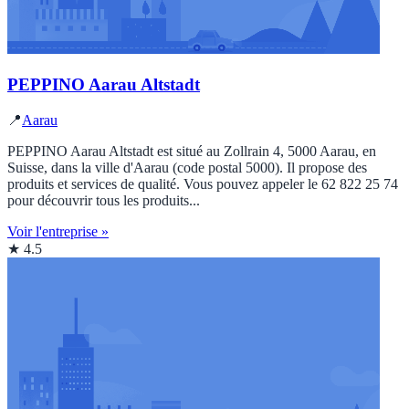
PEPPINO Aarau Altstadt
📍
Aarau
PEPPINO Aarau Altstadt est situé au Zollrain 4, 5000 Aarau, en
Suisse, dans la ville d'Aarau (code postal 5000). Il propose des
produits et services de qualité. Vous pouvez appeler le 62 822 25 74
pour découvrir tous les produits...
Voir l'entreprise »
★ 4.5