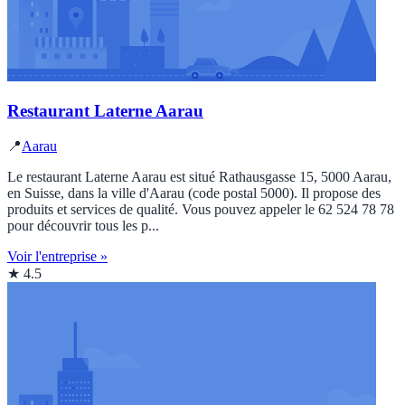
Restaurant Laterne Aarau
📍
Aarau
Le restaurant Laterne Aarau est situé Rathausgasse 15, 5000 Aarau,
en Suisse, dans la ville d'Aarau (code postal 5000). Il propose des
produits et services de qualité. Vous pouvez appeler le 62 524 78 78
pour découvrir tous les p...
Voir l'entreprise »
★ 4.5