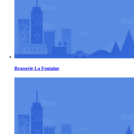
Brasserie La Fontaine