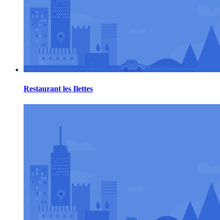
Restaurant les Ilettes