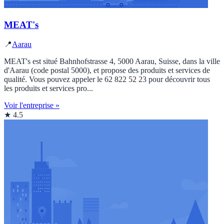
MEAT's
📍
Aarau
MEAT's est situé Bahnhofstrasse 4, 5000 Aarau, Suisse, dans la ville
d'Aarau (code postal 5000), et propose des produits et services de
qualité. Vous pouvez appeler le 62 822 52 23 pour découvrir tous
les produits et services pro...
Voir l'entreprise »
★ 4.5