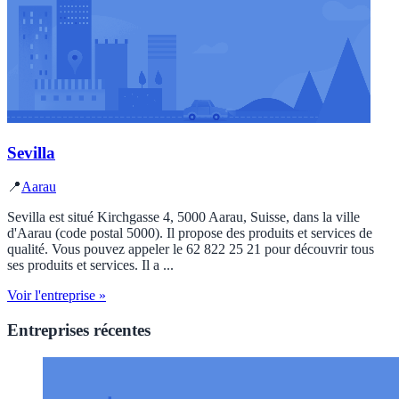
Sevilla
📍
Aarau
Sevilla est situé Kirchgasse 4, 5000 Aarau, Suisse, dans la ville
d'Aarau (code postal 5000). Il propose des produits et services de
qualité. Vous pouvez appeler le 62 822 25 21 pour découvrir tous
ses produits et services. Il a ...
Voir l'entreprise »
Entreprises récentes