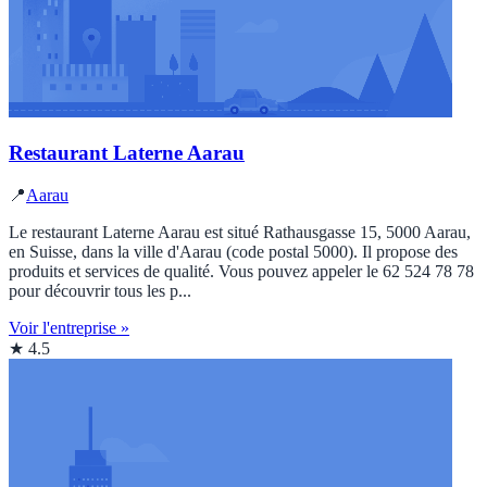
Restaurant Laterne Aarau
📍
Aarau
Le restaurant Laterne Aarau est situé Rathausgasse 15, 5000 Aarau,
en Suisse, dans la ville d'Aarau (code postal 5000). Il propose des
produits et services de qualité. Vous pouvez appeler le 62 524 78 78
pour découvrir tous les p...
Voir l'entreprise »
★ 4.5