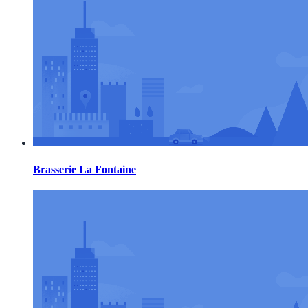
Brasserie La Fontaine