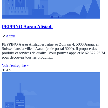
PEPPINO Aarau Altstadt
📍
Aarau
PEPPINO Aarau Altstadt est situé au Zollrain 4, 5000 Aarau, en
Suisse, dans la ville d'Aarau (code postal 5000). Il propose des
produits et services de qualité. Vous pouvez appeler le 62 822 25 74
pour découvrir tous les produits...
Voir l'entreprise »
★ 4.5