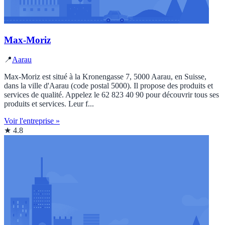
Max-Moriz
📍
Aarau
Max-Moriz est situé à la Kronengasse 7, 5000 Aarau, en Suisse,
dans la ville d'Aarau (code postal 5000). Il propose des produits et
services de qualité. Appelez le 62 823 40 90 pour découvrir tous ses
produits et services. Leur f...
Voir l'entreprise »
★ 4.8