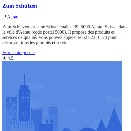
Zum Schützen
📍
Aarau
Zum Schützen est situé Schachenallee 39, 5000 Aarau, Suisse, dans
la ville d'Aarau (code postal 5000). Il propose des produits et
services de qualité. Vous pouvez appeler le 62 823 01 24 pour
découvrir tous les produits et servic...
Voir l'entreprise »
★ 4.5