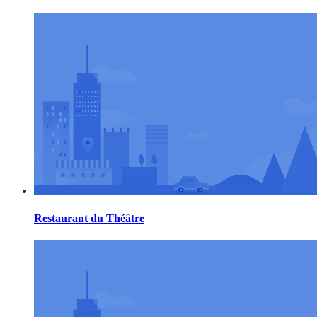
Restaurant du Théâtre