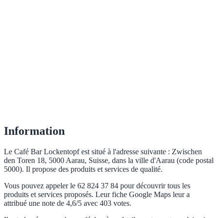
Information
Le Café Bar Lockentopf est situé à l'adresse suivante : Zwischen
den Toren 18, 5000 Aarau, Suisse, dans la ville d'Aarau (code postal
5000). Il propose des produits et services de qualité.
Vous pouvez appeler le 62 824 37 84 pour découvrir tous les
produits et services proposés. Leur fiche Google Maps leur a
attribué une note de 4,6/5 avec 403 votes.