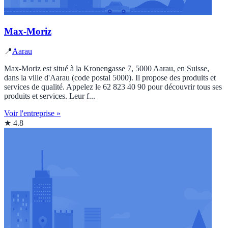
Max-Moriz
📍
Aarau
Max-Moriz est situé à la Kronengasse 7, 5000 Aarau, en Suisse,
dans la ville d'Aarau (code postal 5000). Il propose des produits et
services de qualité. Appelez le 62 823 40 90 pour découvrir tous ses
produits et services. Leur f...
Voir l'entreprise »
★ 4.8