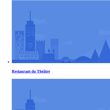
Restaurant du Théâtre