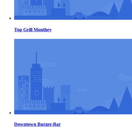
Top Grill Monthey
Downtown Burger-Bar