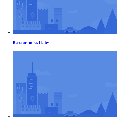
Restaurant les Ilettes