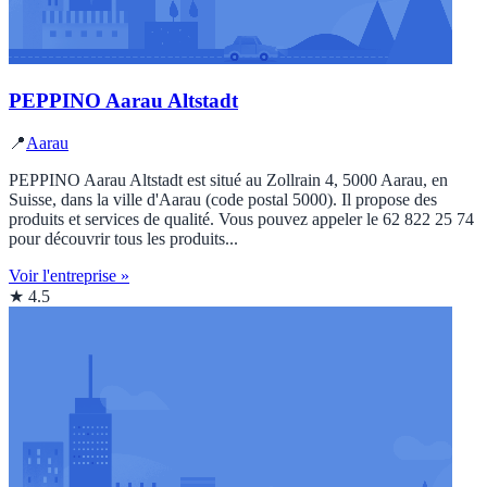
PEPPINO Aarau Altstadt
📍
Aarau
PEPPINO Aarau Altstadt est situé au Zollrain 4, 5000 Aarau, en
Suisse, dans la ville d'Aarau (code postal 5000). Il propose des
produits et services de qualité. Vous pouvez appeler le 62 822 25 74
pour découvrir tous les produits...
Voir l'entreprise »
★ 4.5