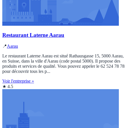
Restaurant Laterne Aarau
📍
Aarau
Le restaurant Laterne Aarau est situé Rathausgasse 15, 5000 Aarau,
en Suisse, dans la ville d'Aarau (code postal 5000). Il propose des
produits et services de qualité. Vous pouvez appeler le 62 524 78 78
pour découvrir tous les p...
Voir l'entreprise »
★ 4.5