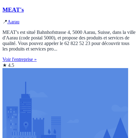
MEAT's
📍
Aarau
MEAT's est situé Bahnhofstrasse 4, 5000 Aarau, Suisse, dans la ville
d'Aarau (code postal 5000), et propose des produits et services de
qualité. Vous pouvez appeler le 62 822 52 23 pour découvrir tous
les produits et services pro...
Voir l'entreprise »
★ 4.5