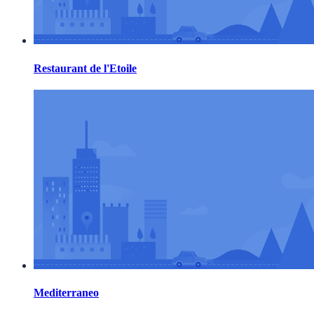
Restaurant de l'Etoile
Mediterraneo