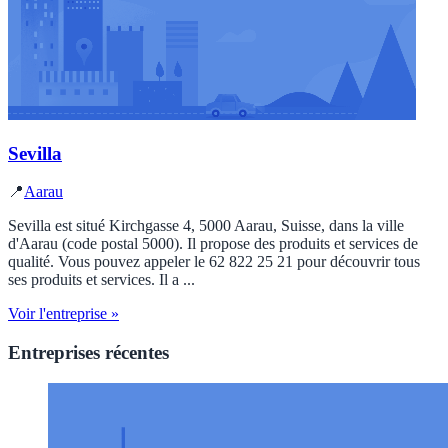
Sevilla
📍
Aarau
Sevilla est situé Kirchgasse 4, 5000 Aarau, Suisse, dans la ville
d'Aarau (code postal 5000). Il propose des produits et services de
qualité. Vous pouvez appeler le 62 822 25 21 pour découvrir tous
ses produits et services. Il a ...
Voir l'entreprise »
Entreprises récentes