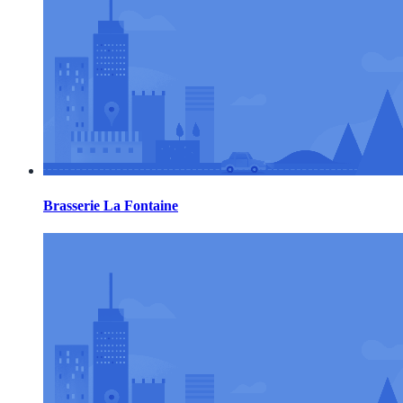
Brasserie La Fontaine