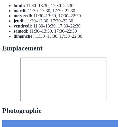
lundi:
11:30–13:30, 17:30–22:30
mardi:
11:30–13:30, 17:30–22:30
mercredi:
11:30–13:30, 17:30–22:30
jeudi:
11:30–13:30, 17:30–22:30
vendredi:
11:30–13:30, 17:30–22:30
samedi:
11:30–13:30, 17:30–22:30
dimanche:
11:30–13:30, 17:30–22:30
Emplacement
Photographie