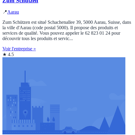
Zum Schützen
📍
Aarau
Zum Schützen est situé Schachenallee 39, 5000 Aarau, Suisse, dans
la ville d'Aarau (code postal 5000). Il propose des produits et
services de qualité. Vous pouvez appeler le 62 823 01 24 pour
découvrir tous les produits et servic...
Voir l'entreprise »
★ 4.5