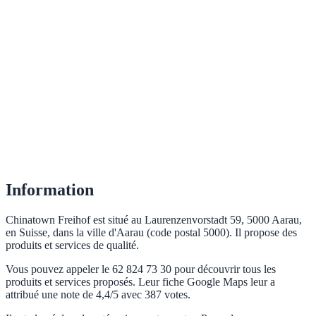
Information
Chinatown Freihof est situé au Laurenzenvorstadt 59, 5000 Aarau,
en Suisse, dans la ville d'Aarau (code postal 5000). Il propose des
produits et services de qualité.
Vous pouvez appeler le 62 824 73 30 pour découvrir tous les
produits et services proposés. Leur fiche Google Maps leur a
attribué une note de 4,4/5 avec 387 votes.