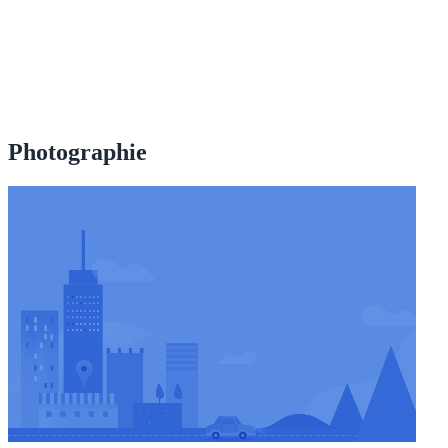
Photographie