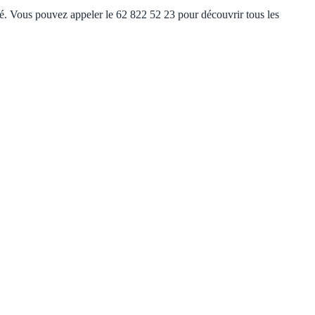
ité. Vous pouvez appeler le 62 822 52 23 pour découvrir tous les