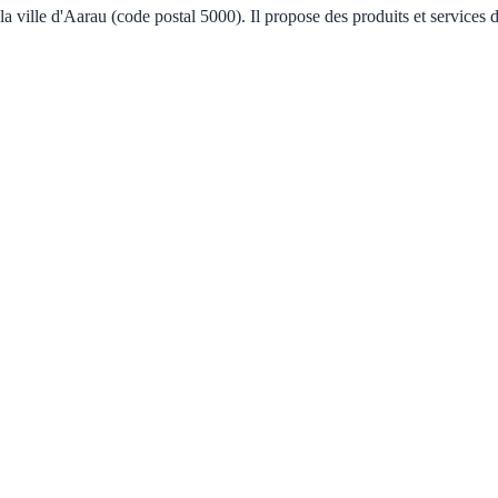
 ville d'Aarau (code postal 5000). Il propose des produits et services d