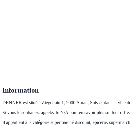
Information
DENNER est situé à Ziegelrain 1, 5000 Aarau, Suisse, dans la ville de
Si vous le souhaitez, appelez le N/A pour en savoir plus sur leur offr
Il appartient à la catégorie supermarché discount, épicerie, supermarc