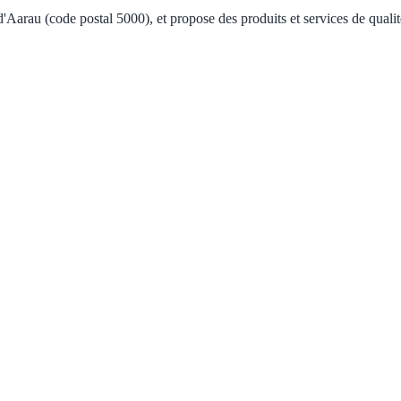
d'Aarau (code postal 5000), et propose des produits et services de qual