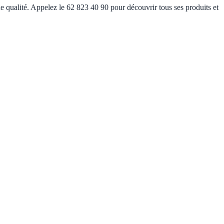
e qualité. Appelez le 62 823 40 90 pour découvrir tous ses produits et