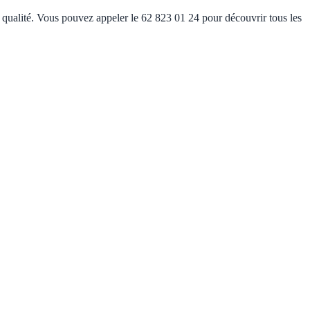
e qualité. Vous pouvez appeler le 62 823 01 24 pour découvrir tous les