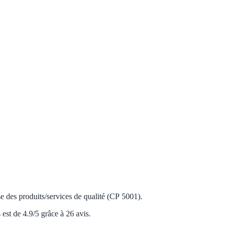
 des produits/services de qualité (CP 5001).
st de 4.9/5 grâce à 26 avis.