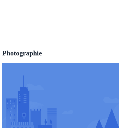
Photographie