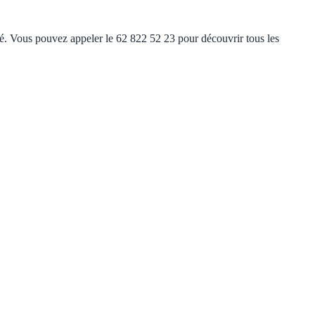
ité. Vous pouvez appeler le 62 822 52 23 pour découvrir tous les