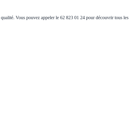
e qualité. Vous pouvez appeler le 62 823 01 24 pour découvrir tous les