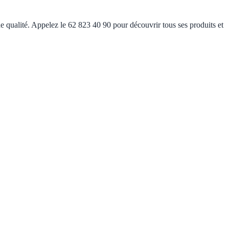
e qualité. Appelez le 62 823 40 90 pour découvrir tous ses produits et