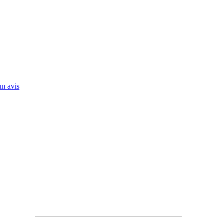
n avis