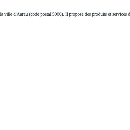
 ville d'Aarau (code postal 5000). Il propose des produits et services d