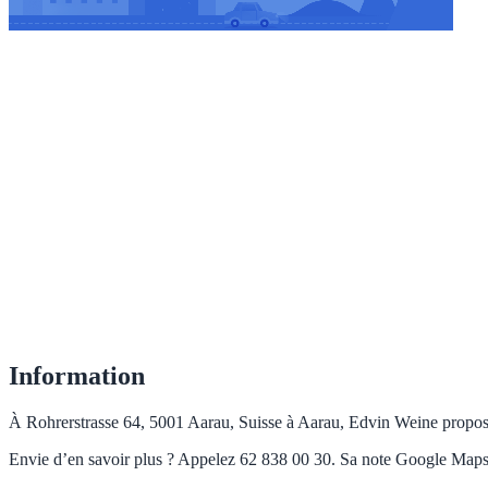
Information
À Rohrerstrasse 64, 5001 Aarau, Suisse à Aarau, Edvin Weine propose
Envie d’en savoir plus ? Appelez 62 838 00 30. Sa note Google Maps e