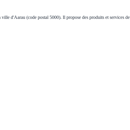
ville d'Aarau (code postal 5000). Il propose des produits et services d