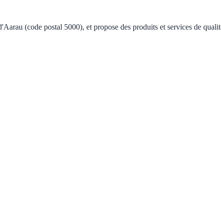
d'Aarau (code postal 5000), et propose des produits et services de qual