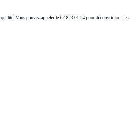
e qualité. Vous pouvez appeler le 62 823 01 24 pour découvrir tous les