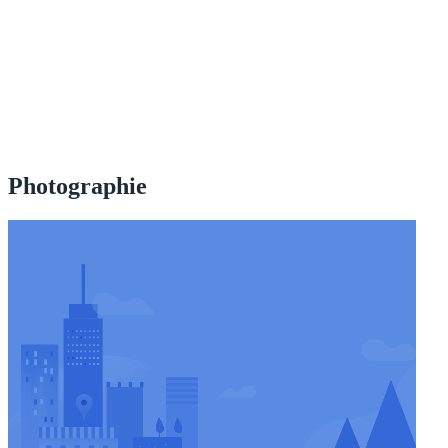
Photographie