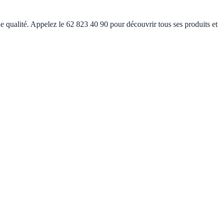
e qualité. Appelez le 62 823 40 90 pour découvrir tous ses produits et