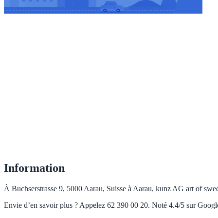
Information
À Buchserstrasse 9, 5000 Aarau, Suisse à Aarau, kunz AG art of sweet
Envie d’en savoir plus ? Appelez 62 390 00 20. Noté 4.4/5 sur Google