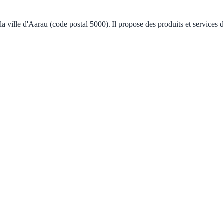
 ville d'Aarau (code postal 5000). Il propose des produits et services d