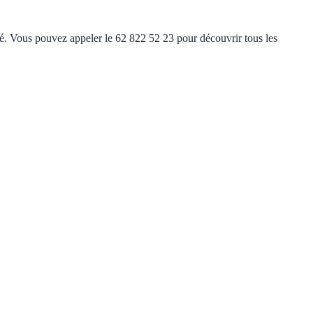
ité. Vous pouvez appeler le 62 822 52 23 pour découvrir tous les