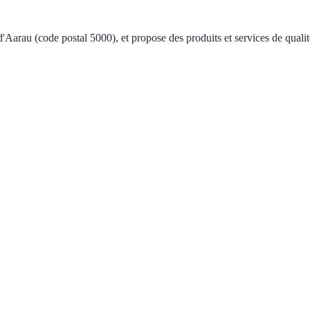
d'Aarau (code postal 5000), et propose des produits et services de qual