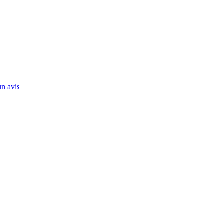
n avis