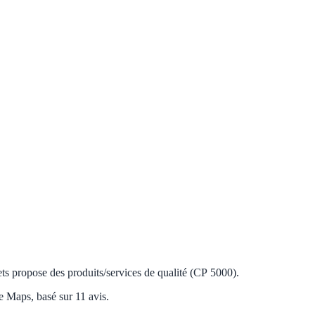
s propose des produits/services de qualité (CP 5000).
 Maps, basé sur 11 avis.