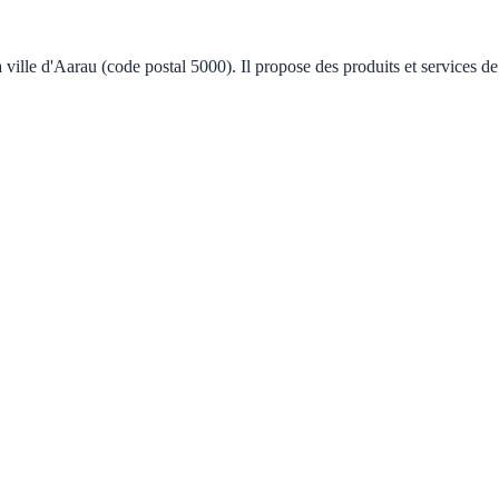
ville d'Aarau (code postal 5000). Il propose des produits et services d