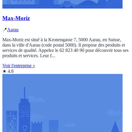
Max-Moriz
📍
Aarau
Max-Moriz est situé à la Kronengasse 7, 5000 Aarau, en Suisse,
dans la ville d'Aarau (code postal 5000). Il propose des produits et
services de qualité. Appelez le 62 823 40 90 pour découvrir tous ses
produits et services. Leur f...
Voir l'entreprise »
★ 4.8