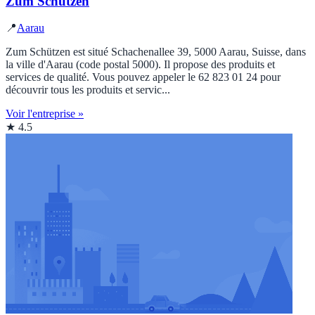
Zum Schützen
📍
Aarau
Zum Schützen est situé Schachenallee 39, 5000 Aarau, Suisse, dans
la ville d'Aarau (code postal 5000). Il propose des produits et
services de qualité. Vous pouvez appeler le 62 823 01 24 pour
découvrir tous les produits et servic...
Voir l'entreprise »
★ 4.5