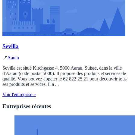
Sevilla
📍
Aarau
Sevilla est situé Kirchgasse 4, 5000 Aarau, Suisse, dans la ville
d'Aarau (code postal 5000). Il propose des produits et services de
qualité. Vous pouvez appeler le 62 822 25 21 pour découvrir tous
ses produits et services. Il a ...
Voir l'entreprise »
Entreprises récentes