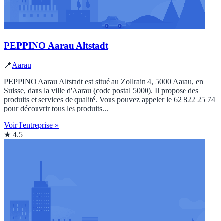
PEPPINO Aarau Altstadt
📍
Aarau
PEPPINO Aarau Altstadt est situé au Zollrain 4, 5000 Aarau, en
Suisse, dans la ville d'Aarau (code postal 5000). Il propose des
produits et services de qualité. Vous pouvez appeler le 62 822 25 74
pour découvrir tous les produits...
Voir l'entreprise »
★ 4.5