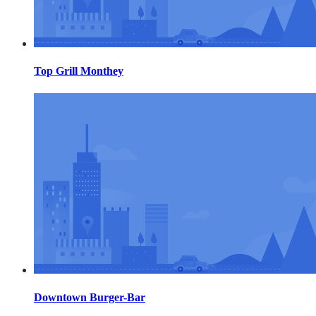
Top Grill Monthey
Downtown Burger-Bar