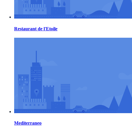
Restaurant de l'Etoile
Mediterraneo