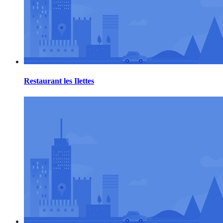
Restaurant les Ilettes