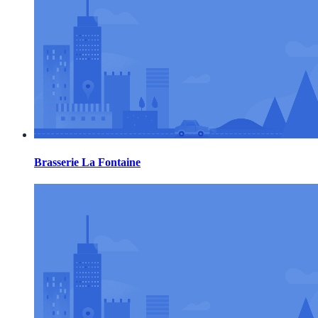
Brasserie La Fontaine