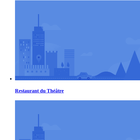
Restaurant du Théâtre