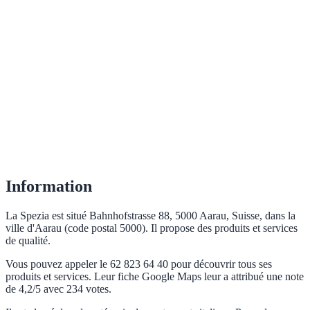
Information
La Spezia est situé Bahnhofstrasse 88, 5000 Aarau, Suisse, dans la
ville d'Aarau (code postal 5000). Il propose des produits et services
de qualité.
Vous pouvez appeler le 62 823 64 40 pour découvrir tous ses
produits et services. Leur fiche Google Maps leur a attribué une note
de 4,2/5 avec 234 votes.