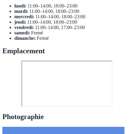
lundi:
11:00–14:00, 18:00–23:00
mardi:
11:00–14:00, 18:00–23:00
mercredi:
11:00–14:00, 18:00–23:00
jeudi:
11:00–14:00, 18:00–23:00
vendredi:
11:00–14:00, 17:00–23:00
samedi:
Fermé
dimanche:
Fermé
Emplacement
Photographie