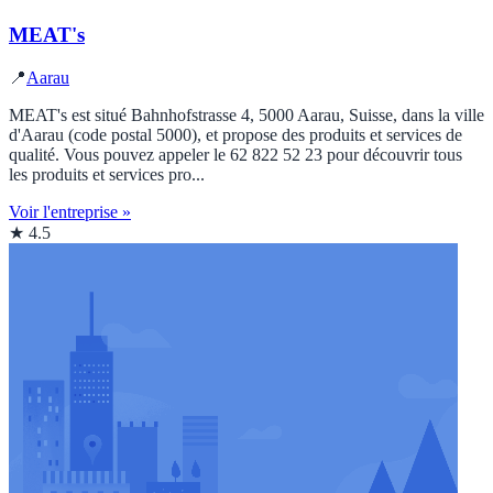
MEAT's
📍
Aarau
MEAT's est situé Bahnhofstrasse 4, 5000 Aarau, Suisse, dans la ville
d'Aarau (code postal 5000), et propose des produits et services de
qualité. Vous pouvez appeler le 62 822 52 23 pour découvrir tous
les produits et services pro...
Voir l'entreprise »
★ 4.5