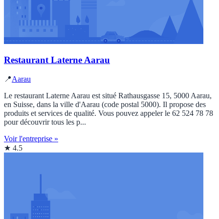
Restaurant Laterne Aarau
📍
Aarau
Le restaurant Laterne Aarau est situé Rathausgasse 15, 5000 Aarau,
en Suisse, dans la ville d'Aarau (code postal 5000). Il propose des
produits et services de qualité. Vous pouvez appeler le 62 524 78 78
pour découvrir tous les p...
Voir l'entreprise »
★ 4.5