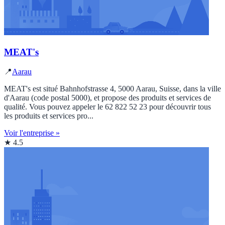
MEAT's
📍
Aarau
MEAT's est situé Bahnhofstrasse 4, 5000 Aarau, Suisse, dans la ville
d'Aarau (code postal 5000), et propose des produits et services de
qualité. Vous pouvez appeler le 62 822 52 23 pour découvrir tous
les produits et services pro...
Voir l'entreprise »
★ 4.5