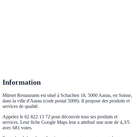
Information
Mürset Restaurants est situé à Schachen 18, 5000 Aarau, en Suisse,
dans la ville d'Aarau (code postal 5000). Il propose des produits et
services de qualité.
Appelez le 62 822 13 72 pour découvrir tous ses produits et
services. Leur fiche Google Maps leur a attribué une note de 4,3/5
avec 681 votes.