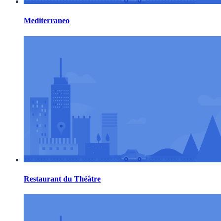
Mediterraneo
Restaurant du Théâtre