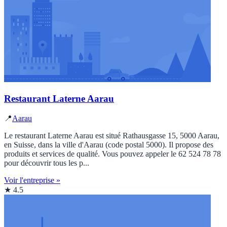
Restaurant Laterne Aarau
📍
Aarau
Le restaurant Laterne Aarau est situé Rathausgasse 15, 5000 Aarau,
en Suisse, dans la ville d'Aarau (code postal 5000). Il propose des
produits et services de qualité. Vous pouvez appeler le 62 524 78 78
pour découvrir tous les p...
Voir l'entreprise »
★ 4.5