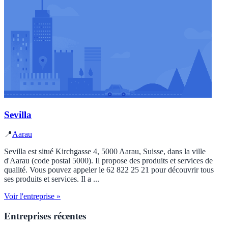
Sevilla
📍
Aarau
Sevilla est situé Kirchgasse 4, 5000 Aarau, Suisse, dans la ville
d'Aarau (code postal 5000). Il propose des produits et services de
qualité. Vous pouvez appeler le 62 822 25 21 pour découvrir tous
ses produits et services. Il a ...
Voir l'entreprise »
Entreprises récentes