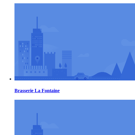
Brasserie La Fontaine