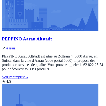
PEPPINO Aarau Altstadt
📍
Aarau
PEPPINO Aarau Altstadt est situé au Zollrain 4, 5000 Aarau, en
Suisse, dans la ville d'Aarau (code postal 5000). Il propose des
produits et services de qualité. Vous pouvez appeler le 62 822 25 74
pour découvrir tous les produits...
Voir l'entreprise »
★ 4.5