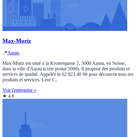
Max-Moriz
📍
Aarau
Max-Moriz est situé à la Kronengasse 7, 5000 Aarau, en Suisse,
dans la ville d'Aarau (code postal 5000). Il propose des produits et
services de qualité. Appelez le 62 823 40 90 pour découvrir tous ses
produits et services. Leur f...
Voir l'entreprise »
★ 4.8