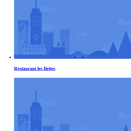
Restaurant les Ilettes