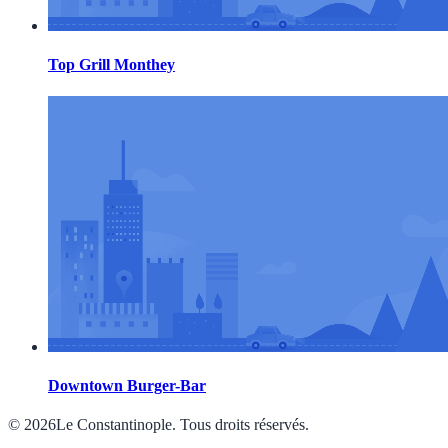
Top Grill Monthey
Downtown Burger-Bar
© 2026Le Constantinople. Tous droits réservés.