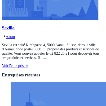
Sevilla
📍
Aarau
Sevilla est situé Kirchgasse 4, 5000 Aarau, Suisse, dans la ville
d'Aarau (code postal 5000). Il propose des produits et services de
qualité. Vous pouvez appeler le 62 822 25 21 pour découvrir tous
ses produits et services. Il a ...
Voir l'entreprise »
Entreprises récentes