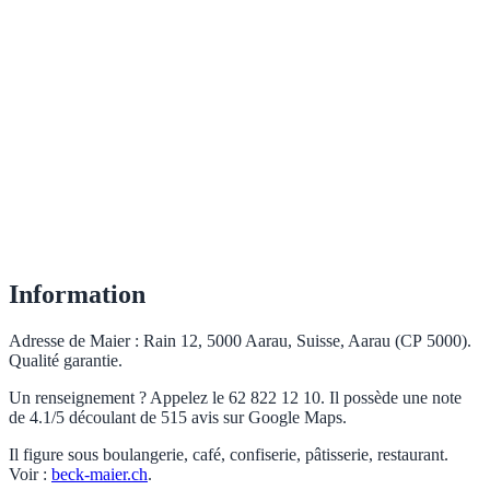
Information
Adresse de Maier : Rain 12, 5000 Aarau, Suisse, Aarau (CP 5000).
Qualité garantie.
Un renseignement ? Appelez le 62 822 12 10. Il possède une note
de 4.1/5 découlant de 515 avis sur Google Maps.
Il figure sous boulangerie, café, confiserie, pâtisserie, restaurant.
Voir :
beck-maier.ch
.