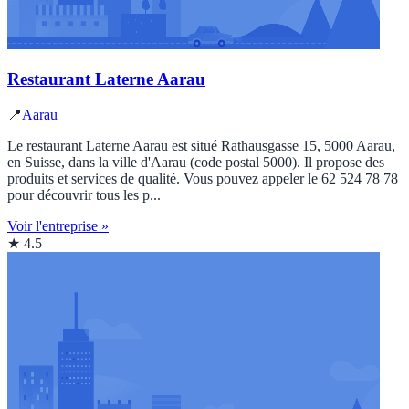
Restaurant Laterne Aarau
📍
Aarau
Le restaurant Laterne Aarau est situé Rathausgasse 15, 5000 Aarau,
en Suisse, dans la ville d'Aarau (code postal 5000). Il propose des
produits et services de qualité. Vous pouvez appeler le 62 524 78 78
pour découvrir tous les p...
Voir l'entreprise »
★ 4.5