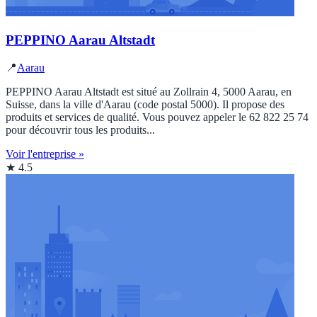
PEPPINO Aarau Altstadt
📍
Aarau
PEPPINO Aarau Altstadt est situé au Zollrain 4, 5000 Aarau, en
Suisse, dans la ville d'Aarau (code postal 5000). Il propose des
produits et services de qualité. Vous pouvez appeler le 62 822 25 74
pour découvrir tous les produits...
Voir l'entreprise »
★ 4.5