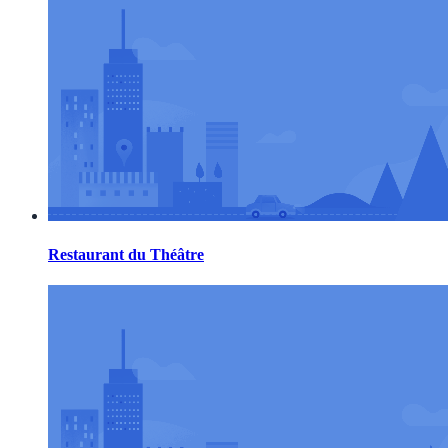
Restaurant du Théâtre