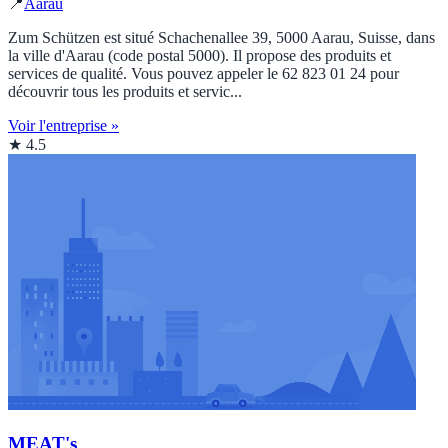
📍
Aarau
Zum Schützen est situé Schachenallee 39, 5000 Aarau, Suisse, dans
la ville d'Aarau (code postal 5000). Il propose des produits et
services de qualité. Vous pouvez appeler le 62 823 01 24 pour
découvrir tous les produits et servic...
Voir l'entreprise »
★ 4.5
MEAT's