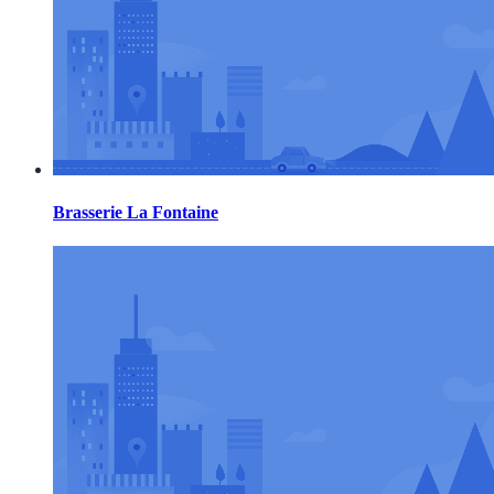
Brasserie La Fontaine