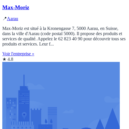
Max-Moriz
📍
Aarau
Max-Moriz est situé à la Kronengasse 7, 5000 Aarau, en Suisse,
dans la ville d'Aarau (code postal 5000). Il propose des produits et
services de qualité. Appelez le 62 823 40 90 pour découvrir tous ses
produits et services. Leur f...
Voir l'entreprise »
★ 4.8