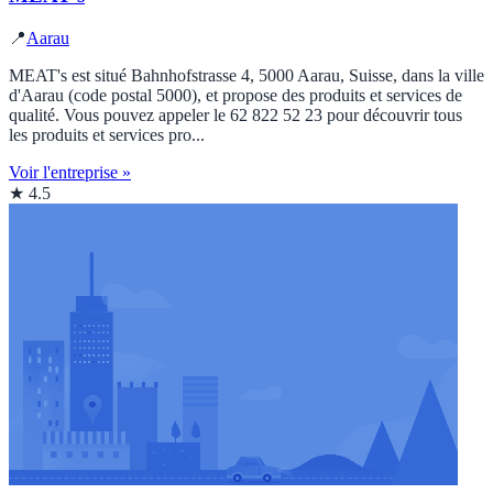
📍
Aarau
MEAT's est situé Bahnhofstrasse 4, 5000 Aarau, Suisse, dans la ville
d'Aarau (code postal 5000), et propose des produits et services de
qualité. Vous pouvez appeler le 62 822 52 23 pour découvrir tous
les produits et services pro...
Voir l'entreprise »
★ 4.5