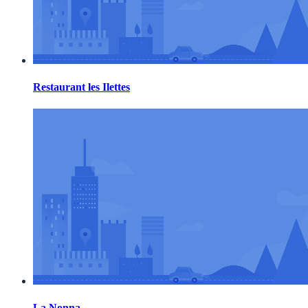
Restaurant les Ilettes
La Nonna