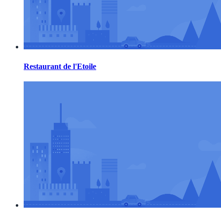
Restaurant de l'Etoile