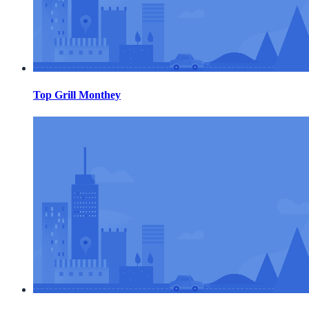
Top Grill Monthey