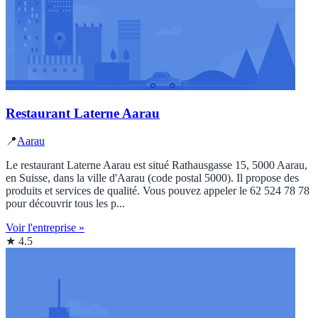
Restaurant Laterne Aarau
📍
Aarau
Le restaurant Laterne Aarau est situé Rathausgasse 15, 5000 Aarau,
en Suisse, dans la ville d'Aarau (code postal 5000). Il propose des
produits et services de qualité. Vous pouvez appeler le 62 524 78 78
pour découvrir tous les p...
Voir l'entreprise »
★ 4.5