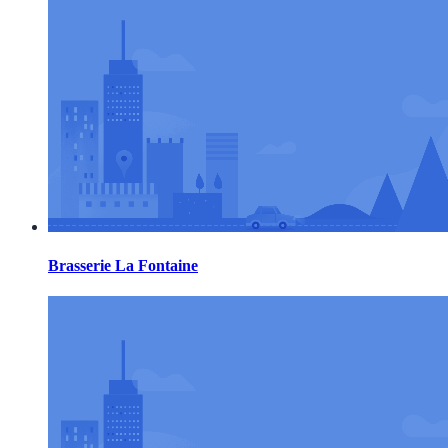
Brasserie La Fontaine