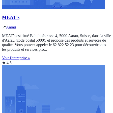
MEAT's
📍
Aarau
MEAT's est situé Bahnhofstrasse 4, 5000 Aarau, Suisse, dans la ville
d'Aarau (code postal 5000), et propose des produits et services de
qualité. Vous pouvez appeler le 62 822 52 23 pour découvrir tous
les produits et services pro...
Voir l'entreprise »
★ 4.5