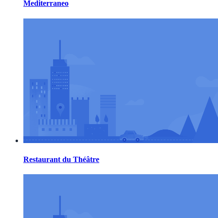
Mediterraneo
Restaurant du Théâtre