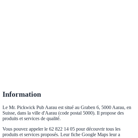
Information
Le Mr. Pickwick Pub Aarau est situé au Graben 6, 5000 Aarau, en
Suisse, dans la ville d'Aarau (code postal 5000). Il propose des
produits et services de qualité.
Vous pouvez appeler le 62 822 14 05 pour découvrir tous les
produits et services proposés. Leur fiche Google Maps leur a