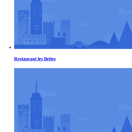
Restaurant les Ilettes