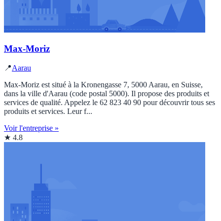
Max-Moriz
📍
Aarau
Max-Moriz est situé à la Kronengasse 7, 5000 Aarau, en Suisse,
dans la ville d'Aarau (code postal 5000). Il propose des produits et
services de qualité. Appelez le 62 823 40 90 pour découvrir tous ses
produits et services. Leur f...
Voir l'entreprise »
★ 4.8