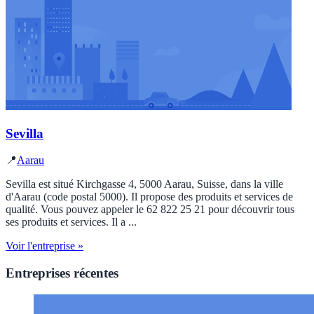
Sevilla
📍
Aarau
Sevilla est situé Kirchgasse 4, 5000 Aarau, Suisse, dans la ville
d'Aarau (code postal 5000). Il propose des produits et services de
qualité. Vous pouvez appeler le 62 822 25 21 pour découvrir tous
ses produits et services. Il a ...
Voir l'entreprise »
Entreprises récentes