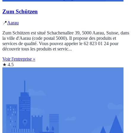
Zum Schützen
📍
Aarau
Zum Schützen est situé Schachenallee 39, 5000 Aarau, Suisse, dans
la ville d'Aarau (code postal 5000). Il propose des produits et
services de qualité. Vous pouvez appeler le 62 823 01 24 pour
découvrir tous les produits et servic...
Voir l'entreprise »
★ 4.5