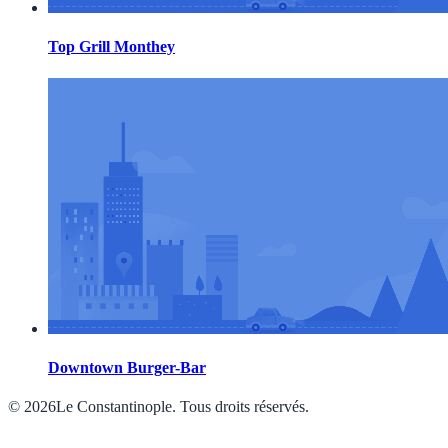
Top Grill Monthey
Downtown Burger-Bar
© 2026Le Constantinople. Tous droits réservés.