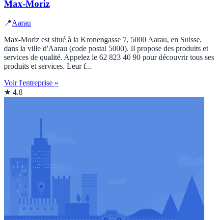
Max-Moriz
📍
Aarau
Max-Moriz est situé à la Kronengasse 7, 5000 Aarau, en Suisse,
dans la ville d'Aarau (code postal 5000). Il propose des produits et
services de qualité. Appelez le 62 823 40 90 pour découvrir tous ses
produits et services. Leur f...
Voir l'entreprise »
★ 4.8