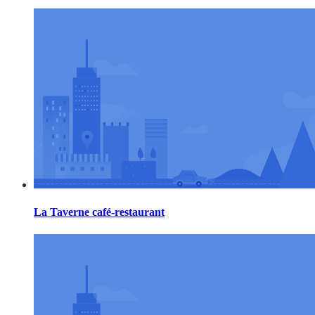
La Taverne café-restaurant