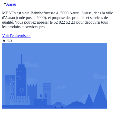
📍
Aarau
MEAT's est situé Bahnhofstrasse 4, 5000 Aarau, Suisse, dans la ville
d'Aarau (code postal 5000), et propose des produits et services de
qualité. Vous pouvez appeler le 62 822 52 23 pour découvrir tous
les produits et services pro...
Voir l'entreprise »
★ 4.5