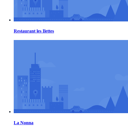
Restaurant les Ilettes
La Nonna