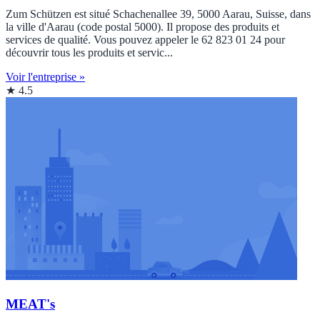
Zum Schützen est situé Schachenallee 39, 5000 Aarau, Suisse, dans
la ville d'Aarau (code postal 5000). Il propose des produits et
services de qualité. Vous pouvez appeler le 62 823 01 24 pour
découvrir tous les produits et servic...
Voir l'entreprise »
★ 4.5
MEAT's