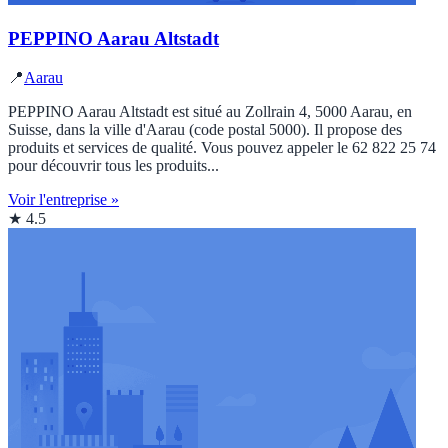
PEPPINO Aarau Altstadt
📍
Aarau
PEPPINO Aarau Altstadt est situé au Zollrain 4, 5000 Aarau, en
Suisse, dans la ville d'Aarau (code postal 5000). Il propose des
produits et services de qualité. Vous pouvez appeler le 62 822 25 74
pour découvrir tous les produits...
Voir l'entreprise »
★ 4.5