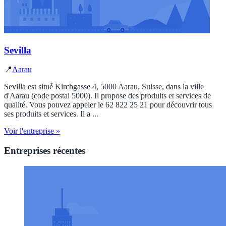
Sevilla
📍
Aarau
Sevilla est situé Kirchgasse 4, 5000 Aarau, Suisse, dans la ville
d'Aarau (code postal 5000). Il propose des produits et services de
qualité. Vous pouvez appeler le 62 822 25 21 pour découvrir tous
ses produits et services. Il a ...
Voir l'entreprise »
Entreprises récentes