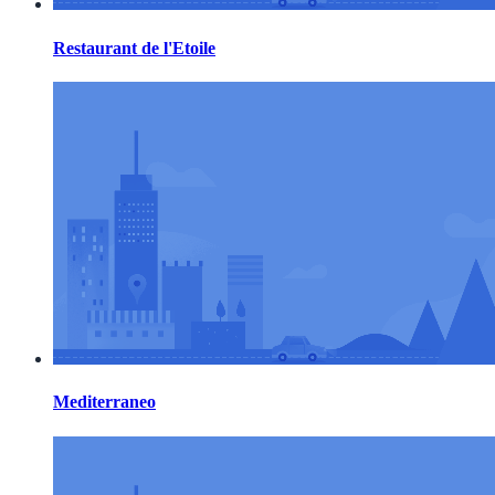
Restaurant de l'Etoile
Mediterraneo