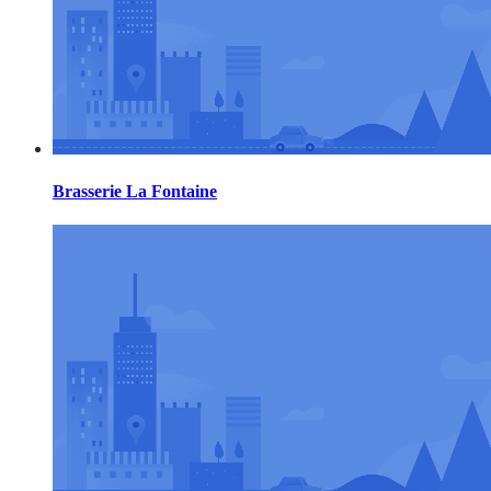
Brasserie La Fontaine