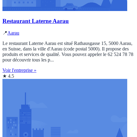
Restaurant Laterne Aarau
📍
Aarau
Le restaurant Laterne Aarau est situé Rathausgasse 15, 5000 Aarau,
en Suisse, dans la ville d'Aarau (code postal 5000). Il propose des
produits et services de qualité. Vous pouvez appeler le 62 524 78 78
pour découvrir tous les p...
Voir l'entreprise »
★ 4.5