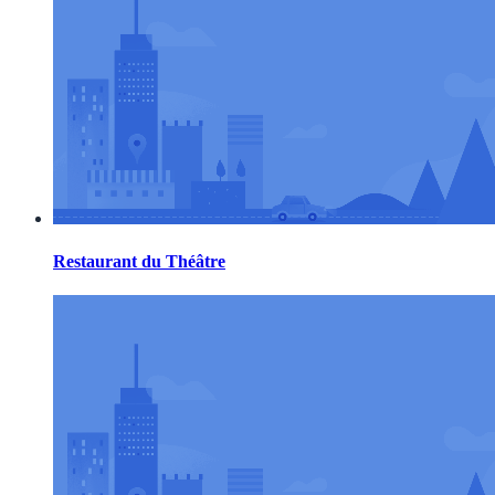
Restaurant du Théâtre