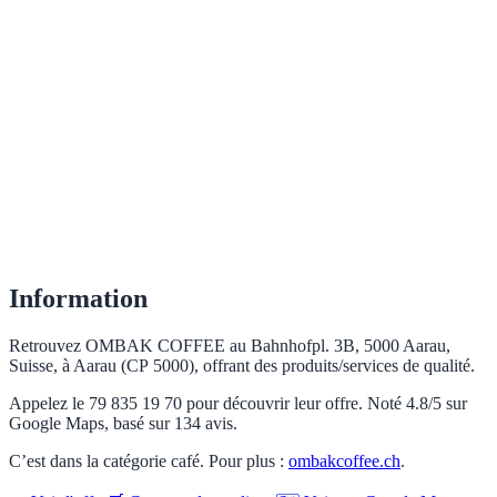
Information
Retrouvez OMBAK COFFEE au Bahnhofpl. 3B, 5000 Aarau,
Suisse, à Aarau (CP 5000), offrant des produits/services de qualité.
Appelez le 79 835 19 70 pour découvrir leur offre. Noté 4.8/5 sur
Google Maps, basé sur 134 avis.
C’est dans la catégorie café. Pour plus :
ombakcoffee.ch
.