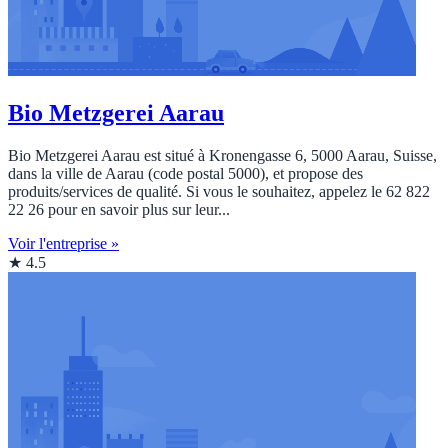
Bio Metzgerei Aarau
Bio Metzgerei Aarau est situé à Kronengasse 6, 5000 Aarau, Suisse,
dans la ville de Aarau (code postal 5000), et propose des
produits/services de qualité. Si vous le souhaitez, appelez le 62 822
22 26 pour en savoir plus sur leur...
Voir l'entreprise »
★ 4.5