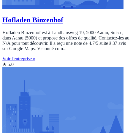
Hofladen Binzenhof
Hofladen Binzenhof est à Landhausweg 19, 5000 Aarau, Suisse,
dans Aarau (5000) et propose des offres de qualité. Contactez‑les au
N/A pour tout découvrir. Il a reçu une note de 4.7/5 suite à 37 avis
sur Google Maps. Visionné com...
Voir l'entreprise »
★ 5.0