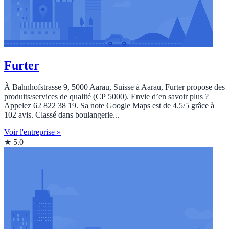
Furter
À Bahnhofstrasse 9, 5000 Aarau, Suisse à Aarau, Furter propose des
produits/services de qualité (CP 5000). Envie d’en savoir plus ?
Appelez 62 822 38 19. Sa note Google Maps est de 4.5/5 grâce à
102 avis. Classé dans boulangerie...
Voir l'entreprise »
★ 5.0