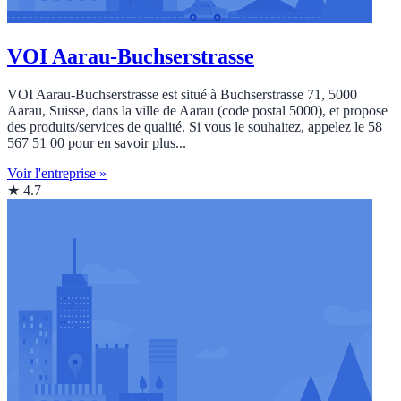
VOI Aarau-Buchserstrasse
VOI Aarau-Buchserstrasse est situé à Buchserstrasse 71, 5000
Aarau, Suisse, dans la ville de Aarau (code postal 5000), et propose
des produits/services de qualité. Si vous le souhaitez, appelez le 58
567 51 00 pour en savoir plus...
Voir l'entreprise »
★ 4.7