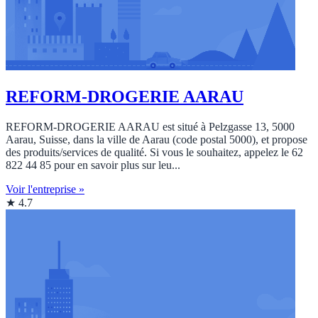
REFORM-DROGERIE AARAU
REFORM-DROGERIE AARAU est situé à Pelzgasse 13, 5000
Aarau, Suisse, dans la ville de Aarau (code postal 5000), et propose
des produits/services de qualité. Si vous le souhaitez, appelez le 62
822 44 85 pour en savoir plus sur leu...
Voir l'entreprise »
★ 4.7