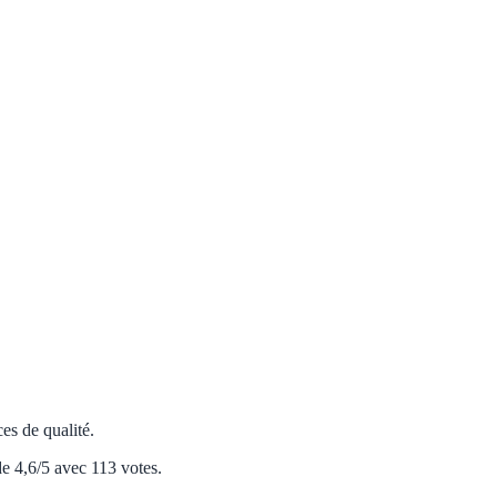
es de qualité.
de 4,6/5 avec 113 votes.