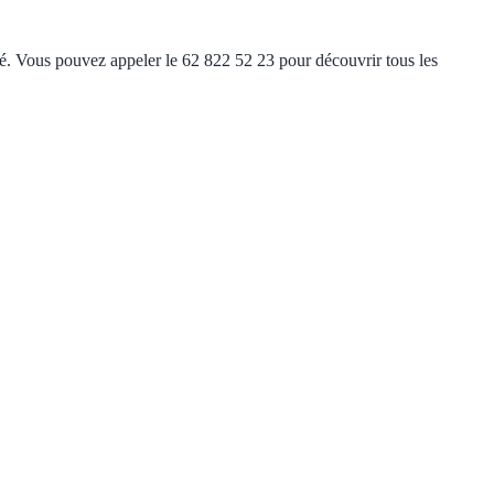
ité. Vous pouvez appeler le 62 822 52 23 pour découvrir tous les