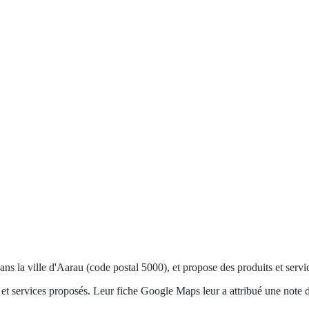
la ville d'Aarau (code postal 5000), et propose des produits et servic
et services proposés. Leur fiche Google Maps leur a attribué une note 