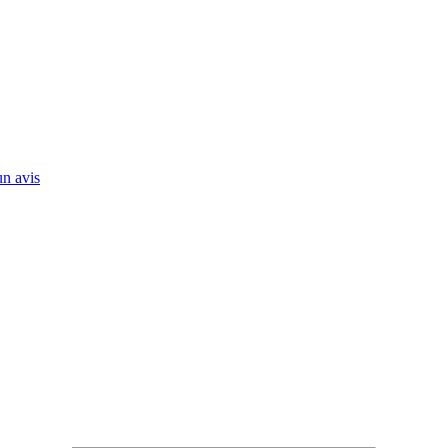
n avis