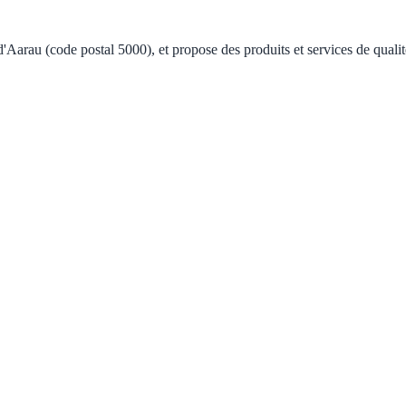
d'Aarau (code postal 5000), et propose des produits et services de qual