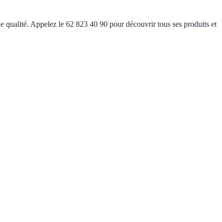
e qualité. Appelez le 62 823 40 90 pour découvrir tous ses produits et