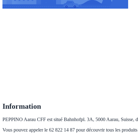
Information
PEPPINO Aarau CFF est situé Bahnhofpl. 3A, 5000 Aarau, Suisse, dans 
Vous pouvez appeler le 62 822 14 87 pour découvrir tous les produits 