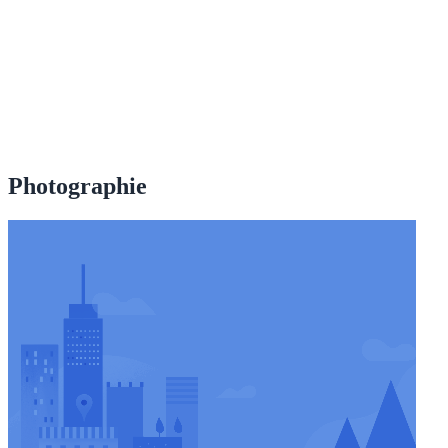
Photographie