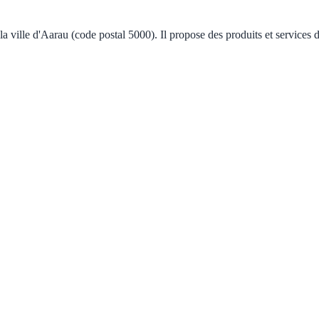
 ville d'Aarau (code postal 5000). Il propose des produits et services d