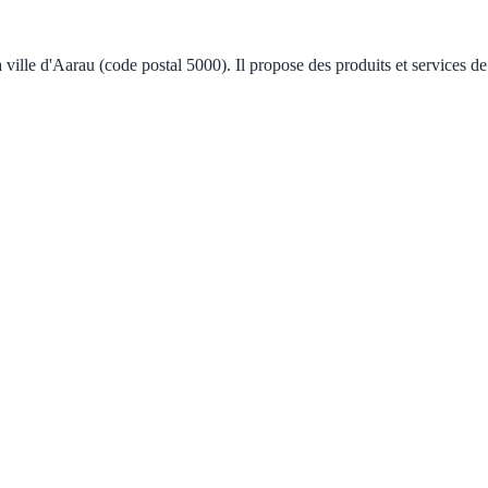
ville d'Aarau (code postal 5000). Il propose des produits et services d