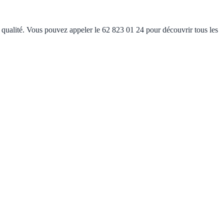
e qualité. Vous pouvez appeler le 62 823 01 24 pour découvrir tous les