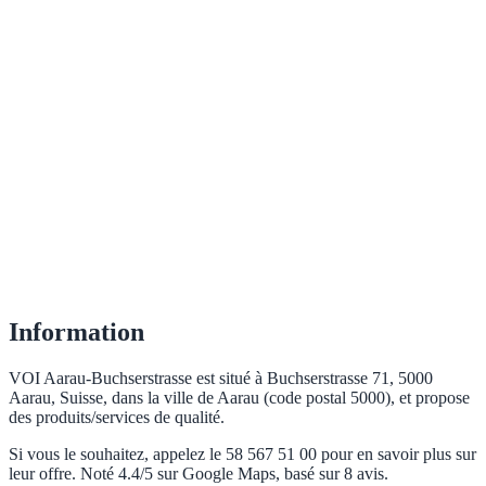
Information
VOI Aarau-Buchserstrasse est situé à Buchserstrasse 71, 5000
Aarau, Suisse, dans la ville de Aarau (code postal 5000), et propose
des produits/services de qualité.
Si vous le souhaitez, appelez le 58 567 51 00 pour en savoir plus sur
leur offre. Noté 4.4/5 sur Google Maps, basé sur 8 avis.