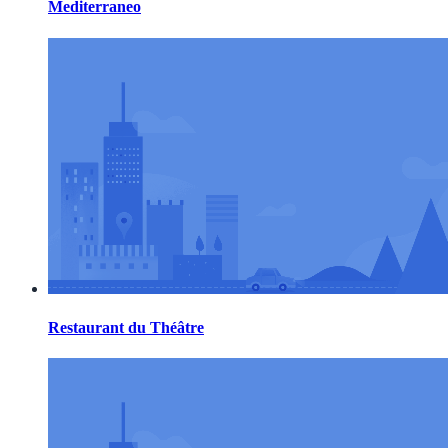
Mediterraneo
Restaurant du Théâtre