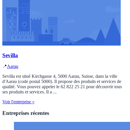
Sevilla
📍
Aarau
Sevilla est situé Kirchgasse 4, 5000 Aarau, Suisse, dans la ville
d'Aarau (code postal 5000). Il propose des produits et services de
qualité. Vous pouvez appeler le 62 822 25 21 pour découvrir tous
ses produits et services. Il a ...
Voir l'entreprise »
Entreprises récentes