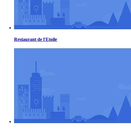
Restaurant de l'Etoile