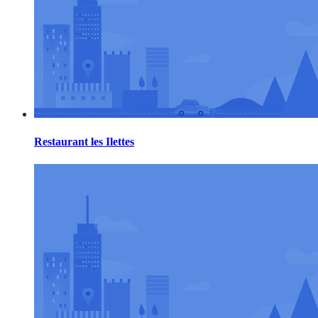
Restaurant les Ilettes