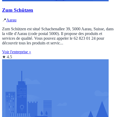
Zum Schützen
📍
Aarau
Zum Schützen est situé Schachenallee 39, 5000 Aarau, Suisse, dans
la ville d'Aarau (code postal 5000). Il propose des produits et
services de qualité. Vous pouvez appeler le 62 823 01 24 pour
découvrir tous les produits et servic...
Voir l'entreprise »
★ 4.5