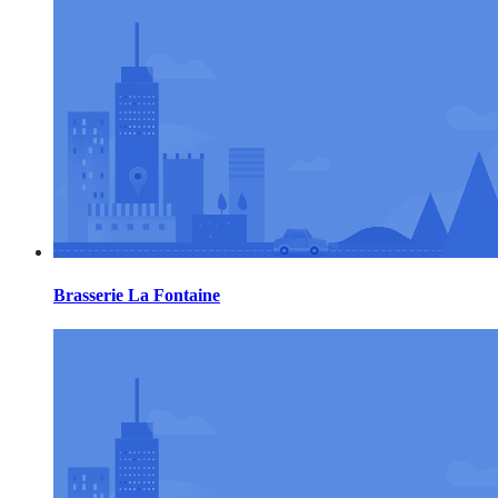
Brasserie La Fontaine