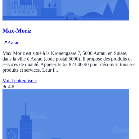
Max-Moriz
📍
Aarau
Max-Moriz est situé à la Kronengasse 7, 5000 Aarau, en Suisse,
dans la ville d'Aarau (code postal 5000). Il propose des produits et
services de qualité. Appelez le 62 823 40 90 pour découvrir tous ses
produits et services. Leur f...
Voir l'entreprise »
★ 4.8