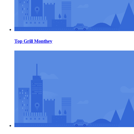
Top Grill Monthey