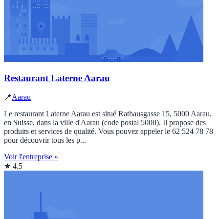
Restaurant Laterne Aarau
📍
Aarau
Le restaurant Laterne Aarau est situé Rathausgasse 15, 5000 Aarau,
en Suisse, dans la ville d'Aarau (code postal 5000). Il propose des
produits et services de qualité. Vous pouvez appeler le 62 524 78 78
pour découvrir tous les p...
Voir l'entreprise »
★ 4.5