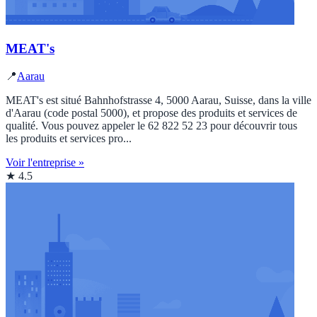
MEAT's
📍
Aarau
MEAT's est situé Bahnhofstrasse 4, 5000 Aarau, Suisse, dans la ville
d'Aarau (code postal 5000), et propose des produits et services de
qualité. Vous pouvez appeler le 62 822 52 23 pour découvrir tous
les produits et services pro...
Voir l'entreprise »
★ 4.5