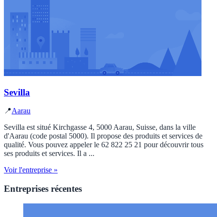
Sevilla
📍
Aarau
Sevilla est situé Kirchgasse 4, 5000 Aarau, Suisse, dans la ville
d'Aarau (code postal 5000). Il propose des produits et services de
qualité. Vous pouvez appeler le 62 822 25 21 pour découvrir tous
ses produits et services. Il a ...
Voir l'entreprise »
Entreprises récentes