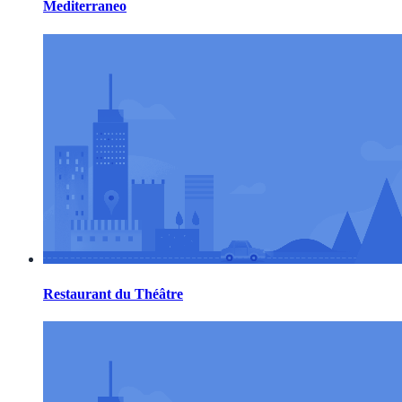
Mediterraneo
Restaurant du Théâtre