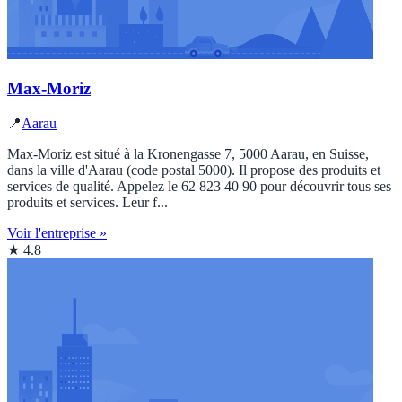
Max-Moriz
📍
Aarau
Max-Moriz est situé à la Kronengasse 7, 5000 Aarau, en Suisse,
dans la ville d'Aarau (code postal 5000). Il propose des produits et
services de qualité. Appelez le 62 823 40 90 pour découvrir tous ses
produits et services. Leur f...
Voir l'entreprise »
★ 4.8