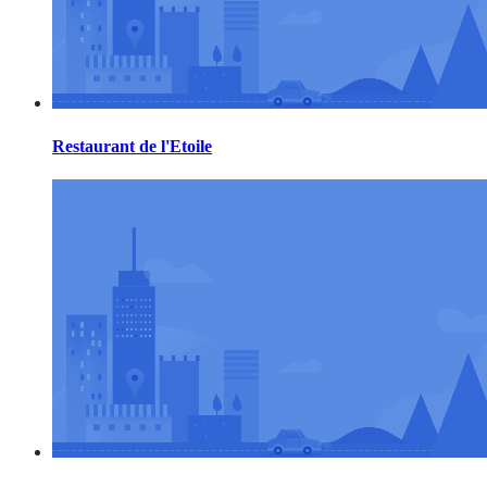
Restaurant de l'Etoile