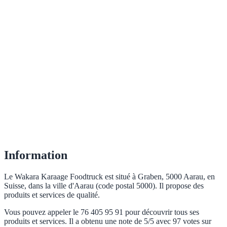
Information
Le Wakara Karaage Foodtruck est situé à Graben, 5000 Aarau, en
Suisse, dans la ville d'Aarau (code postal 5000). Il propose des
produits et services de qualité.
Vous pouvez appeler le 76 405 95 91 pour découvrir tous ses
produits et services. Il a obtenu une note de 5/5 avec 97 votes sur