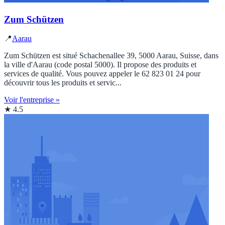
Zum Schützen
📍
Aarau
Zum Schützen est situé Schachenallee 39, 5000 Aarau, Suisse, dans
la ville d'Aarau (code postal 5000). Il propose des produits et
services de qualité. Vous pouvez appeler le 62 823 01 24 pour
découvrir tous les produits et servic...
Voir l'entreprise »
★ 4.5