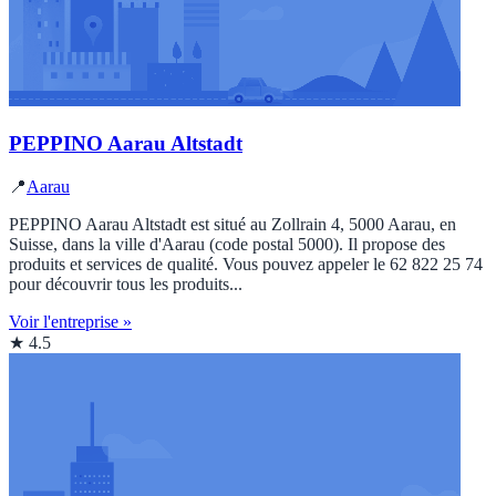
PEPPINO Aarau Altstadt
📍
Aarau
PEPPINO Aarau Altstadt est situé au Zollrain 4, 5000 Aarau, en
Suisse, dans la ville d'Aarau (code postal 5000). Il propose des
produits et services de qualité. Vous pouvez appeler le 62 822 25 74
pour découvrir tous les produits...
Voir l'entreprise »
★ 4.5