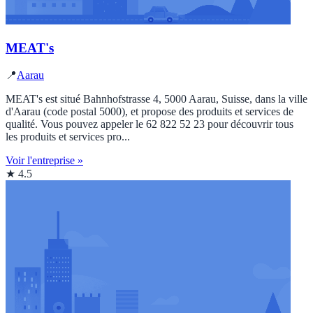
MEAT's
📍
Aarau
MEAT's est situé Bahnhofstrasse 4, 5000 Aarau, Suisse, dans la ville
d'Aarau (code postal 5000), et propose des produits et services de
qualité. Vous pouvez appeler le 62 822 52 23 pour découvrir tous
les produits et services pro...
Voir l'entreprise »
★ 4.5