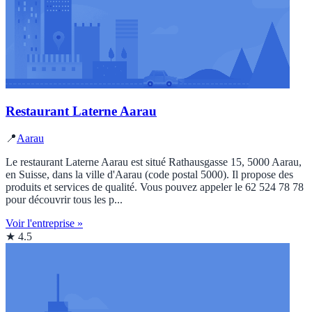
Restaurant Laterne Aarau
📍
Aarau
Le restaurant Laterne Aarau est situé Rathausgasse 15, 5000 Aarau,
en Suisse, dans la ville d'Aarau (code postal 5000). Il propose des
produits et services de qualité. Vous pouvez appeler le 62 524 78 78
pour découvrir tous les p...
Voir l'entreprise »
★ 4.5