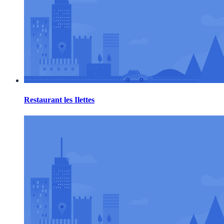
Restaurant les Ilettes