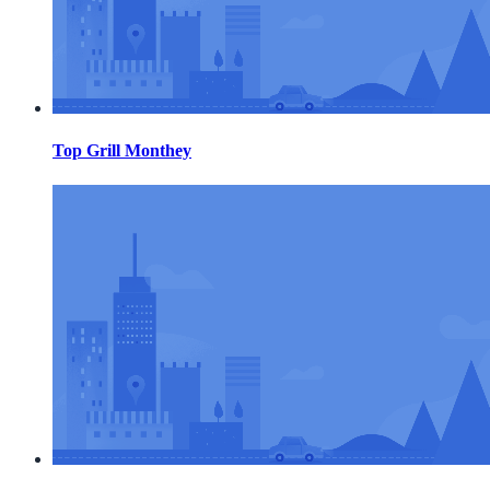
Top Grill Monthey