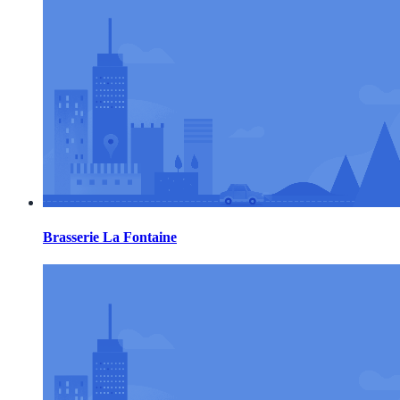
Brasserie La Fontaine