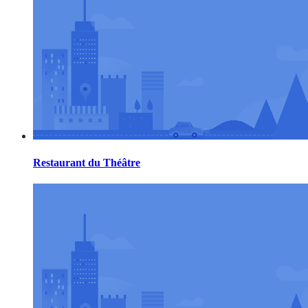
Restaurant du Théâtre