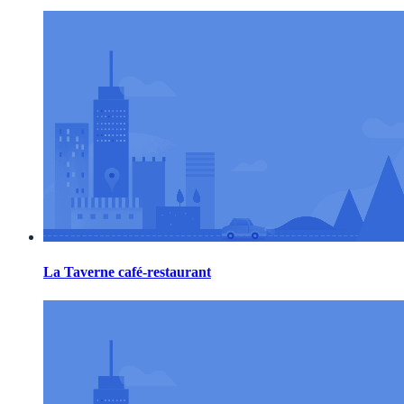
La Taverne café-restaurant