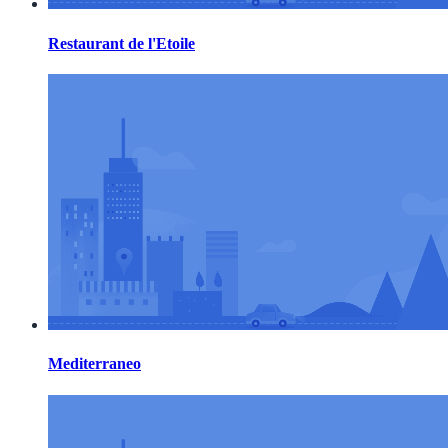
Restaurant de l'Etoile
Mediterraneo