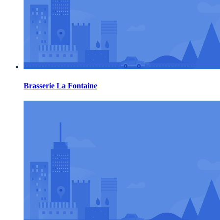
Brasserie La Fontaine