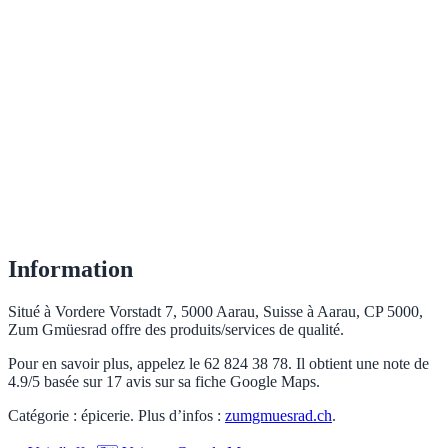
Information
Situé à Vordere Vorstadt 7, 5000 Aarau, Suisse à Aarau, CP 5000,
Zum Gmüesrad offre des produits/services de qualité.
Pour en savoir plus, appelez le 62 824 38 78. Il obtient une note de
4.9/5 basée sur 17 avis sur sa fiche Google Maps.
Catégorie : épicerie. Plus d’infos :
zumgmuesrad.ch
.