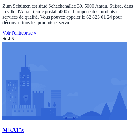
Zum Schützen est situé Schachenallee 39, 5000 Aarau, Suisse, dans
la ville d'Aarau (code postal 5000). Il propose des produits et
services de qualité. Vous pouvez appeler le 62 823 01 24 pour
découvrir tous les produits et servic...
Voir l'entreprise »
★ 4.5
MEAT's