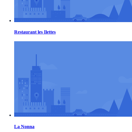
Restaurant les Ilettes
La Nonna