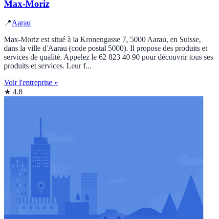
Max-Moriz
📍
Aarau
Max-Moriz est situé à la Kronengasse 7, 5000 Aarau, en Suisse,
dans la ville d'Aarau (code postal 5000). Il propose des produits et
services de qualité. Appelez le 62 823 40 90 pour découvrir tous ses
produits et services. Leur f...
Voir l'entreprise »
★ 4.8