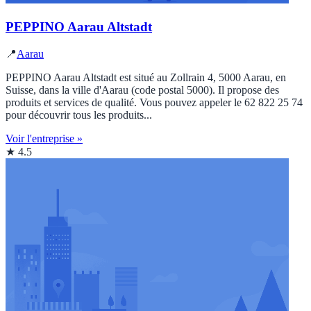
PEPPINO Aarau Altstadt
📍
Aarau
PEPPINO Aarau Altstadt est situé au Zollrain 4, 5000 Aarau, en
Suisse, dans la ville d'Aarau (code postal 5000). Il propose des
produits et services de qualité. Vous pouvez appeler le 62 822 25 74
pour découvrir tous les produits...
Voir l'entreprise »
★ 4.5