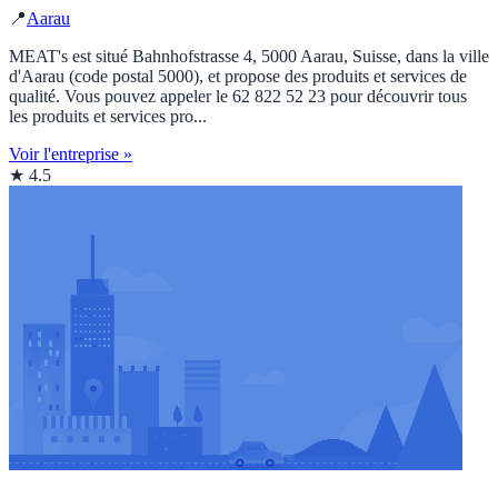
📍
Aarau
MEAT's est situé Bahnhofstrasse 4, 5000 Aarau, Suisse, dans la ville
d'Aarau (code postal 5000), et propose des produits et services de
qualité. Vous pouvez appeler le 62 822 52 23 pour découvrir tous
les produits et services pro...
Voir l'entreprise »
★ 4.5