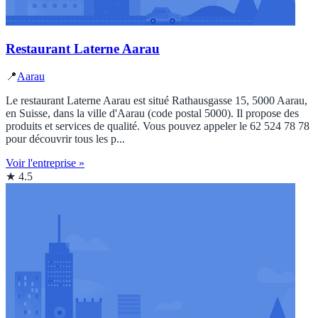
Restaurant Laterne Aarau
📍
Aarau
Le restaurant Laterne Aarau est situé Rathausgasse 15, 5000 Aarau,
en Suisse, dans la ville d'Aarau (code postal 5000). Il propose des
produits et services de qualité. Vous pouvez appeler le 62 524 78 78
pour découvrir tous les p...
Voir l'entreprise »
★ 4.5