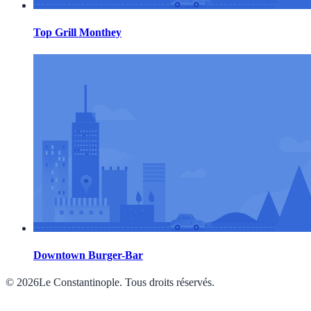
Top Grill Monthey
Downtown Burger-Bar
© 2026Le Constantinople. Tous droits réservés.