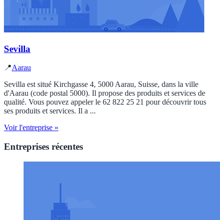
Sevilla
📍
Aarau
Sevilla est situé Kirchgasse 4, 5000 Aarau, Suisse, dans la ville
d'Aarau (code postal 5000). Il propose des produits et services de
qualité. Vous pouvez appeler le 62 822 25 21 pour découvrir tous
ses produits et services. Il a ...
Voir l'entreprise »
Entreprises récentes