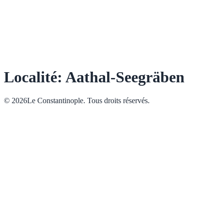
Localité: Aathal-Seegräben
© 2026Le Constantinople. Tous droits réservés.