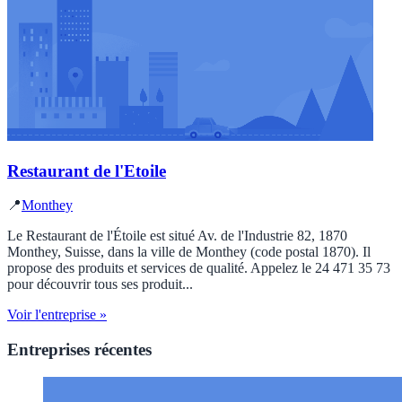
Restaurant de l'Etoile
📍
Monthey
Le Restaurant de l'Étoile est situé Av. de l'Industrie 82, 1870
Monthey, Suisse, dans la ville de Monthey (code postal 1870). Il
propose des produits et services de qualité. Appelez le 24 471 35 73
pour découvrir tous ses produit...
Voir l'entreprise »
Entreprises récentes