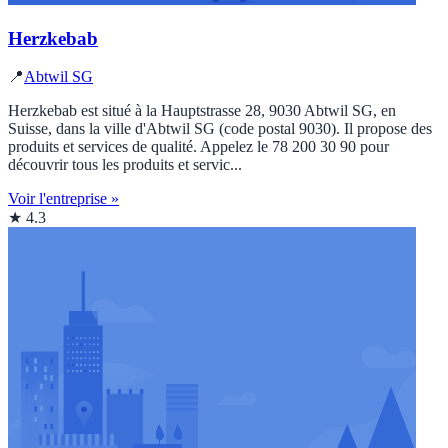
Herzkebab
📍
Abtwil SG
Herzkebab est situé à la Hauptstrasse 28, 9030 Abtwil SG, en
Suisse, dans la ville d'Abtwil SG (code postal 9030). Il propose des
produits et services de qualité. Appelez le 78 200 30 90 pour
découvrir tous les produits et servic...
Voir l'entreprise »
★ 4.3