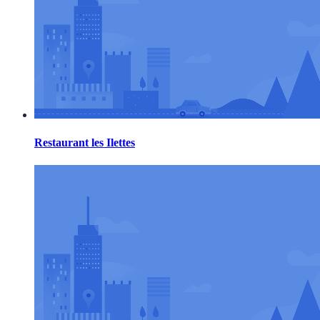
Restaurant les Ilettes