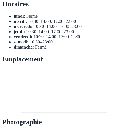
Horaires
lundi:
Fermé
mardi:
10:30–14:00, 17:00–22:00
mercredi:
10:30–14:00, 17:00–23:00
jeudi:
10:30–14:00, 17:00–23:00
vendredi:
10:30–14:00, 17:00–23:00
samedi:
10:30–23:00
dimanche:
Fermé
Emplacement
Photographie