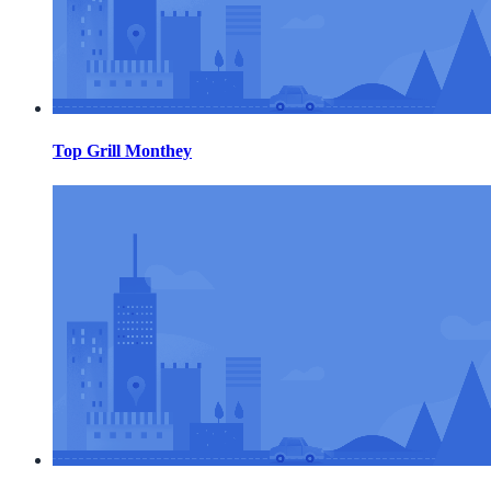
Top Grill Monthey