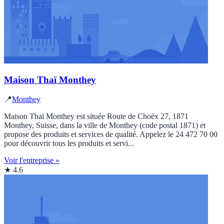
Maison Thaï Monthey
📍
Monthey
Maison Thaï Monthey est située Route de Choëx 27, 1871
Monthey, Suisse, dans la ville de Monthey (code postal 1871) et
propose des produits et services de qualité. Appelez le 24 472 70 00
pour découvrir tous les produits et servi...
Voir l'entreprise »
★ 4.6