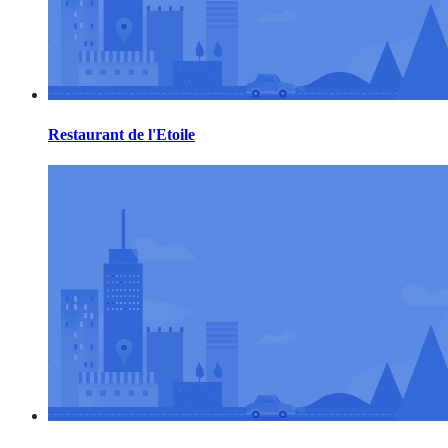
Restaurant de l'Etoile