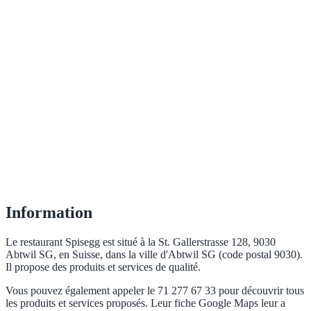
Information
Le restaurant Spisegg est situé à la St. Gallerstrasse 128, 9030
Abtwil SG, en Suisse, dans la ville d'Abtwil SG (code postal 9030).
Il propose des produits et services de qualité.
Vous pouvez également appeler le 71 277 67 33 pour découvrir tous
les produits et services proposés. Leur fiche Google Maps leur a