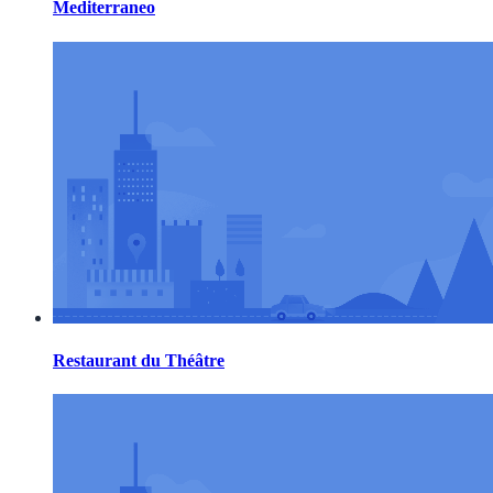
Mediterraneo
Restaurant du Théâtre