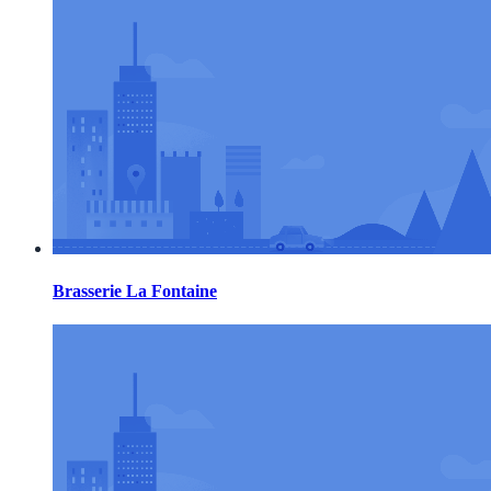
Brasserie La Fontaine