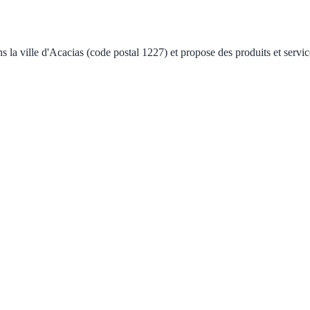
la ville d'Acacias (code postal 1227) et propose des produits et servic