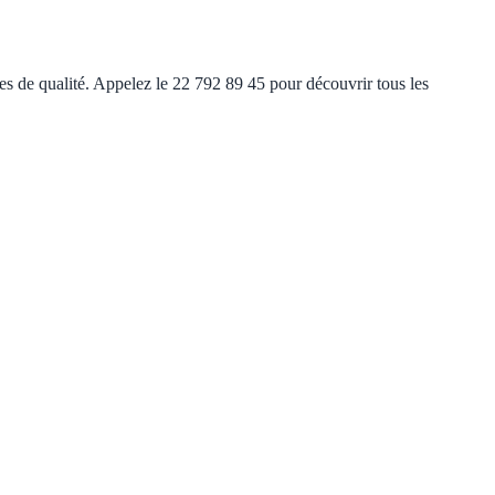
es de qualité. Appelez le 22 792 89 45 pour découvrir tous les