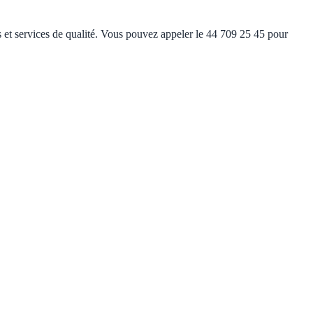
s et services de qualité. Vous pouvez appeler le 44 709 25 45 pour