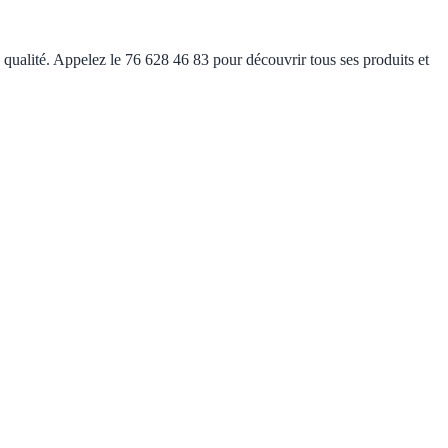
e qualité. Appelez le 76 628 46 83 pour découvrir tous ses produits et