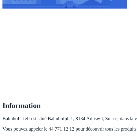
Information
Bahnhof Treff est situé Bahnhofpl. 1, 8134 Adliswil, Suisse, dans la vi
Vous pouvez appeler le 44 771 12 12 pour découvrir tous les produits 