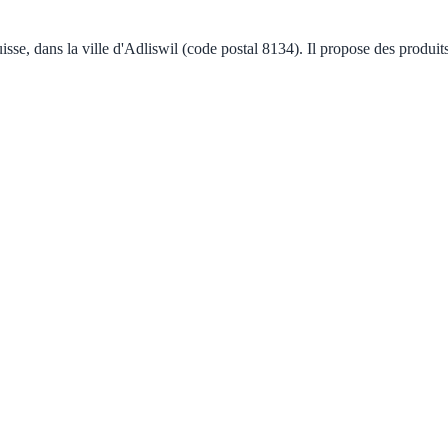
sse, dans la ville d'Adliswil (code postal 8134). Il propose des produit