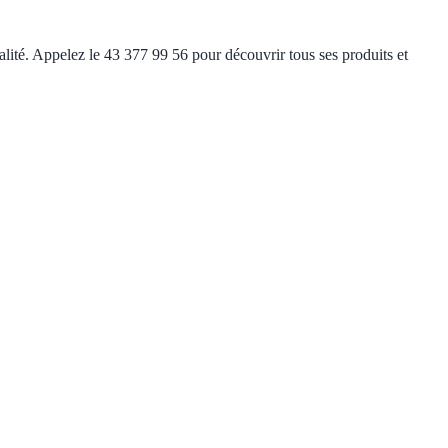
ualité. Appelez le 43 377 99 56 pour découvrir tous ses produits et