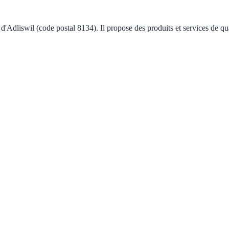
e d'Adliswil (code postal 8134). Il propose des produits et services de q