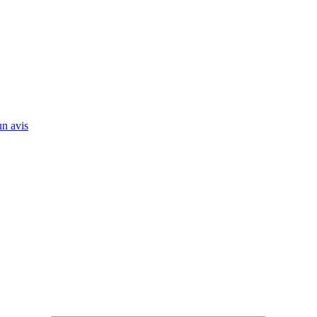
n avis