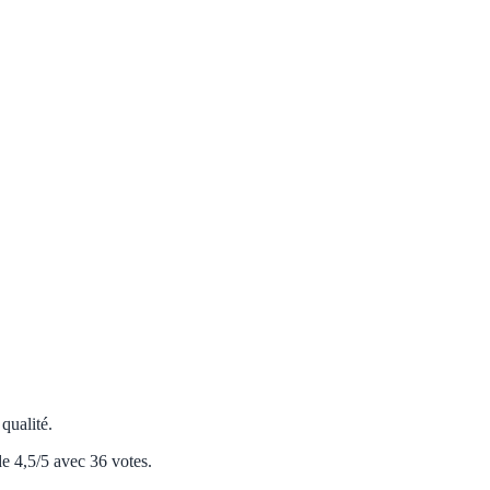
qualité.
e 4,5/5 avec 36 votes.