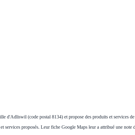
lle d'Adliswil (code postal 8134) et propose des produits et services de 
et services proposés. Leur fiche Google Maps leur a attribué une note d