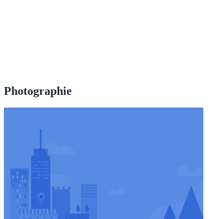
Photographie