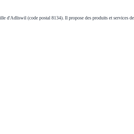
lle d'Adliswil (code postal 8134). Il propose des produits et services d