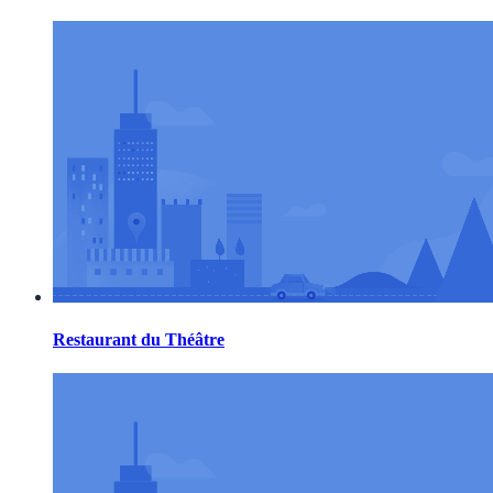
Restaurant du Théâtre