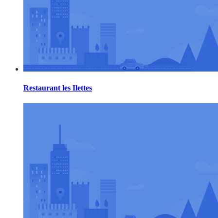
Restaurant les Ilettes