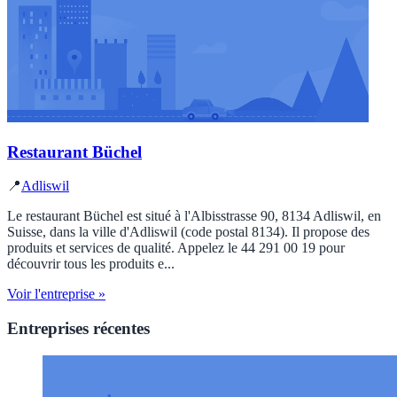
Restaurant Büchel
📍
Adliswil
Le restaurant Büchel est situé à l'Albisstrasse 90, 8134 Adliswil, en
Suisse, dans la ville d'Adliswil (code postal 8134). Il propose des
produits et services de qualité. Appelez le 44 291 00 19 pour
découvrir tous les produits e...
Voir l'entreprise »
Entreprises récentes