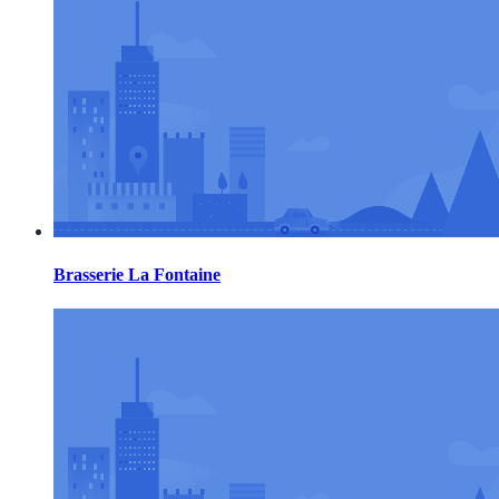
Brasserie La Fontaine