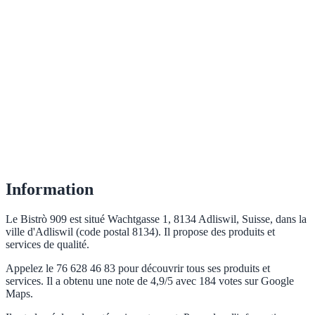
Information
Le Bistrò 909 est situé Wachtgasse 1, 8134 Adliswil, Suisse, dans la
ville d'Adliswil (code postal 8134). Il propose des produits et
services de qualité.
Appelez le 76 628 46 83 pour découvrir tous ses produits et
services. Il a obtenu une note de 4,9/5 avec 184 votes sur Google
Maps.