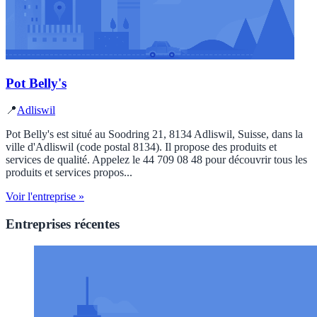
Pot Belly's
📍
Adliswil
Pot Belly's est situé au Soodring 21, 8134 Adliswil, Suisse, dans la
ville d'Adliswil (code postal 8134). Il propose des produits et
services de qualité. Appelez le 44 709 08 48 pour découvrir tous les
produits et services propos...
Voir l'entreprise »
Entreprises récentes