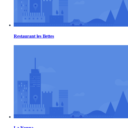
Restaurant les Ilettes
La Nonna