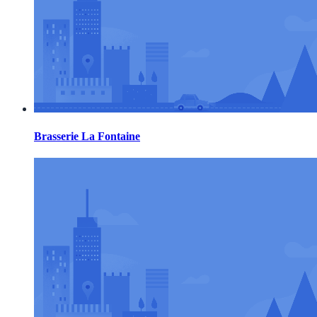
Brasserie La Fontaine