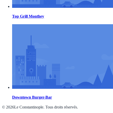
Top Grill Monthey
Downtown Burger-Bar
© 2026Le Constantinople. Tous droits réservés.