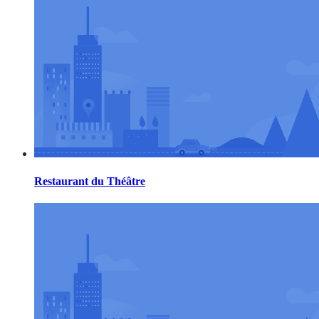
Restaurant du Théâtre