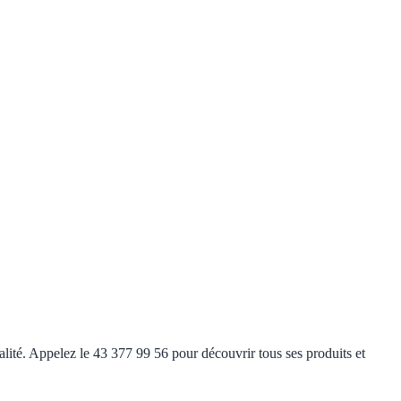
ualité. Appelez le 43 377 99 56 pour découvrir tous ses produits et