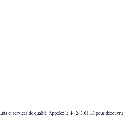
duits et services de qualité. Appelez le 44 243 81 18 pour découvrir