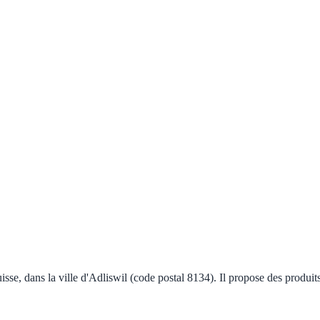
sse, dans la ville d'Adliswil (code postal 8134). Il propose des produit