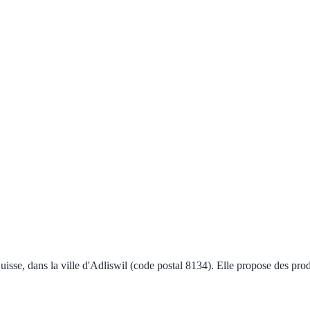
uisse, dans la ville d'Adliswil (code postal 8134). Elle propose des pro