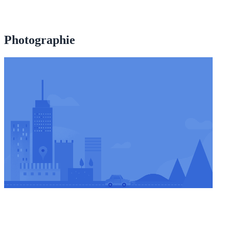
Photographie