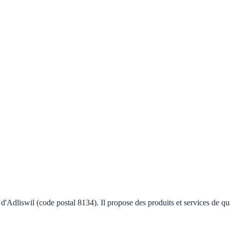
e d'Adliswil (code postal 8134). Il propose des produits et services de q