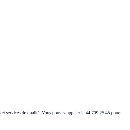
s et services de qualité. Vous pouvez appeler le 44 709 25 45 pour