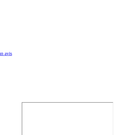
n avis