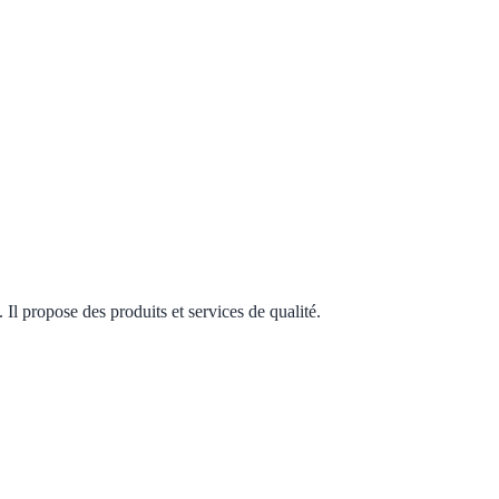
Il propose des produits et services de qualité.