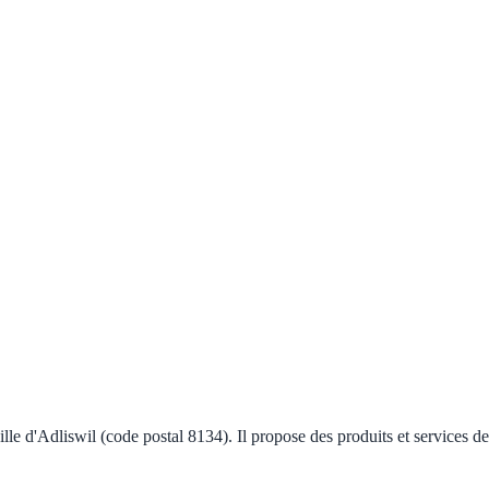
lle d'Adliswil (code postal 8134). Il propose des produits et services d