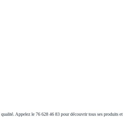
e qualité. Appelez le 76 628 46 83 pour découvrir tous ses produits et