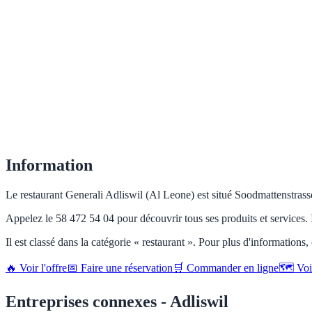
Information
Le restaurant Generali Adliswil (Al Leone) est situé Soodmattenstrasse 
Appelez le 58 472 54 04 pour découvrir tous ses produits et services.
Il est classé dans la catégorie « restaurant ». Pour plus d'informations,
🔥 Voir l'offre
📅 Faire une réservation
🛒 Commander en ligne
🗺️ Vo
Entreprises connexes - Adliswil