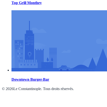
Top Grill Monthey
Downtown Burger-Bar
© 2026Le Constantinople. Tous droits réservés.