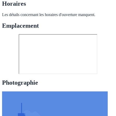
Horaires
Les détails concernant les horaires d'ouverture manquent.
Emplacement
Photographie