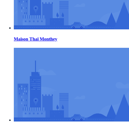
Maison Thaï Monthey