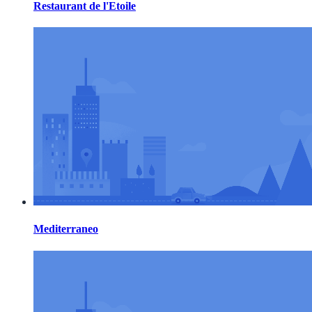
Restaurant de l'Etoile
Mediterraneo