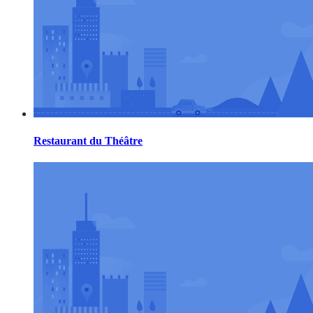
Restaurant du Théâtre