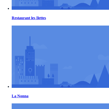
Restaurant les Ilettes
La Nonna