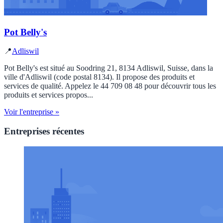
Pot Belly's
📍
Adliswil
Pot Belly's est situé au Soodring 21, 8134 Adliswil, Suisse, dans la
ville d'Adliswil (code postal 8134). Il propose des produits et
services de qualité. Appelez le 44 709 08 48 pour découvrir tous les
produits et services propos...
Voir l'entreprise »
Entreprises récentes