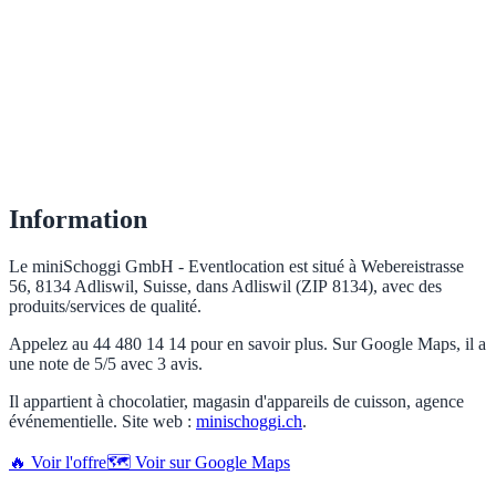
Information
Le miniSchoggi GmbH - Eventlocation est situé à Webereistrasse
56, 8134 Adliswil, Suisse, dans Adliswil (ZIP 8134), avec des
produits/services de qualité.
Appelez au 44 480 14 14 pour en savoir plus. Sur Google Maps, il a
une note de 5/5 avec 3 avis.
Il appartient à chocolatier, magasin d'appareils de cuisson, agence
événementielle. Site web :
minischoggi.ch
.
🔥 Voir l'offre
🗺️ Voir sur Google Maps