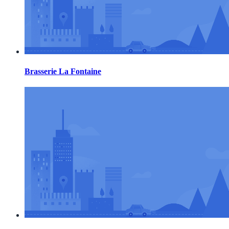
Brasserie La Fontaine