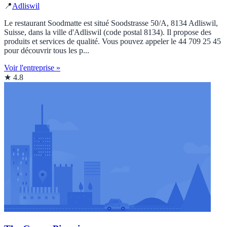
📍
Adliswil
Le restaurant Soodmatte est situé Soodstrasse 50/A, 8134 Adliswil,
Suisse, dans la ville d'Adliswil (code postal 8134). Il propose des
produits et services de qualité. Vous pouvez appeler le 44 709 25 45
pour découvrir tous les p...
Voir l'entreprise »
★ 4.8