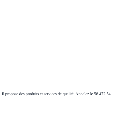
 Il propose des produits et services de qualité. Appelez le 58 472 54