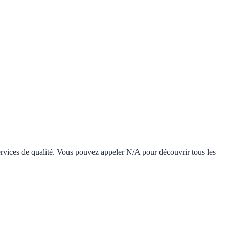
services de qualité. Vous pouvez appeler N/A pour découvrir tous les