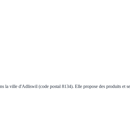
s la ville d'Adliswil (code postal 8134). Elle propose des produits et 