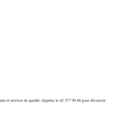
duits et services de qualité. Appelez le 43 377 99 66 pour découvrir