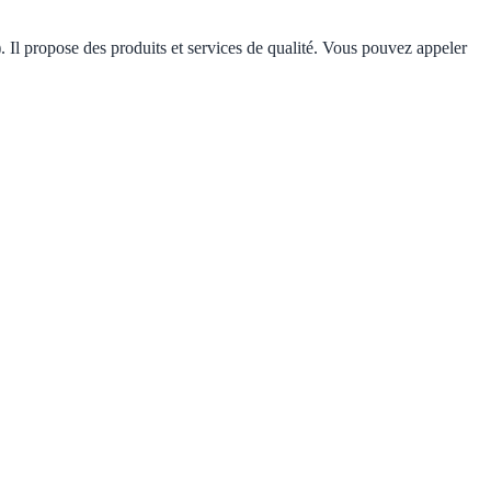
. Il propose des produits et services de qualité. Vous pouvez appeler