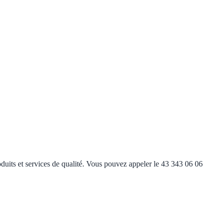
roduits et services de qualité. Vous pouvez appeler le 43 343 06 06