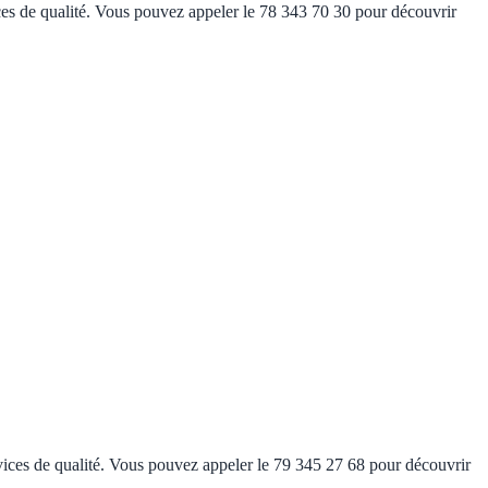
vices de qualité. Vous pouvez appeler le 78 343 70 30 pour découvrir
ervices de qualité. Vous pouvez appeler le 79 345 27 68 pour découvrir