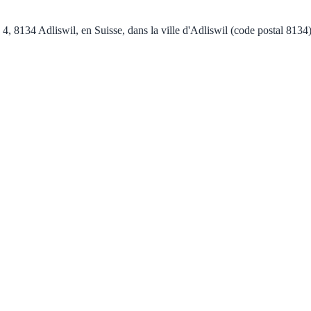
4, 8134 Adliswil, en Suisse, dans la ville d'Adliswil (code postal 8134)