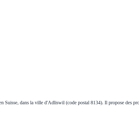
 en Suisse, dans la ville d'Adliswil (code postal 8134). Il propose des p