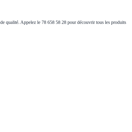
 de qualité. Appelez le 78 658 58 28 pour découvrir tous les produits