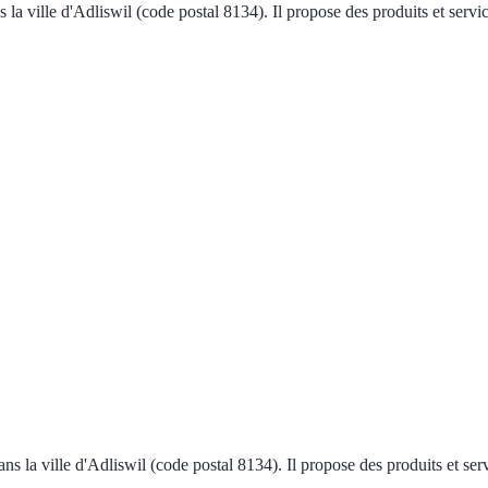
ns la ville d'Adliswil (code postal 8134). Il propose des produits et ser
ans la ville d'Adliswil (code postal 8134). Il propose des produits et s