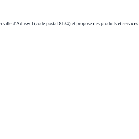
ville d'Adliswil (code postal 8134) et propose des produits et services