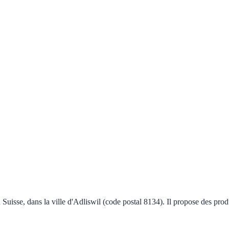
en Suisse, dans la ville d'Adliswil (code postal 8134). Il propose des pro