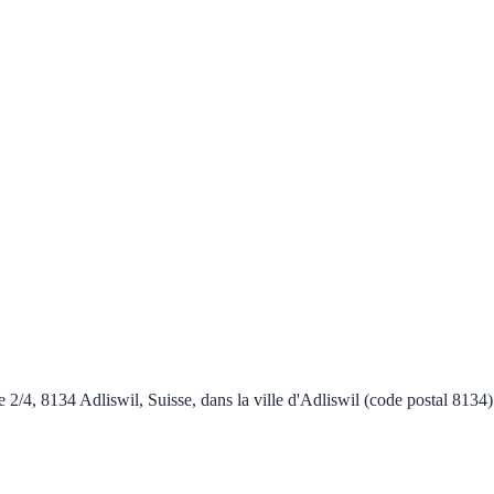
 2/4, 8134 Adliswil, Suisse, dans la ville d'Adliswil (code postal 8134).