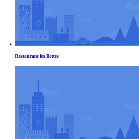
Restaurant les Ilettes