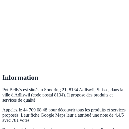
Information
Pot Belly's est situé au Soodring 21, 8134 Adliswil, Suisse, dans la
ville d'Adliswil (code postal 8134). Il propose des produits et
services de qualité.
Appelez le 44 709 08 48 pour découvrir tous les produits et services
proposés. Leur fiche Google Maps leur a attribué une note de 4,4/5
avec 781 votes.