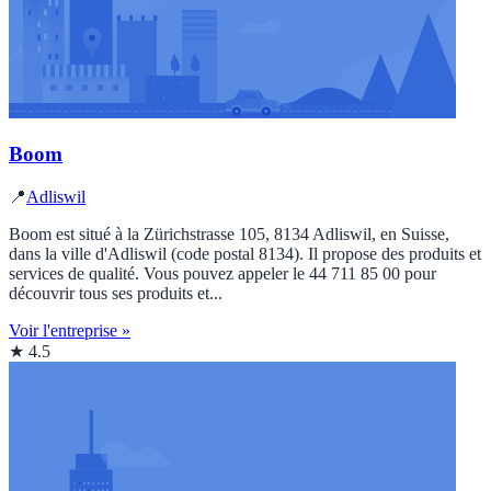
Boom
📍
Adliswil
Boom est situé à la Zürichstrasse 105, 8134 Adliswil, en Suisse,
dans la ville d'Adliswil (code postal 8134). Il propose des produits et
services de qualité. Vous pouvez appeler le 44 711 85 00 pour
découvrir tous ses produits et...
Voir l'entreprise »
★ 4.5