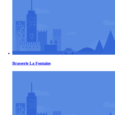
Brasserie La Fontaine