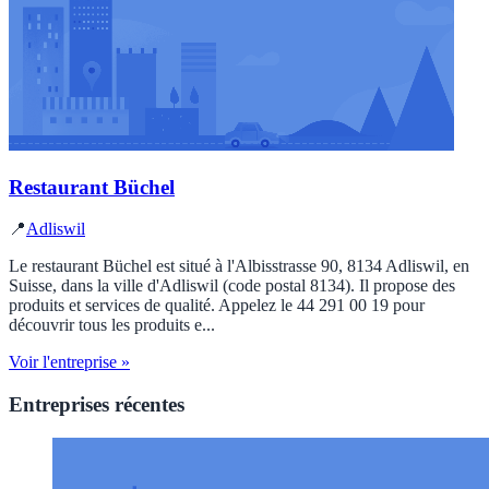
Restaurant Büchel
📍
Adliswil
Le restaurant Büchel est situé à l'Albisstrasse 90, 8134 Adliswil, en
Suisse, dans la ville d'Adliswil (code postal 8134). Il propose des
produits et services de qualité. Appelez le 44 291 00 19 pour
découvrir tous les produits e...
Voir l'entreprise »
Entreprises récentes