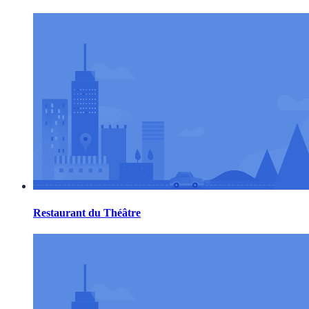
Restaurant du Théâtre