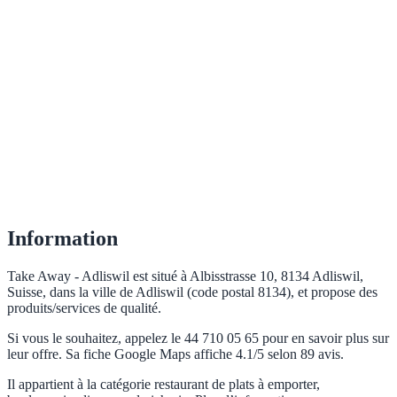
Information
Take Away - Adliswil est situé à Albisstrasse 10, 8134 Adliswil,
Suisse, dans la ville de Adliswil (code postal 8134), et propose des
produits/services de qualité.
Si vous le souhaitez, appelez le 44 710 05 65 pour en savoir plus sur
leur offre. Sa fiche Google Maps affiche 4.1/5 selon 89 avis.
Il appartient à la catégorie restaurant de plats à emporter,