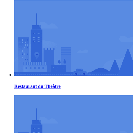
Restaurant du Théâtre