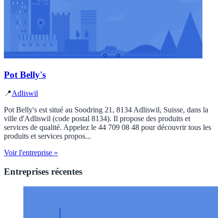
Pot Belly's
📍
Adliswil
Pot Belly's est situé au Soodring 21, 8134 Adliswil, Suisse, dans la
ville d'Adliswil (code postal 8134). Il propose des produits et
services de qualité. Appelez le 44 709 08 48 pour découvrir tous les
produits et services propos...
Voir l'entreprise »
Entreprises récentes