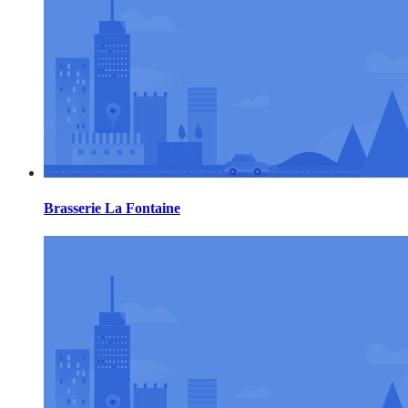
Brasserie La Fontaine