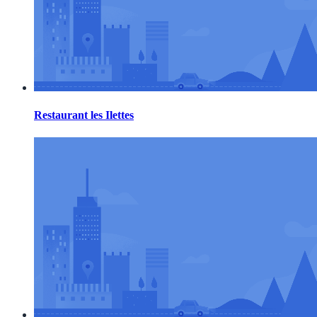
Restaurant les Ilettes