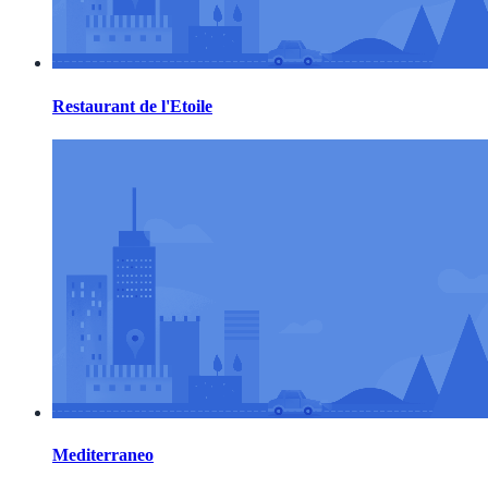
Restaurant de l'Etoile
Mediterraneo