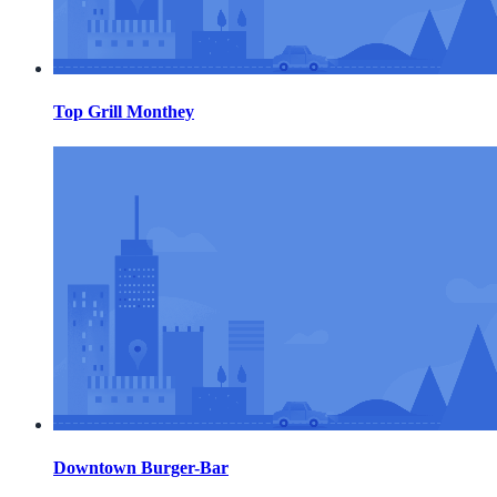
Top Grill Monthey
Downtown Burger-Bar