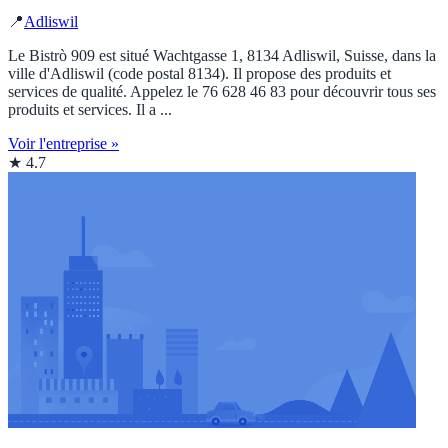
📍
Adliswil
Le Bistrò 909 est situé Wachtgasse 1, 8134 Adliswil, Suisse, dans la
ville d'Adliswil (code postal 8134). Il propose des produits et
services de qualité. Appelez le 76 628 46 83 pour découvrir tous ses
produits et services. Il a ...
Voir l'entreprise »
★ 4.7