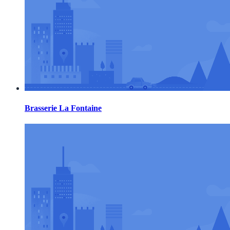
Brasserie La Fontaine