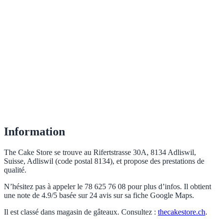
Information
The Cake Store se trouve au Rifertstrasse 30A, 8134 Adliswil,
Suisse, Adliswil (code postal 8134), et propose des prestations de
qualité.
N’hésitez pas à appeler le 78 625 76 08 pour plus d’infos. Il obtient
une note de 4.9/5 basée sur 24 avis sur sa fiche Google Maps.
Il est classé dans magasin de gâteaux. Consultez :
thecakestore.ch
.