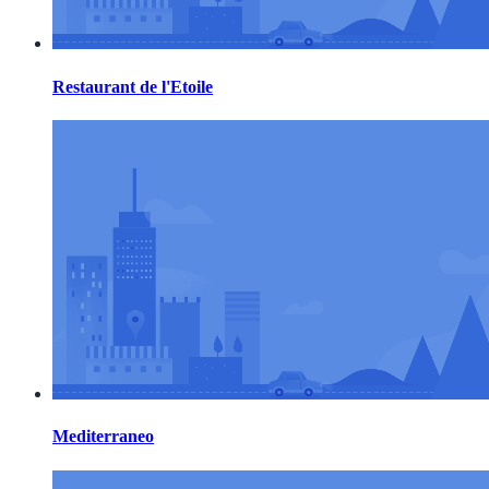
Restaurant de l'Etoile
Mediterraneo