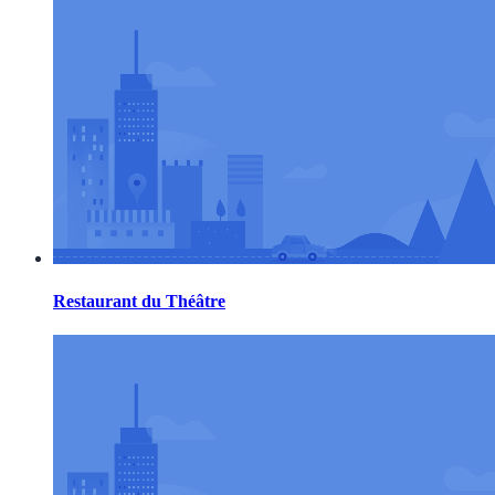
Restaurant du Théâtre