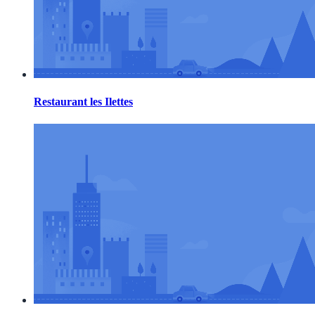
Restaurant les Ilettes