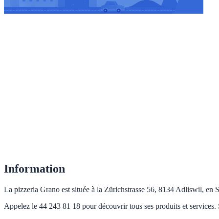
Information
La pizzeria Grano est située à la Zürichstrasse 56, 8134 Adliswil, en Su
Appelez le 44 243 81 18 pour découvrir tous ses produits et services