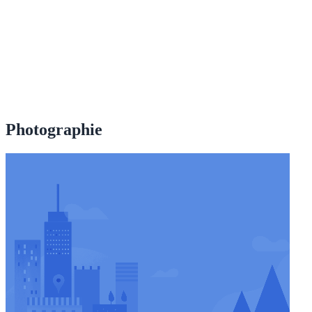
Photographie