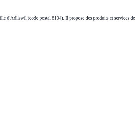
lle d'Adliswil (code postal 8134). Il propose des produits et services d