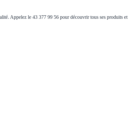
ualité. Appelez le 43 377 99 56 pour découvrir tous ses produits et