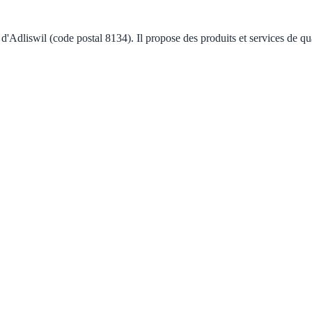
e d'Adliswil (code postal 8134). Il propose des produits et services de q