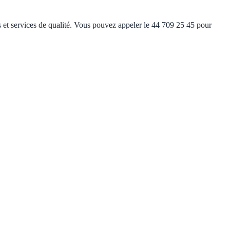
s et services de qualité. Vous pouvez appeler le 44 709 25 45 pour