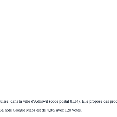
isse, dans la ville d'Adliswil (code postal 8134). Elle propose des produ
. Sa note Google Maps est de 4,8/5 avec 120 votes.