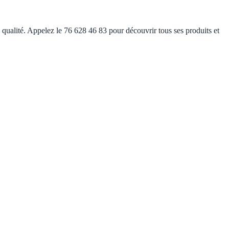
e qualité. Appelez le 76 628 46 83 pour découvrir tous ses produits et