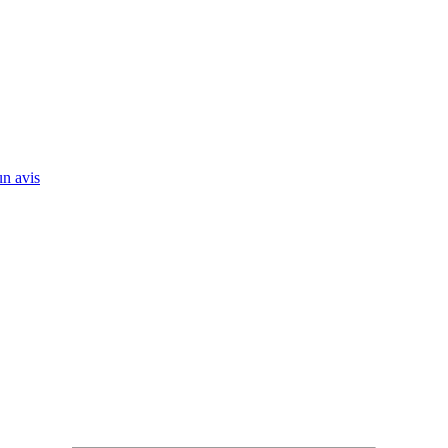
n avis