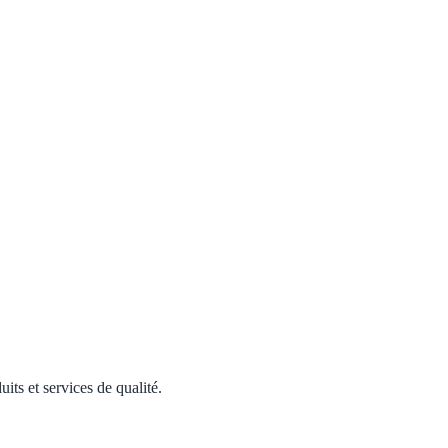
its et services de qualité.