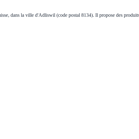
sse, dans la ville d'Adliswil (code postal 8134). Il propose des produit