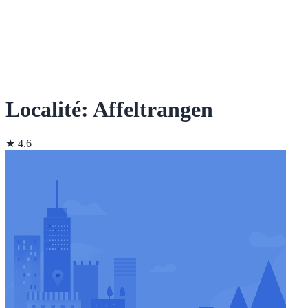
Localité: Affeltrangen
★ 4.6