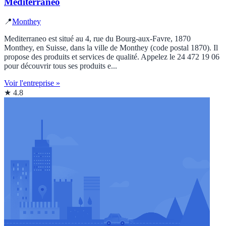
Mediterraneo
📍
Monthey
Mediterraneo est situé au 4, rue du Bourg-aux-Favre, 1870
Monthey, en Suisse, dans la ville de Monthey (code postal 1870). Il
propose des produits et services de qualité. Appelez le 24 472 19 06
pour découvrir tous ses produits e...
Voir l'entreprise »
★ 4.8