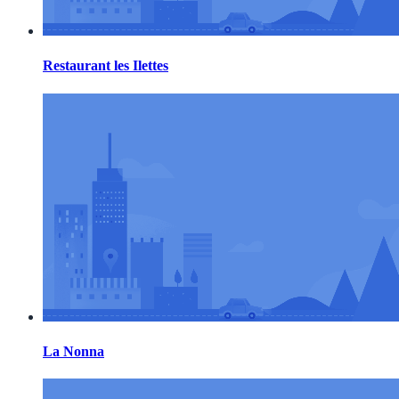
Restaurant les Ilettes
La Nonna