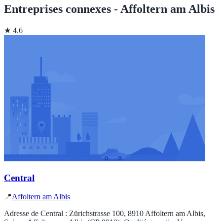
Entreprises connexes - Affoltern am Albis
★ 4.6
Central
📍
Affoltern am Albis
Adresse de Central : Zürichstrasse 100, 8910 Affoltern am Albis,