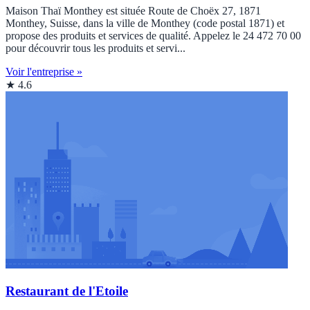
Maison Thaï Monthey est située Route de Choëx 27, 1871
Monthey, Suisse, dans la ville de Monthey (code postal 1871) et
propose des produits et services de qualité. Appelez le 24 472 70 00
pour découvrir tous les produits et servi...
Voir l'entreprise »
★ 4.6
Restaurant de l'Etoile