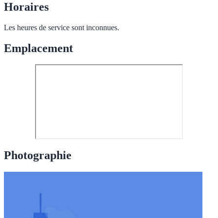
Horaires
Les heures de service sont inconnues.
Emplacement
Photographie