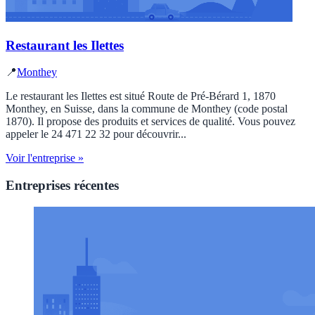
Restaurant les Ilettes
📍
Monthey
Le restaurant les Ilettes est situé Route de Pré-Bérard 1, 1870
Monthey, en Suisse, dans la commune de Monthey (code postal
1870). Il propose des produits et services de qualité. Vous pouvez
appeler le 24 471 22 32 pour découvrir...
Voir l'entreprise »
Entreprises récentes