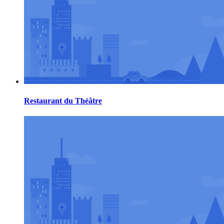
Restaurant du Théâtre