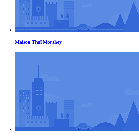
Maison Thaï Monthey