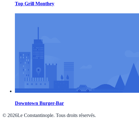
Top Grill Monthey
Downtown Burger-Bar
© 2026Le Constantinople. Tous droits réservés.