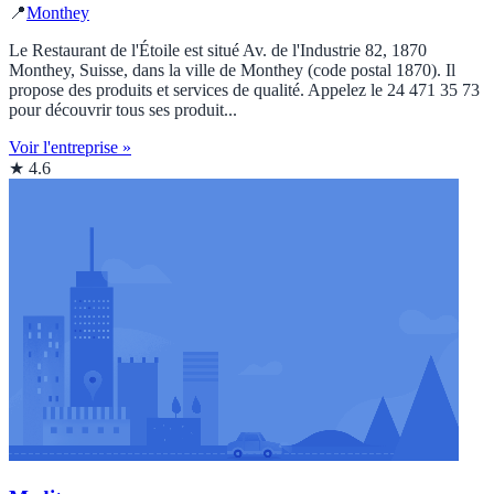
📍
Monthey
Le Restaurant de l'Étoile est situé Av. de l'Industrie 82, 1870
Monthey, Suisse, dans la ville de Monthey (code postal 1870). Il
propose des produits et services de qualité. Appelez le 24 471 35 73
pour découvrir tous ses produit...
Voir l'entreprise »
★ 4.6