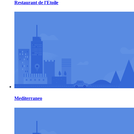
Restaurant de l'Etoile
Mediterraneo