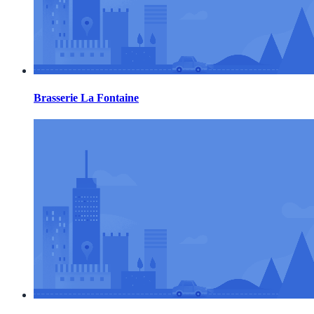
Brasserie La Fontaine