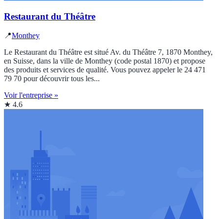
Restaurant du Théâtre
📍
Monthey
Le Restaurant du Théâtre est situé Av. du Théâtre 7, 1870 Monthey,
en Suisse, dans la ville de Monthey (code postal 1870) et propose
des produits et services de qualité. Vous pouvez appeler le 24 471
79 70 pour découvrir tous les...
Voir l'entreprise »
★ 4.6