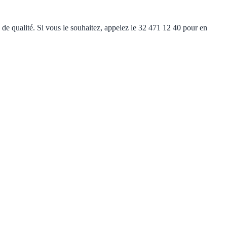
s de qualité. Si vous le souhaitez, appelez le 32 471 12 40 pour en