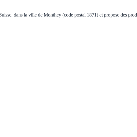
se, dans la ville de Monthey (code postal 1871) et propose des produi