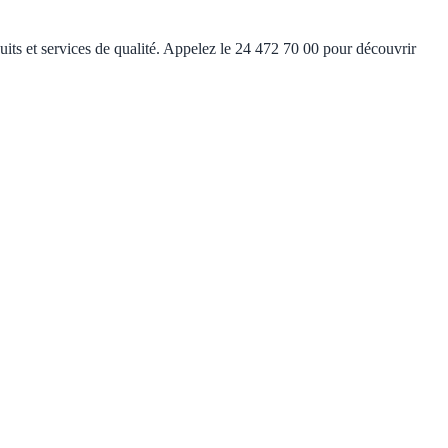
ts et services de qualité. Appelez le 24 472 70 00 pour découvrir