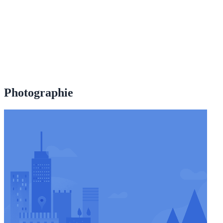
Photographie