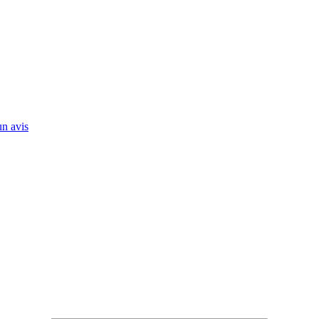
n avis