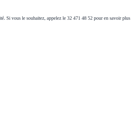
lité. Si vous le souhaitez, appelez le 32 471 48 52 pour en savoir plus