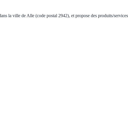
 dans la ville de Alle (code postal 2942), et propose des produits/service