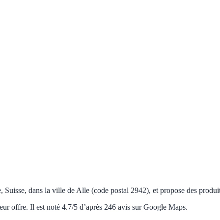
Suisse, dans la ville de Alle (code postal 2942), et propose des produit
eur offre. Il est noté 4.7/5 d’après 246 avis sur Google Maps.