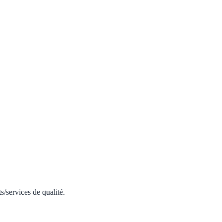
s/services de qualité.