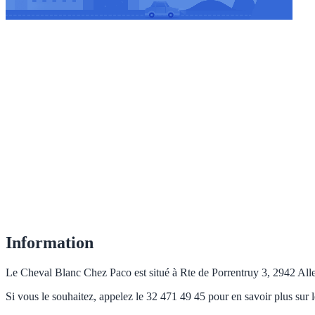
Information
Le Cheval Blanc Chez Paco est situé à Rte de Porrentruy 3, 2942 Alle, 
Si vous le souhaitez, appelez le 32 471 49 45 pour en savoir plus sur l