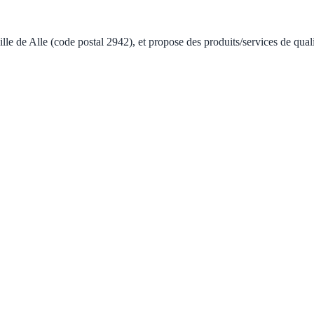
ville de Alle (code postal 2942), et propose des produits/services de qua