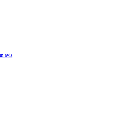
n avis