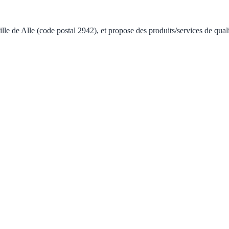
ville de Alle (code postal 2942), et propose des produits/services de qua