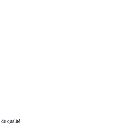
 de qualité.