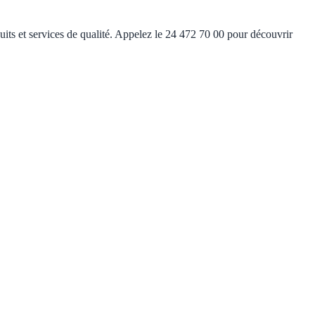
ts et services de qualité. Appelez le 24 472 70 00 pour découvrir