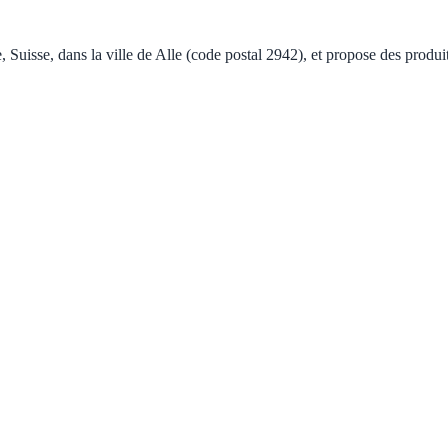
Suisse, dans la ville de Alle (code postal 2942), et propose des produit