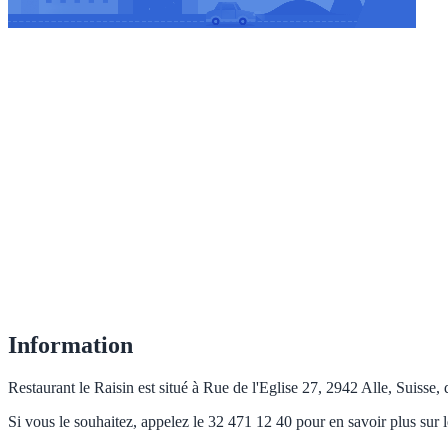
Information
Restaurant le Raisin est situé à Rue de l'Eglise 27, 2942 Alle, Suisse, 
Si vous le souhaitez, appelez le 32 471 12 40 pour en savoir plus sur l