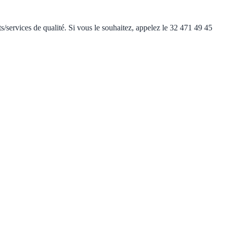
s/services de qualité. Si vous le souhaitez, appelez le 32 471 49 45