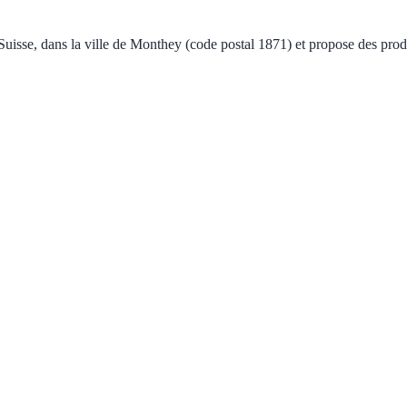
se, dans la ville de Monthey (code postal 1871) et propose des produi