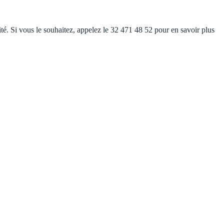
lité. Si vous le souhaitez, appelez le 32 471 48 52 pour en savoir plus