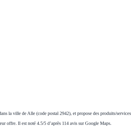
dans la ville de Alle (code postal 2942), et propose des produits/services
eur offre. Il est noté 4.5/5 d’après 114 avis sur Google Maps.