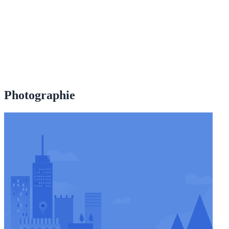
Photographie