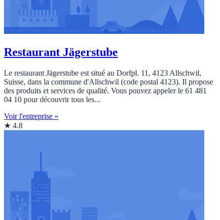
Restaurant Jägerstube
Le restaurant Jägerstube est situé au Dorfpl. 11, 4123 Allschwil,
Suisse, dans la commune d'Allschwil (code postal 4123). Il propose
des produits et services de qualité. Vous pouvez appeler le 61 481
04 10 pour découvrir tous les...
Voir l'entreprise »
★ 4.8