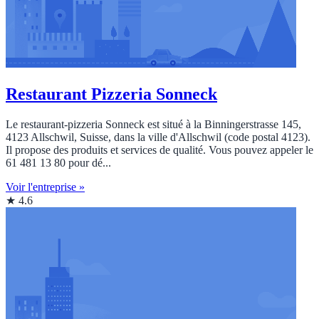
Restaurant Pizzeria Sonneck
Le restaurant-pizzeria Sonneck est situé à la Binningerstrasse 145,
4123 Allschwil, Suisse, dans la ville d'Allschwil (code postal 4123).
Il propose des produits et services de qualité. Vous pouvez appeler le
61 481 13 80 pour dé...
Voir l'entreprise »
★ 4.6