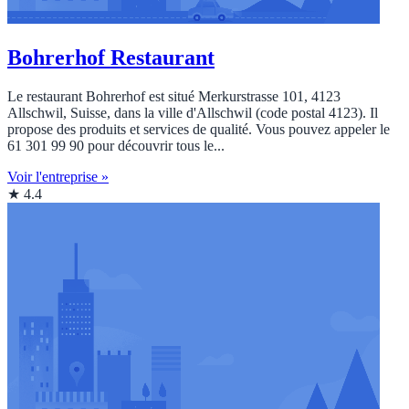
Bohrerhof Restaurant
Le restaurant Bohrerhof est situé Merkurstrasse 101, 4123
Allschwil, Suisse, dans la ville d'Allschwil (code postal 4123). Il
propose des produits et services de qualité. Vous pouvez appeler le
61 301 99 90 pour découvrir tous le...
Voir l'entreprise »
★ 4.4