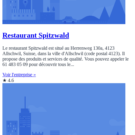
Restaurant Spitzwald
Le restaurant Spitzwald est situé au Herrenweg 130a, 4123
Allschwil, Suisse, dans la ville d'Allschwil (code postal 4123). Il
propose des produits et services de qualité. Vous pouvez appeler le
61 483 05 09 pour découvrir tous le...
Voir l'entreprise »
★ 4.6