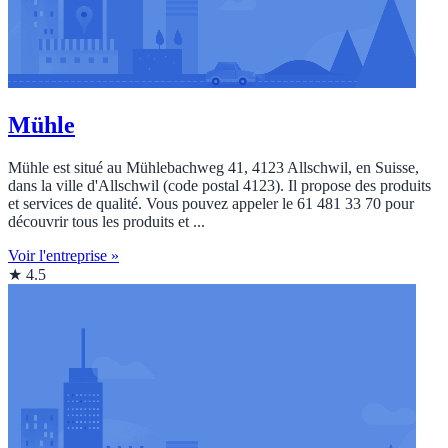
Mühle
Mühle est situé au Mühlebachweg 41, 4123 Allschwil, en Suisse,
dans la ville d'Allschwil (code postal 4123). Il propose des produits
et services de qualité. Vous pouvez appeler le 61 481 33 70 pour
découvrir tous les produits et ...
Voir l'entreprise »
★ 4.5