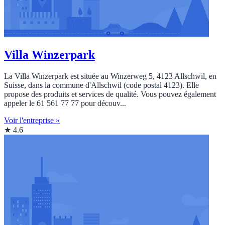
Villa Winzerpark
La Villa Winzerpark est située au Winzerweg 5, 4123 Allschwil, en
Suisse, dans la commune d'Allschwil (code postal 4123). Elle
propose des produits et services de qualité. Vous pouvez également
appeler le 61 561 77 77 pour découv...
Voir l'entreprise »
★ 4.6