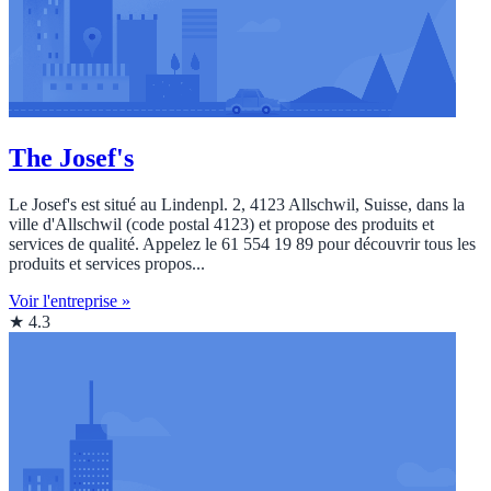
The Josef's
Le Josef's est situé au Lindenpl. 2, 4123 Allschwil, Suisse, dans la
ville d'Allschwil (code postal 4123) et propose des produits et
services de qualité. Appelez le 61 554 19 89 pour découvrir tous les
produits et services propos...
Voir l'entreprise »
★ 4.3