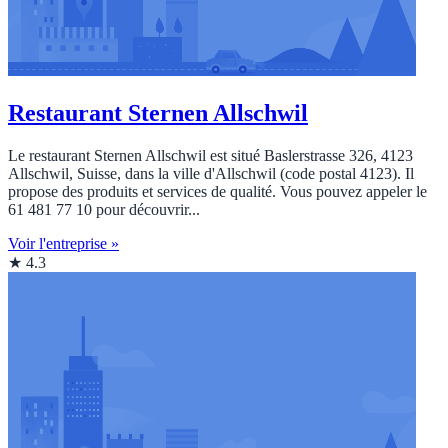
Restaurant Sternen Allschwil
Le restaurant Sternen Allschwil est situé Baslerstrasse 326, 4123
Allschwil, Suisse, dans la ville d'Allschwil (code postal 4123). Il
propose des produits et services de qualité. Vous pouvez appeler le
61 481 77 10 pour découvrir...
Voir l'entreprise »
★ 4.3