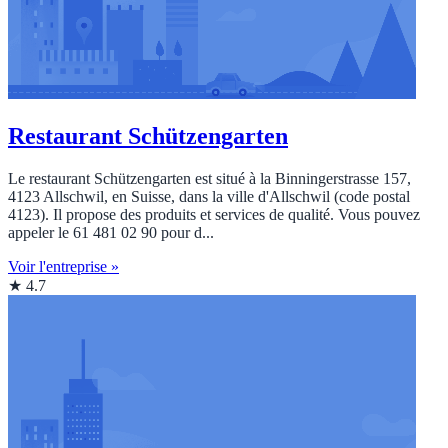
Restaurant Schützengarten
Le restaurant Schützengarten est situé à la Binningerstrasse 157,
4123 Allschwil, en Suisse, dans la ville d'Allschwil (code postal
4123). Il propose des produits et services de qualité. Vous pouvez
appeler le 61 481 02 90 pour d...
Voir l'entreprise »
★ 4.7