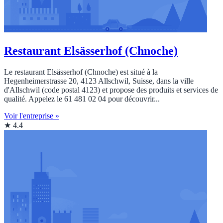
Restaurant Elsässerhof (Chnoche)
Le restaurant Elsässerhof (Chnoche) est situé à la
Hegenheimerstrasse 20, 4123 Allschwil, Suisse, dans la ville
d'Allschwil (code postal 4123) et propose des produits et services de
qualité. Appelez le 61 481 02 04 pour découvrir...
Voir l'entreprise »
★ 4.4