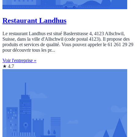
Restaurant Landhus
Le restaurant Landhus est situé Baslerstrasse 4, 4123 Allschwil,
Suisse, dans la ville d'Allschwil (code postal 4123). Il propose des
produits et services de qualité. Vous pouvez appeler le 61 261 29 29
pour découvrir tous les pr...
Voir l'entreprise »
★ 4.7