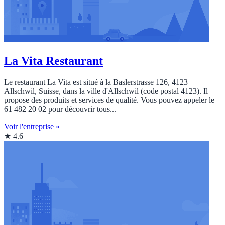
La Vita Restaurant
Le restaurant La Vita est situé à la Baslerstrasse 126, 4123
Allschwil, Suisse, dans la ville d'Allschwil (code postal 4123). Il
propose des produits et services de qualité. Vous pouvez appeler le
61 482 20 02 pour découvrir tous...
Voir l'entreprise »
★ 4.6