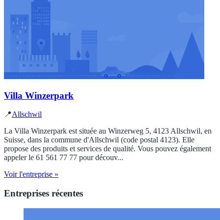
Villa Winzerpark
📍
Allschwil
La Villa Winzerpark est située au Winzerweg 5, 4123 Allschwil, en
Suisse, dans la commune d'Allschwil (code postal 4123). Elle
propose des produits et services de qualité. Vous pouvez également
appeler le 61 561 77 77 pour découv...
Voir l'entreprise »
Entreprises récentes