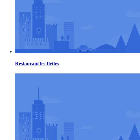
Restaurant les Ilettes