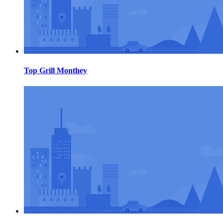
Top Grill Monthey