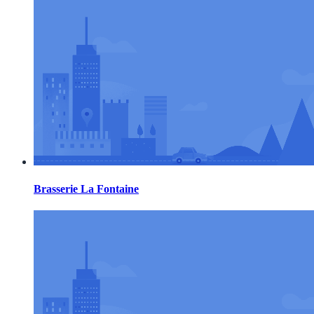
Brasserie La Fontaine