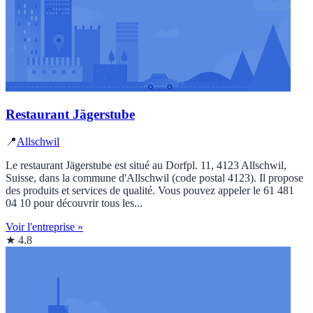
Restaurant Jägerstube
📍
Allschwil
Le restaurant Jägerstube est situé au Dorfpl. 11, 4123 Allschwil,
Suisse, dans la commune d'Allschwil (code postal 4123). Il propose
des produits et services de qualité. Vous pouvez appeler le 61 481
04 10 pour découvrir tous les...
Voir l'entreprise »
★ 4.8