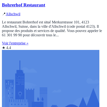
Bohrerhof Restaurant
📍
Allschwil
Le restaurant Bohrerhof est situé Merkurstrasse 101, 4123
Allschwil, Suisse, dans la ville d'Allschwil (code postal 4123). Il
propose des produits et services de qualité. Vous pouvez appeler le
61 301 99 90 pour découvrir tous le...
Voir l'entreprise »
★ 4.4