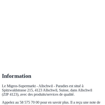
Information
Le Migros-Supermarkt - Allschwil - Paradies est situé à
Spitzwaldstrasse 215, 4123 Allschwil, Suisse, dans Allschwil
(ZIP 4123), avec des produits/services de qualité.
Appelez au 58 575 70 00 pour en savoir plus. Il a reçu une note de