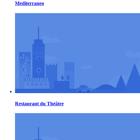
Mediterraneo
Restaurant du Théâtre