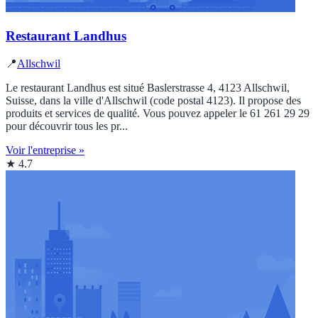
Restaurant Landhus
📍
Allschwil
Le restaurant Landhus est situé Baslerstrasse 4, 4123 Allschwil,
Suisse, dans la ville d'Allschwil (code postal 4123). Il propose des
produits et services de qualité. Vous pouvez appeler le 61 261 29 29
pour découvrir tous les pr...
Voir l'entreprise »
★ 4.7