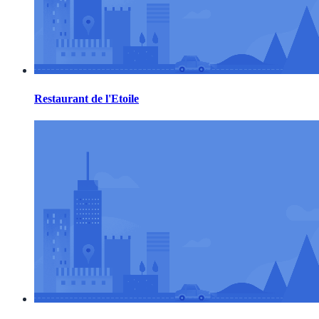
Restaurant de l'Etoile