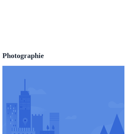
Photographie