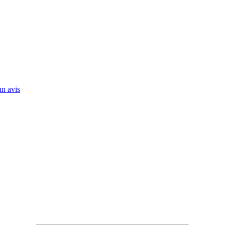
n avis