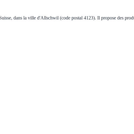
uisse, dans la ville d'Allschwil (code postal 4123). Il propose des prod