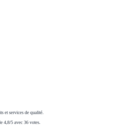
s et services de qualité.
e 4,8/5 avec 36 votes.