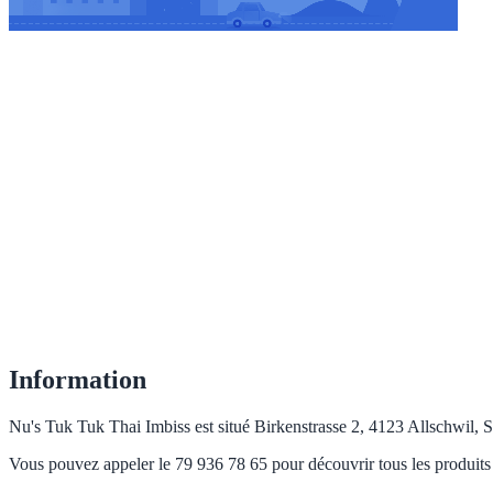
Information
Nu's Tuk Tuk Thai Imbiss est situé Birkenstrasse 2, 4123 Allschwil, Sui
Vous pouvez appeler le 79 936 78 65 pour découvrir tous les produits 