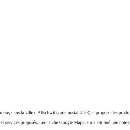
sse, dans la ville d'Allschwil (code postal 4123) et propose des produit
et services proposés. Leur fiche Google Maps leur a attribué une note d