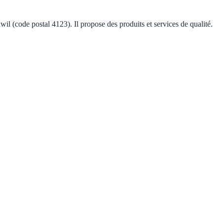
il (code postal 4123). Il propose des produits et services de qualité.