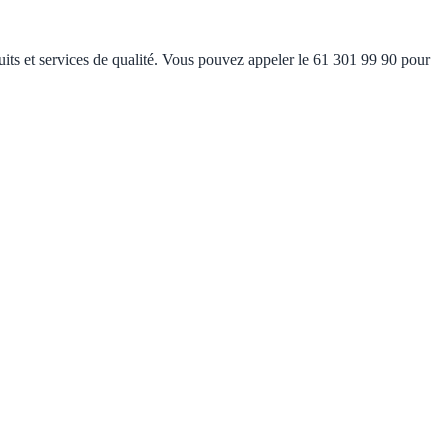
uits et services de qualité. Vous pouvez appeler le 61 301 99 90 pour