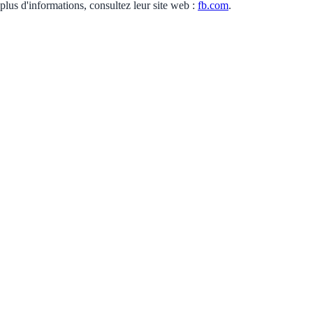
 plus d'informations, consultez leur site web :
fb.com
.