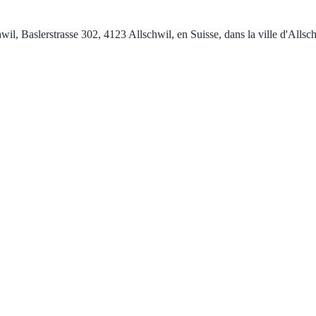
l, Baslerstrasse 302, 4123 Allschwil, en Suisse, dans la ville d'Allschw