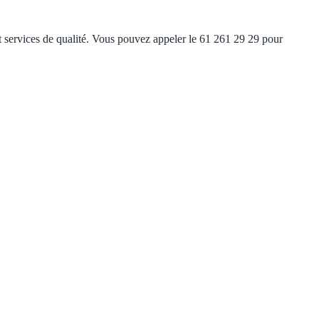
et services de qualité. Vous pouvez appeler le 61 261 29 29 pour