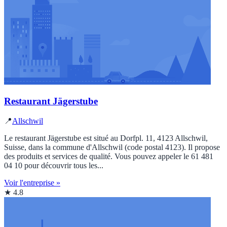
Restaurant Jägerstube
📍
Allschwil
Le restaurant Jägerstube est situé au Dorfpl. 11, 4123 Allschwil,
Suisse, dans la commune d'Allschwil (code postal 4123). Il propose
des produits et services de qualité. Vous pouvez appeler le 61 481
04 10 pour découvrir tous les...
Voir l'entreprise »
★ 4.8