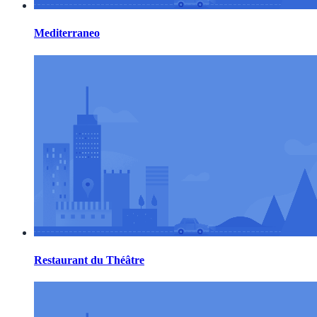
Mediterraneo
Restaurant du Théâtre