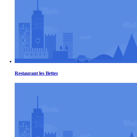
Restaurant les Ilettes