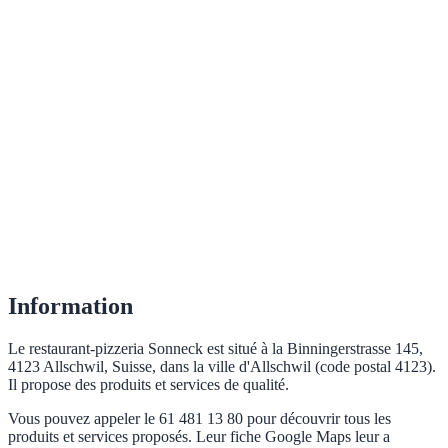
Information
Le restaurant-pizzeria Sonneck est situé à la Binningerstrasse 145,
4123 Allschwil, Suisse, dans la ville d'Allschwil (code postal 4123).
Il propose des produits et services de qualité.
Vous pouvez appeler le 61 481 13 80 pour découvrir tous les
produits et services proposés. Leur fiche Google Maps leur a