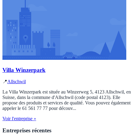
Villa Winzerpark
📍
Allschwil
La Villa Winzerpark est située au Winzerweg 5, 4123 Allschwil, en
Suisse, dans la commune d'Allschwil (code postal 4123). Elle
propose des produits et services de qualité. Vous pouvez également
appeler le 61 561 77 77 pour découv...
Voir l'entreprise »
Entreprises récentes