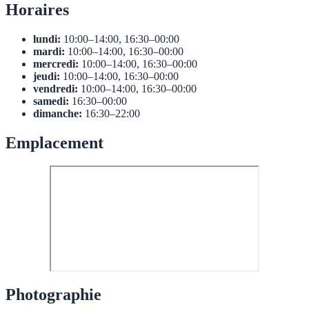
Horaires
lundi:
10:00–14:00, 16:30–00:00
mardi:
10:00–14:00, 16:30–00:00
mercredi:
10:00–14:00, 16:30–00:00
jeudi:
10:00–14:00, 16:30–00:00
vendredi:
10:00–14:00, 16:30–00:00
samedi:
16:30–00:00
dimanche:
16:30–22:00
Emplacement
Photographie