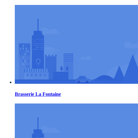
Brasserie La Fontaine