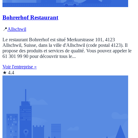
Bohrerhof Restaurant
📍
Allschwil
Le restaurant Bohrerhof est situé Merkurstrasse 101, 4123
Allschwil, Suisse, dans la ville d'Allschwil (code postal 4123). Il
propose des produits et services de qualité. Vous pouvez appeler le
61 301 99 90 pour découvrir tous le...
Voir l'entreprise »
★ 4.4