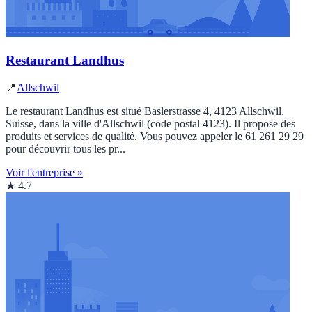
Restaurant Landhus
📍
Allschwil
Le restaurant Landhus est situé Baslerstrasse 4, 4123 Allschwil,
Suisse, dans la ville d'Allschwil (code postal 4123). Il propose des
produits et services de qualité. Vous pouvez appeler le 61 261 29 29
pour découvrir tous les pr...
Voir l'entreprise »
★ 4.7