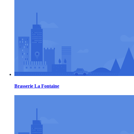
Brasserie La Fontaine