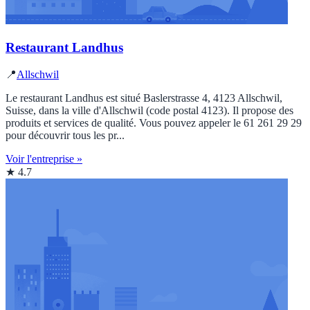
Restaurant Landhus
📍
Allschwil
Le restaurant Landhus est situé Baslerstrasse 4, 4123 Allschwil,
Suisse, dans la ville d'Allschwil (code postal 4123). Il propose des
produits et services de qualité. Vous pouvez appeler le 61 261 29 29
pour découvrir tous les pr...
Voir l'entreprise »
★ 4.7