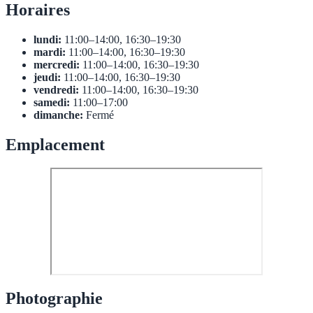
Horaires
lundi:
11:00–14:00, 16:30–19:30
mardi:
11:00–14:00, 16:30–19:30
mercredi:
11:00–14:00, 16:30–19:30
jeudi:
11:00–14:00, 16:30–19:30
vendredi:
11:00–14:00, 16:30–19:30
samedi:
11:00–17:00
dimanche:
Fermé
Emplacement
Photographie