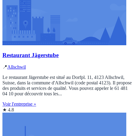
Restaurant Jägerstube
📍
Allschwil
Le restaurant Jägerstube est situé au Dorfpl. 11, 4123 Allschwil,
Suisse, dans la commune d'Allschwil (code postal 4123). Il propose
des produits et services de qualité. Vous pouvez appeler le 61 481
04 10 pour découvrir tous les...
Voir l'entreprise »
★ 4.8