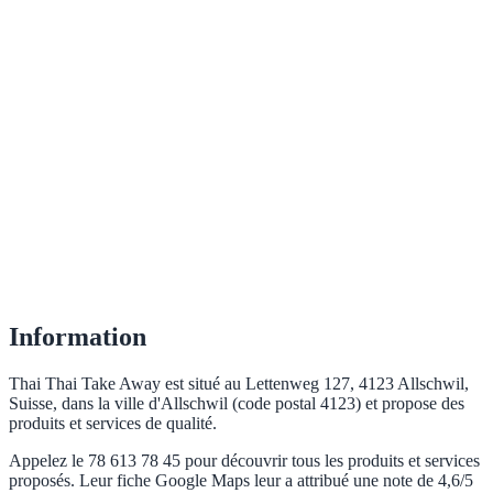
Information
Thai Thai Take Away est situé au Lettenweg 127, 4123 Allschwil,
Suisse, dans la ville d'Allschwil (code postal 4123) et propose des
produits et services de qualité.
Appelez le 78 613 78 45 pour découvrir tous les produits et services
proposés. Leur fiche Google Maps leur a attribué une note de 4,6/5