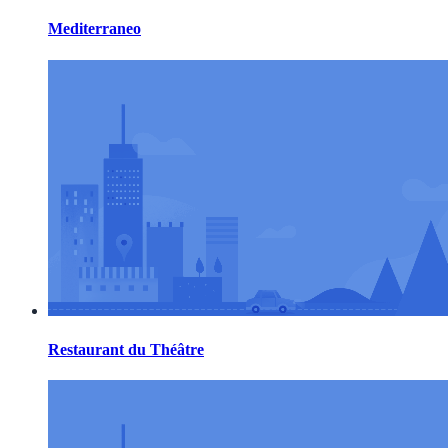
Mediterraneo
Restaurant du Théâtre