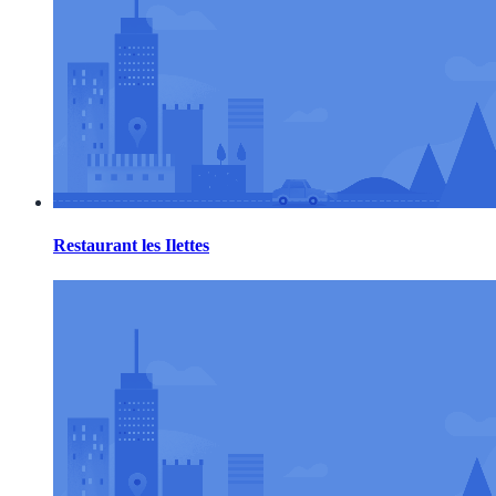
Restaurant les Ilettes