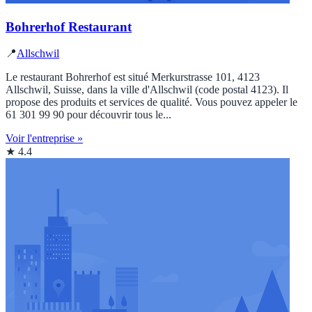
Bohrerhof Restaurant
📍
Allschwil
Le restaurant Bohrerhof est situé Merkurstrasse 101, 4123
Allschwil, Suisse, dans la ville d'Allschwil (code postal 4123). Il
propose des produits et services de qualité. Vous pouvez appeler le
61 301 99 90 pour découvrir tous le...
Voir l'entreprise »
★ 4.4