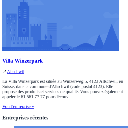
Villa Winzerpark
📍
Allschwil
La Villa Winzerpark est située au Winzerweg 5, 4123 Allschwil, en
Suisse, dans la commune d'Allschwil (code postal 4123). Elle
propose des produits et services de qualité. Vous pouvez également
appeler le 61 561 77 77 pour découv...
Voir l'entreprise »
Entreprises récentes