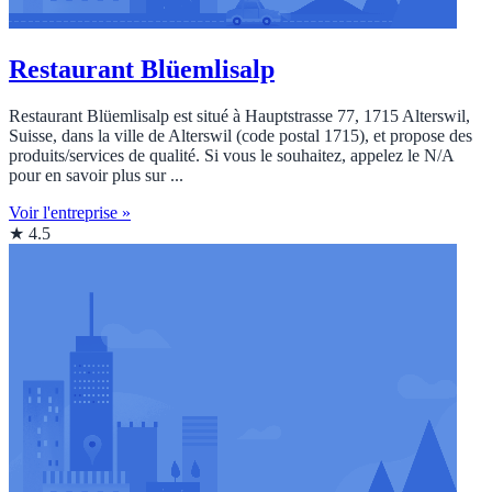
Restaurant Blüemlisalp
Restaurant Blüemlisalp est situé à Hauptstrasse 77, 1715 Alterswil,
Suisse, dans la ville de Alterswil (code postal 1715), et propose des
produits/services de qualité. Si vous le souhaitez, appelez le N/A
pour en savoir plus sur ...
Voir l'entreprise »
★ 4.5