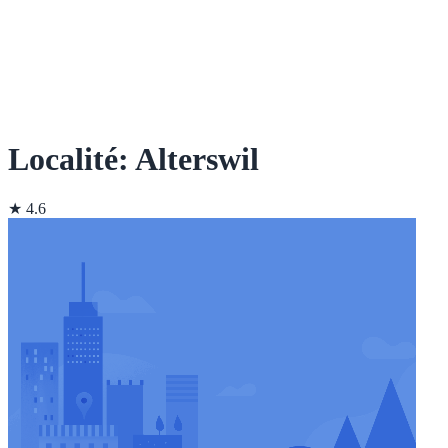
Localité: Alterswil
★ 4.6