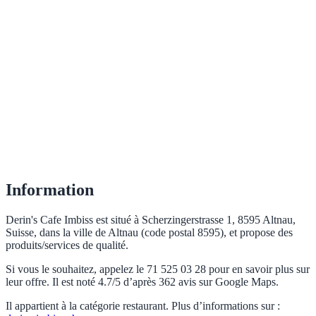
Information
Derin's Cafe Imbiss est situé à Scherzingerstrasse 1, 8595 Altnau,
Suisse, dans la ville de Altnau (code postal 8595), et propose des
produits/services de qualité.
Si vous le souhaitez, appelez le 71 525 03 28 pour en savoir plus sur
leur offre. Il est noté 4.7/5 d’après 362 avis sur Google Maps.
Il appartient à la catégorie restaurant. Plus d’informations sur :