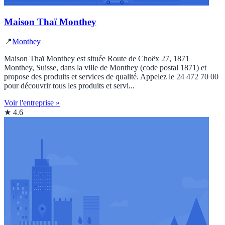
Maison Thaï Monthey
📍
Monthey
Maison Thaï Monthey est située Route de Choëx 27, 1871
Monthey, Suisse, dans la ville de Monthey (code postal 1871) et
propose des produits et services de qualité. Appelez le 24 472 70 00
pour découvrir tous les produits et servi...
Voir l'entreprise »
★ 4.6