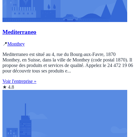
Mediterraneo
📍
Monthey
Mediterraneo est situé au 4, rue du Bourg-aux-Favre, 1870
Monthey, en Suisse, dans la ville de Monthey (code postal 1870). Il
propose des produits et services de qualité. Appelez le 24 472 19 06
pour découvrir tous ses produits e...
Voir l'entreprise »
★ 4.8