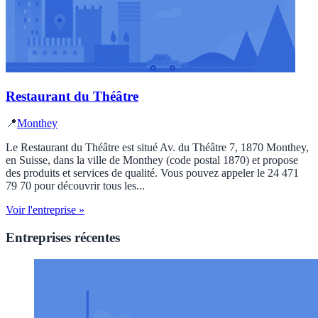
Restaurant du Théâtre
📍
Monthey
Le Restaurant du Théâtre est situé Av. du Théâtre 7, 1870 Monthey,
en Suisse, dans la ville de Monthey (code postal 1870) et propose
des produits et services de qualité. Vous pouvez appeler le 24 471
79 70 pour découvrir tous les...
Voir l'entreprise »
Entreprises récentes