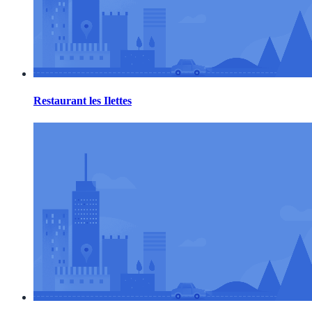
Restaurant les Ilettes