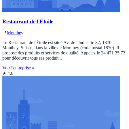
Restaurant de l'Etoile
📍
Monthey
Le Restaurant de l'Étoile est situé Av. de l'Industrie 82, 1870
Monthey, Suisse, dans la ville de Monthey (code postal 1870). Il
propose des produits et services de qualité. Appelez le 24 471 35 73
pour découvrir tous ses produit...
Voir l'entreprise »
★ 4.6