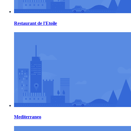
Restaurant de l'Etoile
Mediterraneo