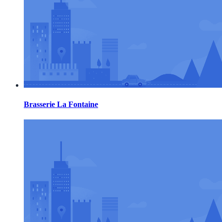
Brasserie La Fontaine