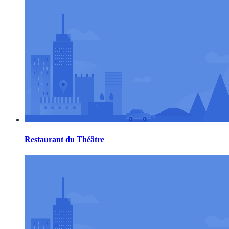
Restaurant du Théâtre