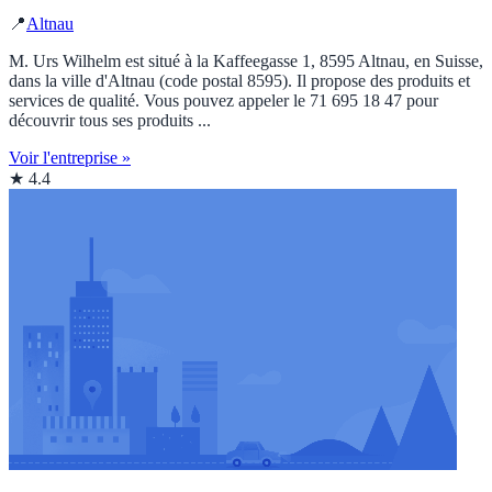
📍
Altnau
M. Urs Wilhelm est situé à la Kaffeegasse 1, 8595 Altnau, en Suisse,
dans la ville d'Altnau (code postal 8595). Il propose des produits et
services de qualité. Vous pouvez appeler le 71 695 18 47 pour
découvrir tous ses produits ...
Voir l'entreprise »
★ 4.4