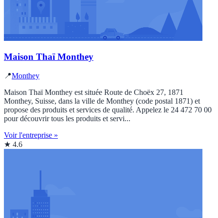
Maison Thaï Monthey
📍
Monthey
Maison Thaï Monthey est située Route de Choëx 27, 1871
Monthey, Suisse, dans la ville de Monthey (code postal 1871) et
propose des produits et services de qualité. Appelez le 24 472 70 00
pour découvrir tous les produits et servi...
Voir l'entreprise »
★ 4.6