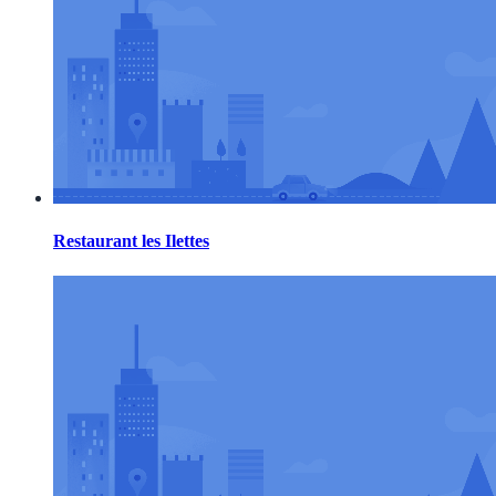
Restaurant les Ilettes