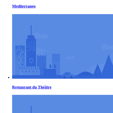
Mediterraneo
Restaurant du Théâtre