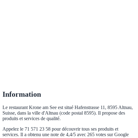
Information
Le restaurant Krone am See est situé Hafenstrasse 11, 8595 Altnau,
Suisse, dans la ville d'Altnau (code postal 8595). Il propose des
produits et services de qualité.
Appelez le 71 571 23 58 pour découvrir tous ses produits et
services. Il a obtenu une note de 4,4/5 avec 265 votes sur Google