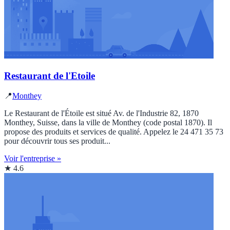
Restaurant de l'Etoile
📍
Monthey
Le Restaurant de l'Étoile est situé Av. de l'Industrie 82, 1870
Monthey, Suisse, dans la ville de Monthey (code postal 1870). Il
propose des produits et services de qualité. Appelez le 24 471 35 73
pour découvrir tous ses produit...
Voir l'entreprise »
★ 4.6