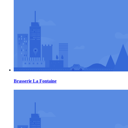
Brasserie La Fontaine