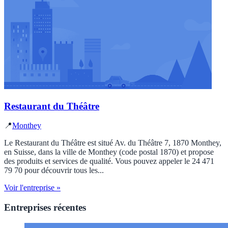
Restaurant du Théâtre
📍
Monthey
Le Restaurant du Théâtre est situé Av. du Théâtre 7, 1870 Monthey,
en Suisse, dans la ville de Monthey (code postal 1870) et propose
des produits et services de qualité. Vous pouvez appeler le 24 471
79 70 pour découvrir tous les...
Voir l'entreprise »
Entreprises récentes