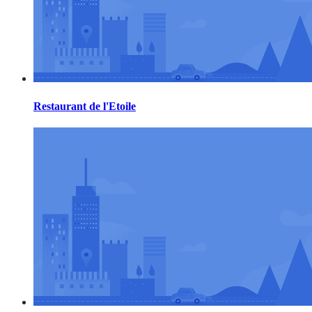
Restaurant de l'Etoile