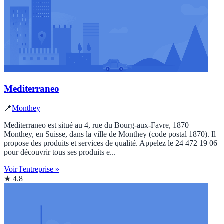
Mediterraneo
📍
Monthey
Mediterraneo est situé au 4, rue du Bourg-aux-Favre, 1870
Monthey, en Suisse, dans la ville de Monthey (code postal 1870). Il
propose des produits et services de qualité. Appelez le 24 472 19 06
pour découvrir tous ses produits e...
Voir l'entreprise »
★ 4.8