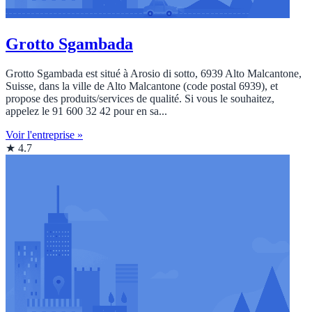
Grotto Sgambada
Grotto Sgambada est situé à Arosio di sotto, 6939 Alto Malcantone,
Suisse, dans la ville de Alto Malcantone (code postal 6939), et
propose des produits/services de qualité. Si vous le souhaitez,
appelez le 91 600 32 42 pour en sa...
Voir l'entreprise »
★ 4.7