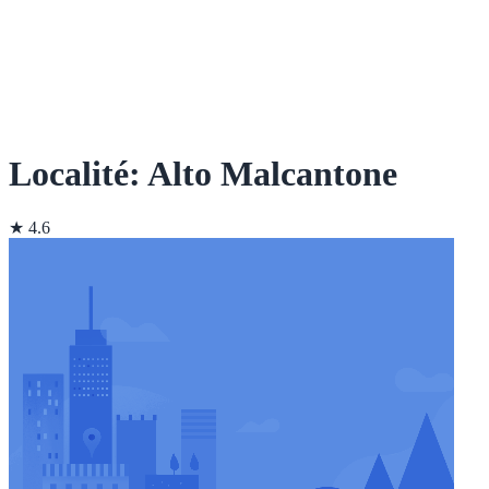
Localité: Alto Malcantone
★ 4.6