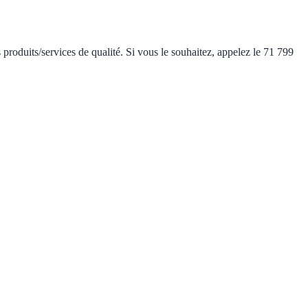
 produits/services de qualité. Si vous le souhaitez, appelez le 71 799