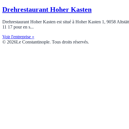
Drehrestaurant Hoher Kasten
Drehrestaurant Hoher Kasten est situé à Hoher Kasten 1, 9058 Altstätten
11 17 pour en s...
Voir l'entreprise »
© 2026Le Constantinople. Tous droits réservés.