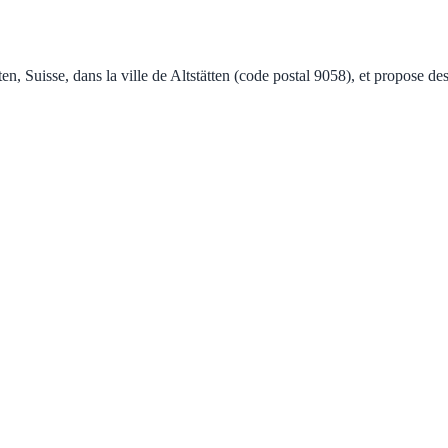
, Suisse, dans la ville de Altstätten (code postal 9058), et propose des