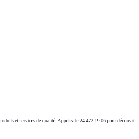
roduits et services de qualité. Appelez le 24 472 19 06 pour découvrir