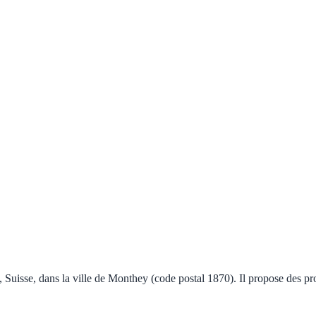
y, Suisse, dans la ville de Monthey (code postal 1870). Il propose des pr