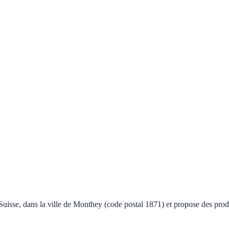
se, dans la ville de Monthey (code postal 1871) et propose des produi