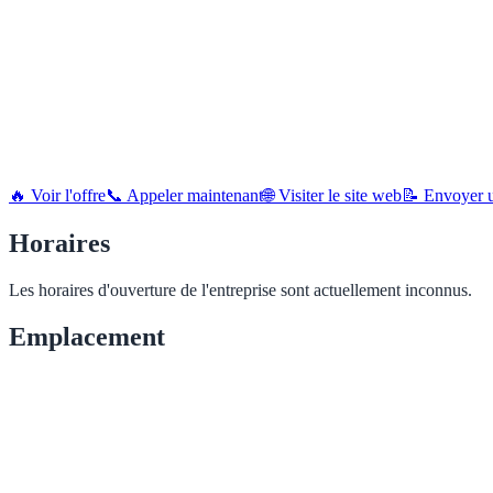
🔥 Voir l'offre
📞 Appeler maintenant
🌐 Visiter le site web
📝 Envoyer u
Horaires
Les horaires d'ouverture de l'entreprise sont actuellement inconnus.
Emplacement