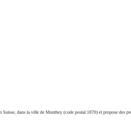
 Suisse, dans la ville de Monthey (code postal 1870) et propose des pro