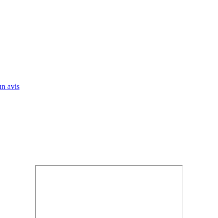
n avis