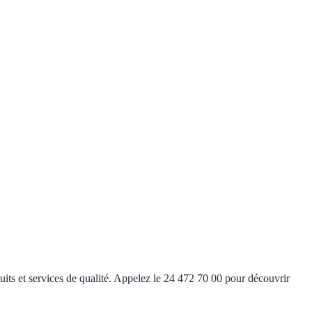
ts et services de qualité. Appelez le 24 472 70 00 pour découvrir