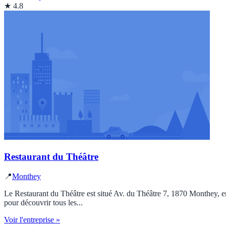
★ 4.8
Restaurant du Théâtre
📍
Monthey
Le Restaurant du Théâtre est situé Av. du Théâtre 7, 1870 Monthey, en
pour découvrir tous les...
Voir l'entreprise »