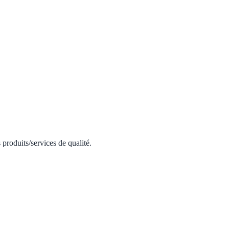
 produits/services de qualité.