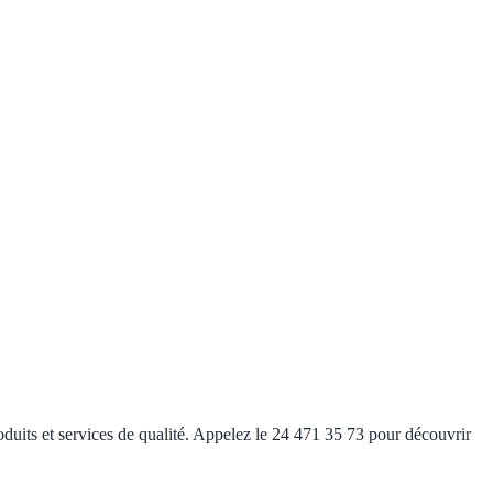
oduits et services de qualité. Appelez le 24 471 35 73 pour découvrir