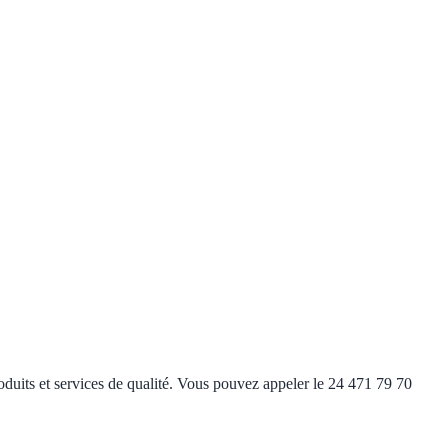
duits et services de qualité. Vous pouvez appeler le 24 471 79 70