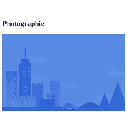
Photographie