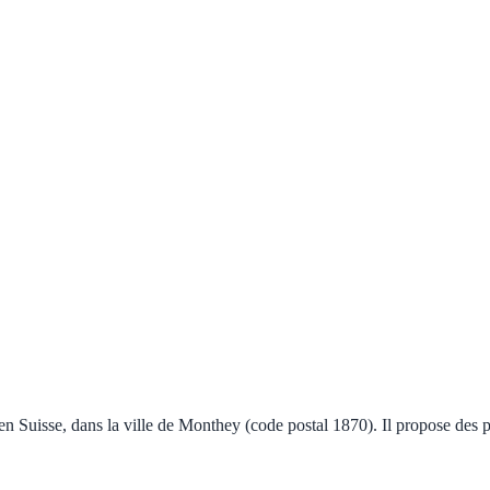
 Suisse, dans la ville de Monthey (code postal 1870). Il propose des p