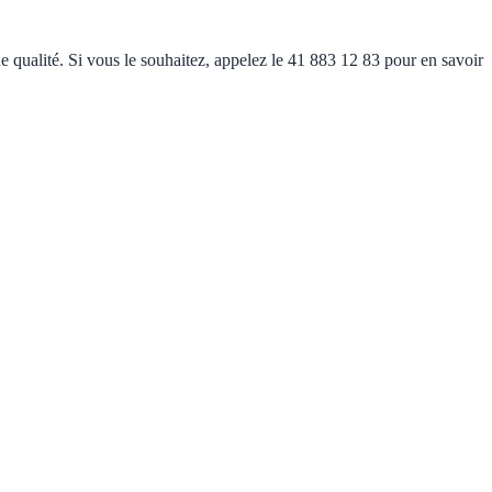
 qualité. Si vous le souhaitez, appelez le 41 883 12 83 pour en savoir