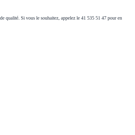
de qualité. Si vous le souhaitez, appelez le 41 535 51 47 pour en