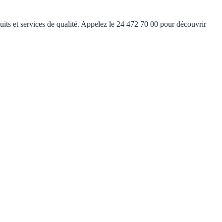
ts et services de qualité. Appelez le 24 472 70 00 pour découvrir