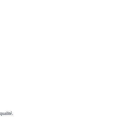
qualité.