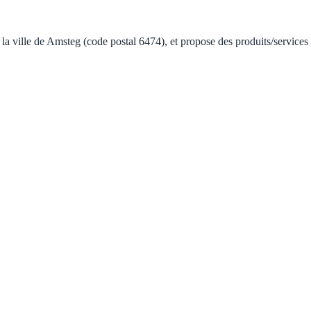
la ville de Amsteg (code postal 6474), et propose des produits/services 