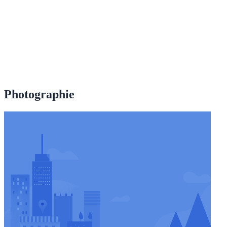
Photographie