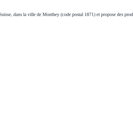
se, dans la ville de Monthey (code postal 1871) et propose des produi