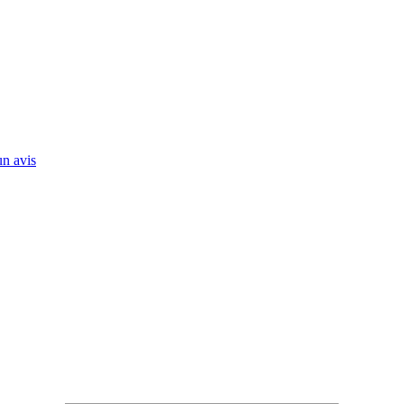
n avis