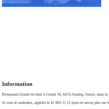
Information
Restaurant Grund est situé à Grund 39, 6474 Amsteg, Suisse, dans la v
Si vous le souhaitez, appelez le 41 883 11 11 pour en savoir plus sur l