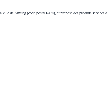
 ville de Amsteg (code postal 6474), et propose des produits/services de