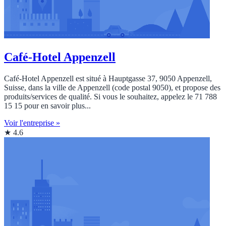
Café-Hotel Appenzell
Café-Hotel Appenzell est situé à Hauptgasse 37, 9050 Appenzell,
Suisse, dans la ville de Appenzell (code postal 9050), et propose des
produits/services de qualité. Si vous le souhaitez, appelez le 71 788
15 15 pour en savoir plus...
Voir l'entreprise »
★ 4.6