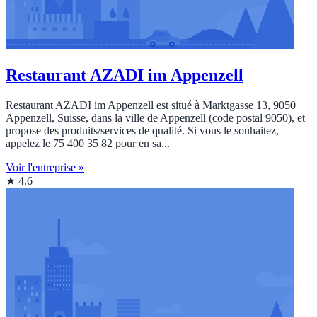
Restaurant AZADI im Appenzell
Restaurant AZADI im Appenzell est situé à Marktgasse 13, 9050
Appenzell, Suisse, dans la ville de Appenzell (code postal 9050), et
propose des produits/services de qualité. Si vous le souhaitez,
appelez le 75 400 35 82 pour en sa...
Voir l'entreprise »
★ 4.6