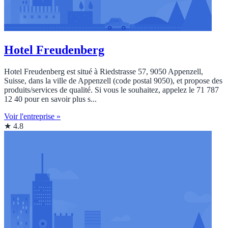
Hotel Freudenberg
Hotel Freudenberg est situé à Riedstrasse 57, 9050 Appenzell,
Suisse, dans la ville de Appenzell (code postal 9050), et propose des
produits/services de qualité. Si vous le souhaitez, appelez le 71 787
12 40 pour en savoir plus s...
Voir l'entreprise »
★ 4.8