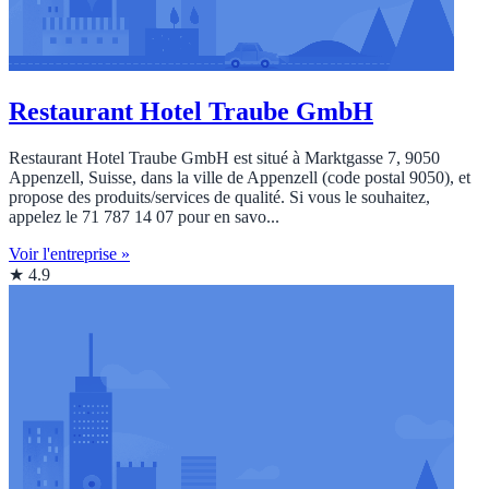
Restaurant Hotel Traube GmbH
Restaurant Hotel Traube GmbH est situé à Marktgasse 7, 9050
Appenzell, Suisse, dans la ville de Appenzell (code postal 9050), et
propose des produits/services de qualité. Si vous le souhaitez,
appelez le 71 787 14 07 pour en savo...
Voir l'entreprise »
★ 4.9