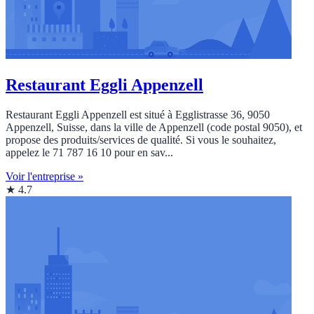
Restaurant Eggli Appenzell
Restaurant Eggli Appenzell est situé à Egglistrasse 36, 9050
Appenzell, Suisse, dans la ville de Appenzell (code postal 9050), et
propose des produits/services de qualité. Si vous le souhaitez,
appelez le 71 787 16 10 pour en sav...
Voir l'entreprise »
★ 4.7