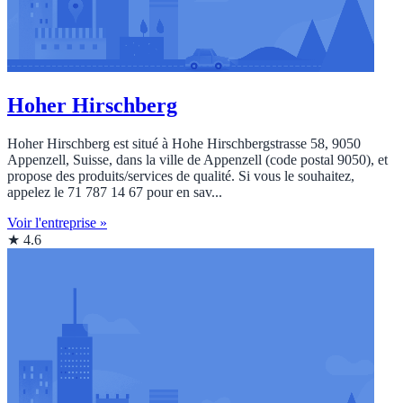
Hoher Hirschberg
Hoher Hirschberg est situé à Hohe Hirschbergstrasse 58, 9050
Appenzell, Suisse, dans la ville de Appenzell (code postal 9050), et
propose des produits/services de qualité. Si vous le souhaitez,
appelez le 71 787 14 67 pour en sav...
Voir l'entreprise »
★ 4.6