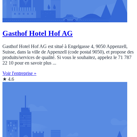
Gasthof Hotel Hof AG
Gasthof Hotel Hof AG est situé à Engelgasse 4, 9050 Appenzell,
Suisse, dans la ville de Appenzell (code postal 9050), et propose des
produits/services de qualité. Si vous le souhaitez, appelez le 71 787
22 10 pour en savoir plus ...
Voir l'entreprise »
★ 4.6