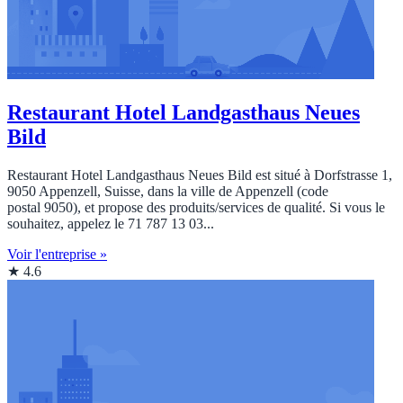
Restaurant Hotel Landgasthaus Neues
Bild
Restaurant Hotel Landgasthaus Neues Bild est situé à Dorfstrasse 1,
9050 Appenzell, Suisse, dans la ville de Appenzell (code
postal 9050), et propose des produits/services de qualité. Si vous le
souhaitez, appelez le 71 787 13 03...
Voir l'entreprise »
★ 4.6