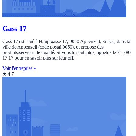
Gass 17
Gass 17 est situé à Hauptgasse 17, 9050 Appenzell, Suisse, dans la
ville de Appenzell (code postal 9050), et propose des
produits/services de qualité. Si vous le souhaitez, appelez le 71 780
17 17 pour en savoir plus sur leur off...
Voir l'entreprise »
★ 4.7